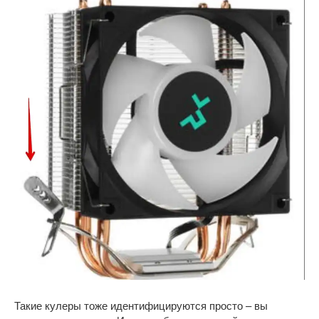
Такие кулеры тоже идентифицируются просто – вы