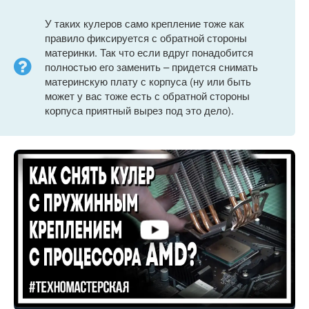
У таких кулеров само крепление тоже как
правило фиксируется с обратной стороны
материнки. Так что если вдруг понадобится
полностью его заменить – придется снимать
материнскую плату с корпуса (ну или быть
может у вас тоже есть с обратной стороны
корпуса приятный вырез под это дело).