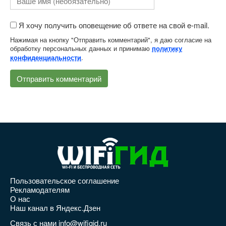
Я хочу получить оповещение об ответе на свой e-mail.
Нажимая на кнопку "Отправить комментарий", я даю согласие на
обработку персональных данных и принимаю
политику
.
конфиденциальности
Пользовательское соглашение
Рекламодателям
О нас
Наш канал в Яндекс.Дзен
Связь с нами info@wifigid.ru