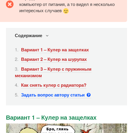
компьютер от питания, а то видел я несколько
интересных случаев
Содержание
Вариант 1 – Кулер на защелках
Вариант 2 – Кулер на шурупах
Вариант 3 – Кулер с пружинным
механизмом
Как снять кулер с радиатора?
Задать вопрос автору статьи
Вариант 1 – Кулер на защелках