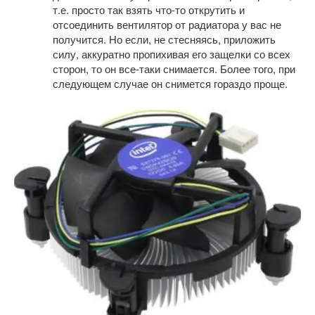
т.е. просто так взять что-то открутить и
отсоединить вентилятор от радиатора у вас не
получится. Но если, не стесняясь, приложить
силу, аккуратно пропихивая его защелки со всех
сторон, то он все-таки снимается. Более того, при
следующем случае он снимется гораздо проще.