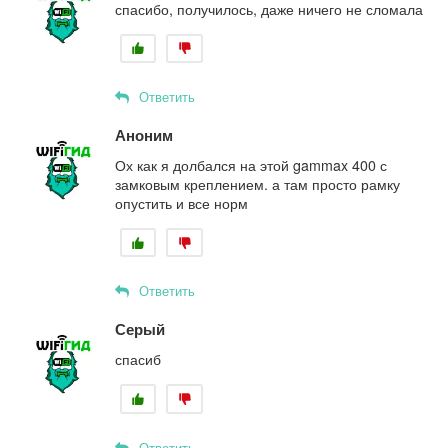
спасибо, получилось, даже ничего не сломала
Ответить
Аноним
Ох как я долбался на этой gammax 400 с
замковым креплением. а там просто рамку
опустить и все норм
Ответить
Серый
спасиб
Ответить