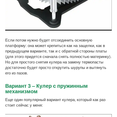
Если потом нужно будет отсоединить основную
платформу: она может крепиться как на защелки, как в
предыдущем варианте, так и с обратной стороны платы
(для этого придется сначала снять полностью материнку).
Но для простого снятия кулера на замену термопасты
достаточно будет просто открутить шурупы и вытянуть
его из пазов.
Вариант 3 – Кулер с пружинным
механизмом
Еще один популярный вариант кулера, который как раз
стоит сейчас у меня: