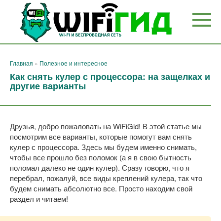
Перейти
к
контенту
Главная
»
Полезное и интересное
Как снять кулер с процессора: на защелках и
другие варианты
Друзья, добро пожаловать на WiFiGid! В этой статье мы
посмотрим все варианты, которые помогут вам снять
кулер с процессора. Здесь мы будем именно снимать,
чтобы все прошло без поломок (а я в свою бытность
поломал далеко не один кулер). Сразу говорю, что я
перебрал, пожалуй, все виды креплений кулера, так что
будем снимать абсолютно все. Просто находим свой
раздел и читаем!