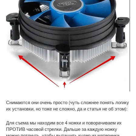
Снимаются они очень просто (чуть сложнее понять логику
их установки, но тоже не сложно, да и статья не об этом):
Для съема мы находим все 4 ножки и поворачиваем их
ПРОТИВ часовой стрелки. Дальше за каждую ножку
можно потянуть, чтобы вытащить кулер из материнки.