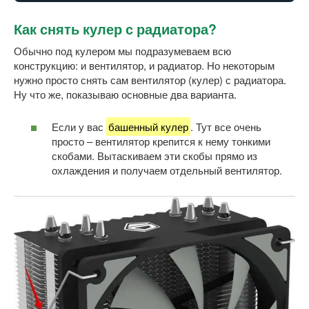
Как снять кулер с радиатора?
Обычно под кулером мы подразумеваем всю
конструкцию: и вентилятор, и радиатор. Но некоторым
нужно просто снять сам вентилятор (кулер) с радиатора.
Ну что же, показываю основные два варианта.
Если у вас
башенный кулер
. Тут все очень
просто – вентилятор крепится к нему тонкими
скобами. Вытаскиваем эти скобы прямо из
охлаждения и получаем отдельный вентилятор.