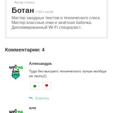
Автор статьи
Ботан
1100 статей
Мастер занудных текстов и технического слога.
Мистер классные очки и зачётная бабочка.
Дипломированный Wi-Fi специалист.
Комментарии: 4
Александра
Туда без высшего технического лучше вообще
не лезть)))
Ответить
оля