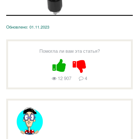
Обновлено:
01.11.2023
Помогла ли вам эта статья?
12 907
4