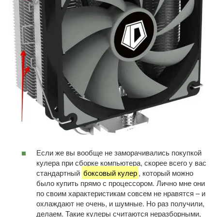
Если же вы вообще не заморачивались покупкой
кулера при сборке компьютера, скорее всего у вас
стандартный
боксовый кулер
, который можно
было купить прямо с процессором. Лично мне они
по своим характеристикам совсем не нравятся – и
охлаждают не очень, и шумные. Но раз получили,
делаем. Такие кулеры считаются неразборными,