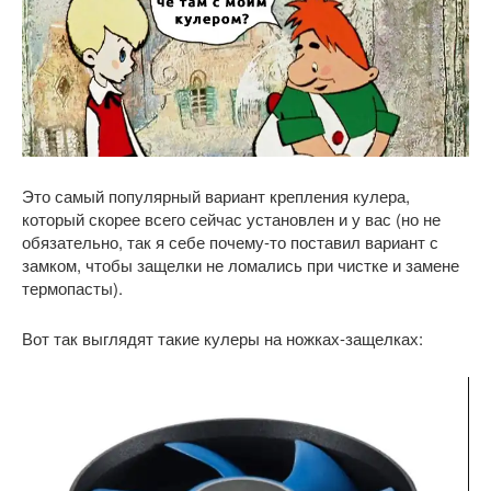
Это самый популярный вариант крепления кулера,
который скорее всего сейчас установлен и у вас (но не
обязательно, так я себе почему-то поставил вариант с
замком, чтобы защелки не ломались при чистке и замене
термопасты).
Вот так выглядят такие кулеры на ножках-защелках: