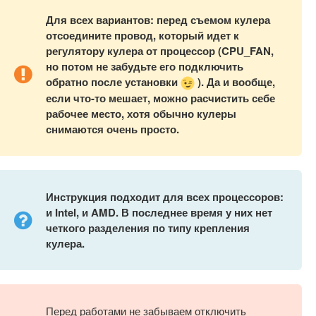
Для всех вариантов: перед съемом кулера
отсоедините провод, который идет к
регулятору кулера от процессор (
CPU_
FAN,
но потом не забудьте его подключить
обратно после установки
). Да и вообще,
если что-то мешает, можно расчистить себе
рабочее место, хотя обычно кулеры
снимаются очень просто.
Инструкция подходит для всех процессоров:
и
Intel, и
AMD. В последнее время у них нет
четкого разделения по типу крепления
кулера.
Перед работами не забываем отключить