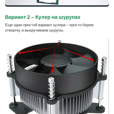
Вариант 2 – Кулер на шурупах
Еще один простой вариант кулера – просто берем
отвертку и выкручиваем шурупы.