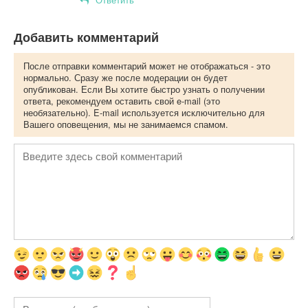
Добавить комментарий
После отправки комментарий может не отображаться - это
нормально. Сразу же после модерации он будет
опубликован. Если Вы хотите быстро узнать о получении
ответа, рекомендуем оставить свой e-mail (это
необязательно). E-mail используется исключительно для
Вашего оповещения, мы не занимаемся спамом.