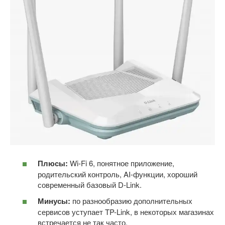
Плюсы:
Wi-Fi 6, понятное приложение,
родительский контроль, AI-функции, хороший
современный базовый D-Link.
Минусы:
по разнообразию дополнительных
сервисов уступает TP-Link, в некоторых магазинах
встречается не так часто.