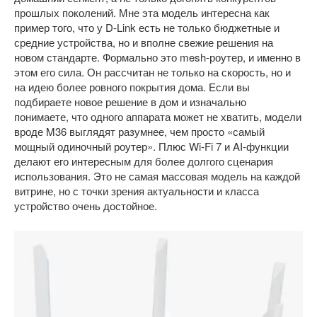
прошлых поколений. Мне эта модель интересна как
пример того, что у D-Link есть не только бюджетные и
средние устройства, но и вполне свежие решения на
новом стандарте. Формально это mesh-роутер, и именно в
этом его сила. Он рассчитан не только на скорость, но и
на идею более ровного покрытия дома. Если вы
подбираете новое решение в дом и изначально
понимаете, что одного аппарата может не хватить, модели
вроде M36 выглядят разумнее, чем просто «самый
мощный одиночный роутер». Плюс Wi-Fi 7 и AI-функции
делают его интересным для более долгого сценария
использования. Это не самая массовая модель на каждой
витрине, но с точки зрения актуальности и класса
устройство очень достойное.