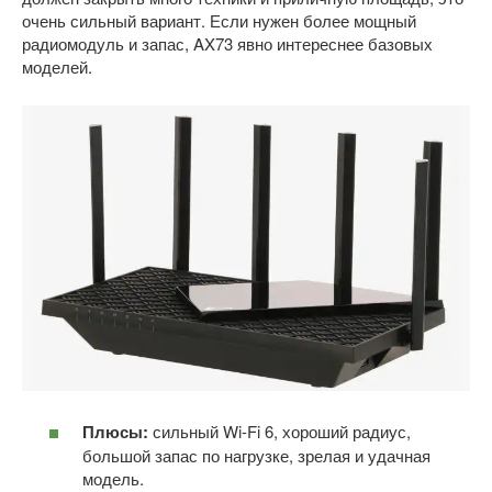
очень сильный вариант. Если нужен более мощный
радиомодуль и запас, AX73 явно интереснее базовых
моделей.
Плюсы:
сильный Wi-Fi 6, хороший радиус,
большой запас по нагрузке, зрелая и удачная
модель.