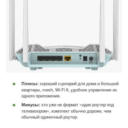
Плюсы:
хороший сценарий для дома и большой
квартиры, mesh, Wi-Fi 6, удобное управление из
одного приложения.
Минусы:
это уже не формат «один роутер под
телевизором», комплект обычно дороже, чем
обычный одиночный роутер.