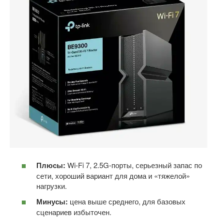
Плюсы:
Wi-Fi 7, 2.5G-порты, серьезный запас по
сети, хороший вариант для дома и «тяжелой»
нагрузки.
Минусы:
цена выше среднего, для базовых
сценариев избыточен.