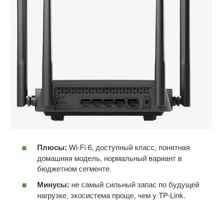
Плюсы:
Wi-Fi 6, доступный класс, понятная
домашняя модель, нормальный вариант в
бюджетном сегменте.
Минусы:
не самый сильный запас по будущей
нагрузке, экосистема проще, чем у TP-Link.