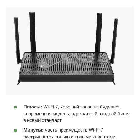
Плюсы:
Wi-Fi 7, хороший запас на будущее,
современная модель, адекватный входной билет
в новый стандарт.
Минусы:
часть преимуществ Wi-Fi 7
раскрывается только с новыми клиентами,