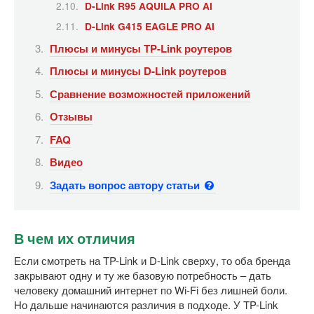
D-Link R95 AQUILA PRO AI
D-Link G415 EAGLE PRO AI
Плюсы и минусы TP-Link роутеров
Плюсы и минусы D-Link роутеров
Сравнение возможностей приложений
Отзывы
FAQ
Видео
Задать вопрос автору статьи
В чем их отличия
Если смотреть на TP-Link и D-Link сверху, то оба бренда
закрывают одну и ту же базовую потребность – дать
человеку домашний интернет по Wi-Fi без лишней боли.
Но дальше начинаются различия в подходе. У TP-Link