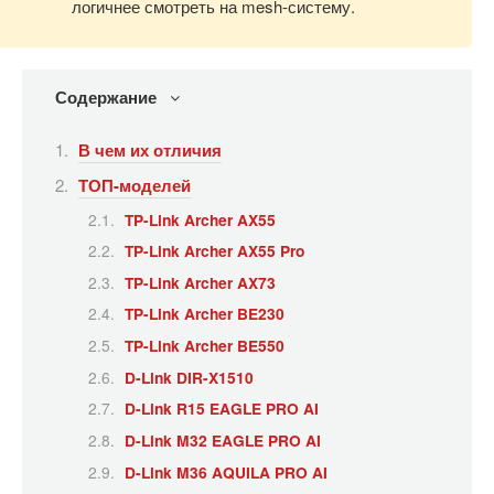
логичнее смотреть на mesh-систему.
Содержание
В чем их отличия
ТОП-моделей
TP-Link Archer AX55
TP-Link Archer AX55 Pro
TP-Link Archer AX73
TP-Link Archer BE230
TP-Link Archer BE550
D-Link DIR-X1510
D-Link R15 EAGLE PRO AI
D-Link M32 EAGLE PRO AI
D-Link M36 AQUILA PRO AI