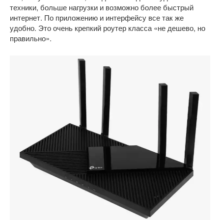
техники, больше нагрузки и возможно более быстрый
интернет. По приложению и интерфейсу все так же
удобно. Это очень крепкий роутер класса «не дешево, но
правильно».