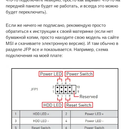
передней панели будет не работать, и всегда это можно
будет переключить).
Если же ничего не подписано, рекомендую просто
обратиться к инструкции к своей материнке (если нет
бумажной копии, просто находите свою модель на сайте
MSI и скачиваете электронную версию). И там обычно в
разделе JFP все и показывается. Например, схема
подключения на моей плате: