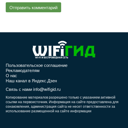
Пользовательское соглашение
Рекламодателям
О нас
Наш канал в Яндекс.Дзен
Связь с нами info@wifigid.ru
Копирование материалов разрешено только с указанием активной
ссылки на первоисточник. Информация на сайте предоставлена для
ознакомления, администрация сайта не несет ответственности за
использование размещенной на сайте информации