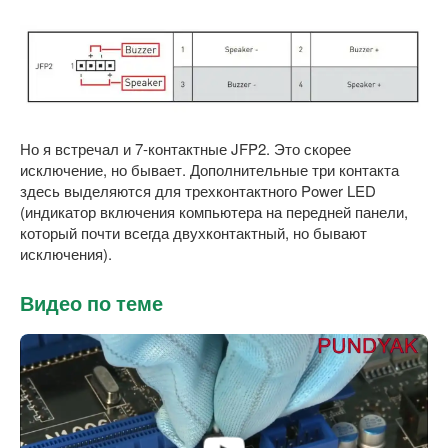
Но я встречал и 7-контактные JFP2. Это скорее
исключение, но бывает. Дополнительные три контакта
здесь выделяются для трехконтактного Power LED
(индикатор включения компьютера на передней панели,
который почти всегда двухконтактный, но бывают
исключения).
Видео по теме