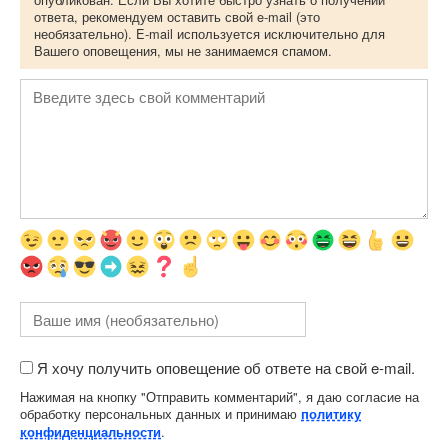
ответа, рекомендуем оставить свой e-mail (это
необязательно). E-mail используется исключительно для
Вашего оповещения, мы не занимаемся спамом.
Я хочу получить оповещение об ответе на свой e-mail.
Нажимая на кнопку "Отправить комментарий", я даю согласие на
обработку персональных данных и принимаю
политику
.
конфиденциальности