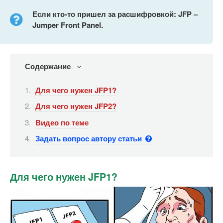
Если кто-то пришел за расшифровкой:
JFP –
Jumper
Front
Panel.
Содержание
Для чего нужен JFP1?
Для чего нужен JFP2?
Видео по теме
Задать вопрос автору статьи
Для чего нужен JFP1?