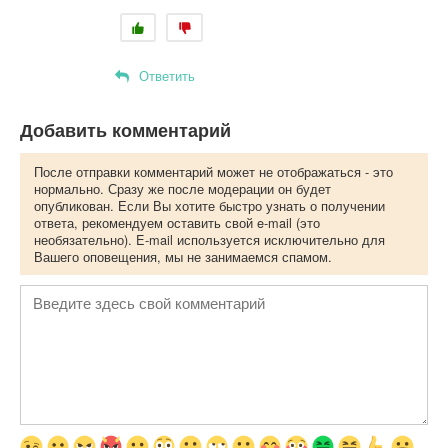
Ответить
Добавить комментарий
После отправки комментарий может не отображаться - это
нормально. Сразу же после модерации он будет
опубликован. Если Вы хотите быстро узнать о получении
ответа, рекомендуем оставить свой e-mail (это
необязательно). E-mail используется исключительно для
Вашего оповещения, мы не занимаемся спамом.