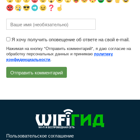
Я хочу получить оповещение об ответе на свой e-mail.
Нажимая на кнопку "Отправить комментарий", я даю согласие на
обработку персональных данных и принимаю
политику
.
конфиденциальности
Пользовательское соглашение