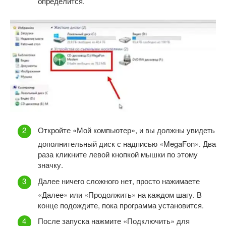
определится.
Откройте «Мой компьютер», и вы должны увидеть
дополнительный диск с надписью «MegaFon». Два
раза кликните левой кнопкой мышки по этому
значку.
Далее ничего сложного нет, просто нажимаете
«Далее» или «Продолжить» на каждом шагу. В
конце подождите, пока программа установится.
После запуска нажмите «Подключить» для