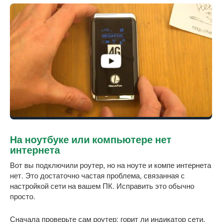
На ноутбуке или компьютере нет
интернета
Вот вы подключили роутер, но на ноуте и компе интернета
нет. Это достаточно частая проблема, связанная с
настройкой сети на вашем ПК. Исправить это обычно
просто.
Сначала проверьте сам роутер: горит ли индикатор сети,