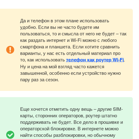
Да и телефон в этом плане использовать
удобно. Если вы не часто будете им
пользоваться, то и смысла от него не будет – так
как раздать интернет и Wi-Fi можно с любого
смартфона и планшета. Если хотите сравнить
варианты, у нас есть отдельный материал про
то, как использовать
телефон как роутер Wi-Fi
.
Ну и цена на мой взгляд часто кажется
завышенной, особенно если устройство нужно
пару раз за сезон.
Еще хочется отметить одну вещь – другие SIM-
карты, сторонних операторов, роутер штатно
поддерживать не будет. Все дело в прошивке и
операторской блокировке. В интернете можно
найти способы разблокировки, но обычному