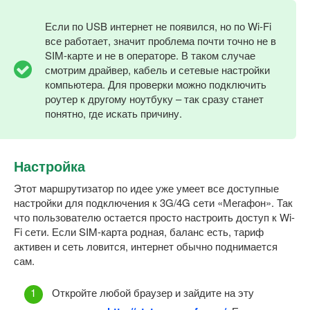
Если по USB интернет не появился, но по Wi-Fi
все работает, значит проблема почти точно не в
SIM-карте и не в операторе. В таком случае
смотрим драйвер, кабель и сетевые настройки
компьютера. Для проверки можно подключить
роутер к другому ноутбуку – так сразу станет
понятно, где искать причину.
Настройка
Этот маршрутизатор по идее уже умеет все доступные
настройки для подключения к 3G/4G сети «Мегафон». Так
что пользователю остается просто настроить доступ к Wi-
Fi сети. Если SIM-карта родная, баланс есть, тариф
активен и сеть ловится, интернет обычно поднимается
сам.
Откройте любой браузер и зайдите на эту