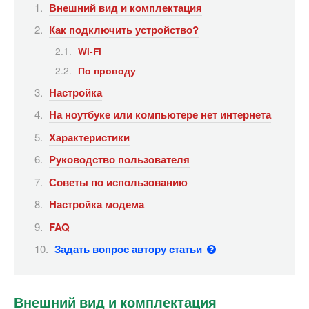
Внешний вид и комплектация
Как подключить устройство?
Wi-Fi
По проводу
Настройка
На ноутбуке или компьютере нет интернета
Характеристики
Руководство пользователя
Советы по использованию
Настройка модема
FAQ
Задать вопрос автору статьи
Внешний вид и комплектация