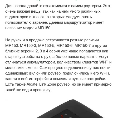
Для начала давайте ознакомимся с самим роутером. Это
очень важная вещь, так как на нем много различных
индикаторов и кнопок, о которых следует знать
пользователю заранее. Данный маршрутизатор имеет
название модели MR150.
На руках и в продаже встречаются разные ревизии
MR150: MR150-3, MR150-5, MR150-6, MR150-7 и другие
близкие версии. 2, 3 и 4 серия уже чаще попадаются как
старые устройства с рук, а более новые варианты могут
отличаться аккумулятором, количеством клиентов Wi-Fi и
мелочами в меню. Сам процесс подключения у них почти
одинаковый: включили роутер, подключились к его Wi-Fi,
зашли в веб-интерфейс и поменяли нужные настройки.
Есть также Alcatel Link Zone роутер, но он имеет примерно
такой же вид и прошивку.