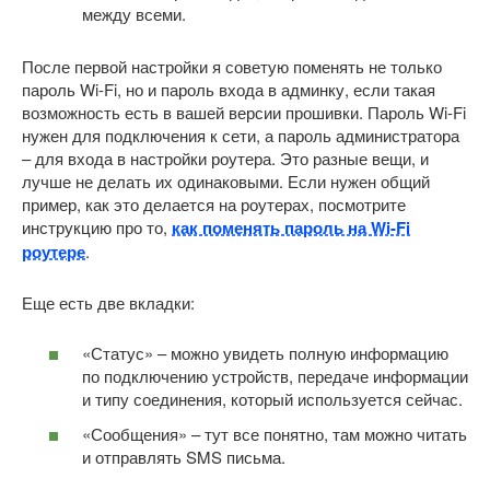
между всеми.
После первой настройки я советую поменять не только
пароль Wi-Fi, но и пароль входа в админку, если такая
возможность есть в вашей версии прошивки. Пароль Wi-Fi
нужен для подключения к сети, а пароль администратора
– для входа в настройки роутера. Это разные вещи, и
лучше не делать их одинаковыми. Если нужен общий
пример, как это делается на роутерах, посмотрите
инструкцию про то,
как поменять пароль на Wi-Fi
роутере
.
Еще есть две вкладки:
«Статус» – можно увидеть полную информацию
по подключению устройств, передаче информации
и типу соединения, который используется сейчас.
«Сообщения» – тут все понятно, там можно читать
и отправлять SMS письма.