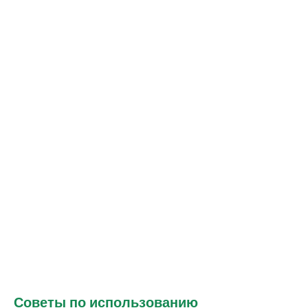
Советы по использованию