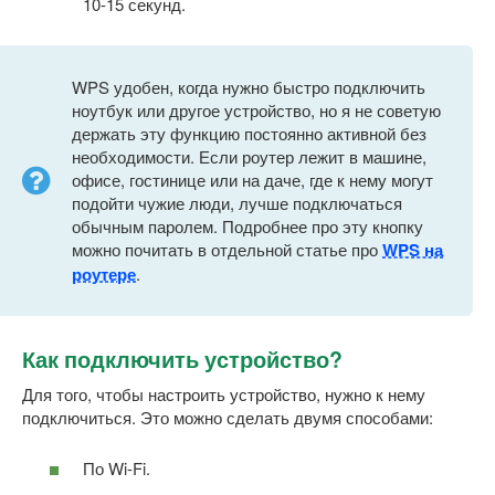
10-15 секунд.
WPS удобен, когда нужно быстро подключить
ноутбук или другое устройство, но я не советую
держать эту функцию постоянно активной без
необходимости. Если роутер лежит в машине,
офисе, гостинице или на даче, где к нему могут
подойти чужие люди, лучше подключаться
обычным паролем. Подробнее про эту кнопку
можно почитать в отдельной статье про
WPS на
роутере
.
Как подключить устройство?
Для того, чтобы настроить устройство, нужно к нему
подключиться. Это можно сделать двумя способами:
По Wi-Fi.