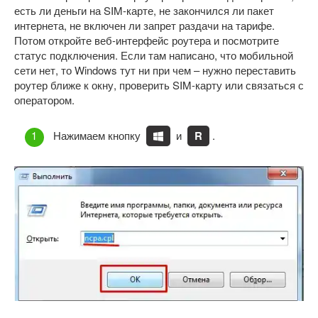
есть ли деньги на SIM-карте, не закончился ли пакет
интернета, не включен ли запрет раздачи на тарифе.
Потом откройте веб-интерфейс роутера и посмотрите
статус подключения. Если там написано, что мобильной
сети нет, то Windows тут ни при чем – нужно переставить
роутер ближе к окну, проверить SIM-карту или связаться с
оператором.
Нажимаем кнопку
и
R
.