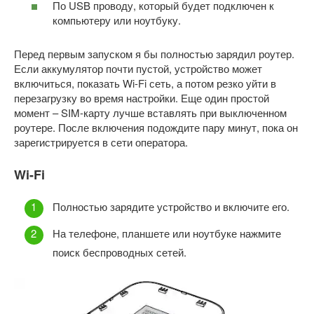
По USB проводу, который будет подключен к
компьютеру или ноутбуку.
Перед первым запуском я бы полностью зарядил роутер.
Если аккумулятор почти пустой, устройство может
включиться, показать Wi-Fi сеть, а потом резко уйти в
перезагрузку во время настройки. Еще один простой
момент – SIM-карту лучше вставлять при выключенном
роутере. После включения подождите пару минут, пока он
зарегистрируется в сети оператора.
Wi-Fi
Полностью зарядите устройство и включите его.
На телефоне, планшете или ноутбуке нажмите
поиск беспроводных сетей.