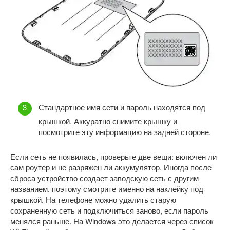
Стандартное имя сети и пароль находятся под
крышкой. Аккуратно снимите крышку и
посмотрите эту информацию на задней стороне.
Если сеть не появилась, проверьте две вещи: включен ли
сам роутер и не разряжен ли аккумулятор. Иногда после
сброса устройство создает заводскую сеть с другим
названием, поэтому смотрите именно на наклейку под
крышкой. На телефоне можно удалить старую
сохраненную сеть и подключиться заново, если пароль
менялся раньше. На Windows это делается через список