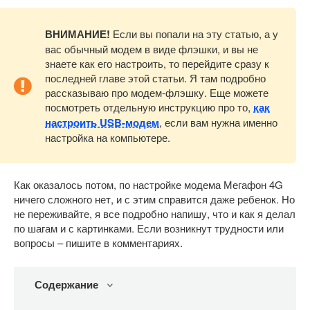
ВНИМАНИЕ!
Если вы попали на эту статью, а у
вас обычный модем в виде флэшки, и вы не
знаете как его настроить, то перейдите сразу к
последней главе этой статьи. Я там подробно
рассказываю про модем-флэшку. Еще можете
посмотреть отдельную инструкцию про то,
как
настроить USB-модем
, если вам нужна именно
настройка на компьютере.
Как оказалось потом, по настройке модема Мегафон 4G
ничего сложного нет, и с этим справится даже ребенок. Но
не переживайте, я все подробно напишу, что и как я делал
по шагам и с картинками. Если возникнут трудности или
вопросы – пишите в комментариях.
Содержание