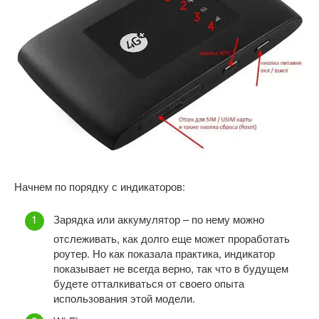
Начнем по порядку с индикаторов:
Зарядка или аккумулятор – по нему можно
отслеживать, как долго еще может проработать
роутер. Но как показала практика, индикатор
показывает не всегда верно, так что в будущем
будете отталкиваться от своего опыта
использования этой модели.