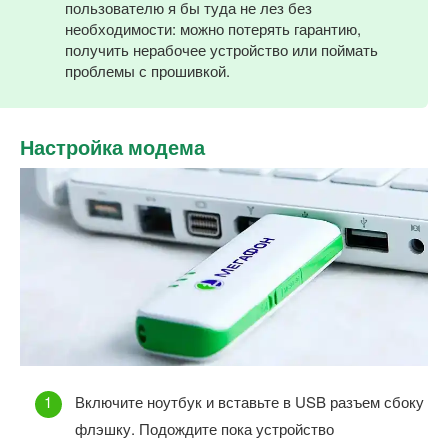
пользователю я бы туда не лез без
необходимости: можно потерять гарантию,
получить нерабочее устройство или поймать
проблемы с прошивкой.
Настройка модема
Включите ноутбук и вставьте в USB разъем сбоку
флэшку. Подождите пока устройство