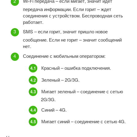
Wi-Fi передача – если мигает, значит идет
передача информации. Если горит – ждет
соединения с устройством. Беспроводная сеть
работает.
SMS – если горит, значит пришло новое
сообщение. Если не горит – значит сообщений
нет.
Соединение с мобильным оператором:
Красный – ошибка подключения.
Зеленый – 2G/3G.
Мигает зеленый – соединение с сетью
2G/3G.
Синий – 4G.
Мигает синий – соединение с сетью 4G.