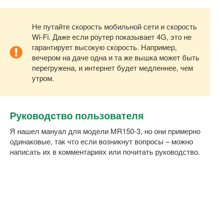
Не путайте скорость мобильной сети и скорость
Wi-Fi. Даже если роутер показывает 4G, это не
гарантирует высокую скорость. Например,
вечером на даче одна и та же вышка может быть
перегружена, и интернет будет медленнее, чем
утром.
Руководство пользователя
Я нашел мануал для модели MR150-3, но они примерно
одинаковые, так что если возникнут вопросы – можно
написать их в комментариях или почитать руководство.