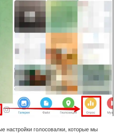
ые настройки голосовалки, которые мы