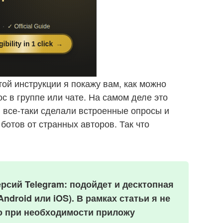
той инструкции я покажу вам, как можно
с в группе или чате. На самом деле это
е» все-таки сделали встроенные опросы и
 ботов от странных авторов. Так что
ерсий
Telegram: подойдет и десктопная
Android или
iOS). В рамках статьи я не
но при необходимости приложу