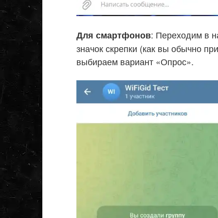
: Переходим в н
Для смартфонов
значок скрепки (как вы обычно пр
выбираем вариант «Опрос».