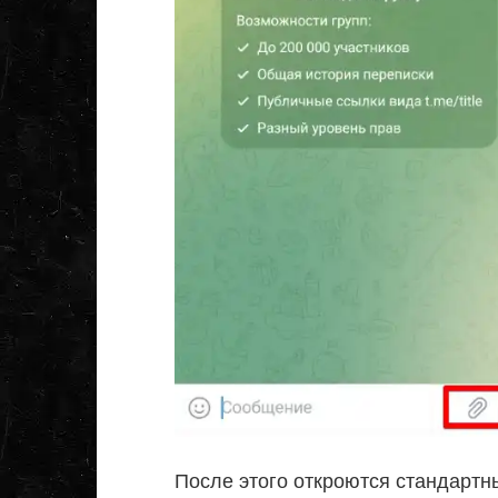
После этого откроются стандартн