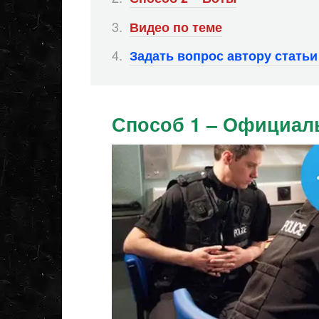
Видео по теме
Задать вопрос автору стать
Способ 1 – Официал