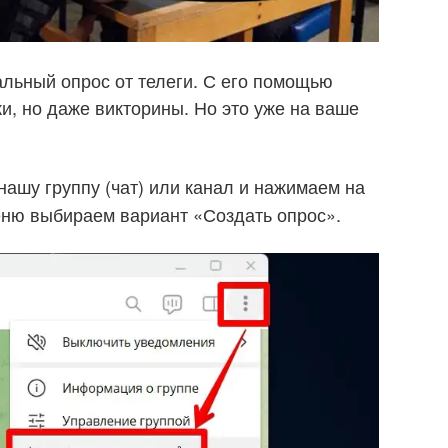
льный опрос от телеги. С его помощью
и, но даже викторины. Но это уже на ваше
ашу группу (чат) или канал и нажимаем на
еню выбираем вариант «Создать опрос».