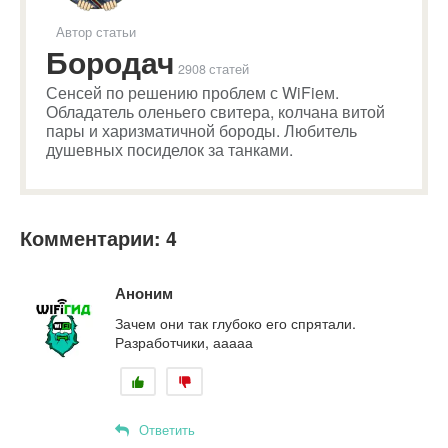
Автор статьи
Бородач
2908 статей
Сенсей по решению проблем с WiFiем.
Обладатель оленьего свитера, колчана витой
пары и харизматичной бороды. Любитель
душевных посиделок за танками.
Комментарии: 4
Аноним
Зачем они так глубоко его спрятали.
Разработчики, ааааа
Ответить