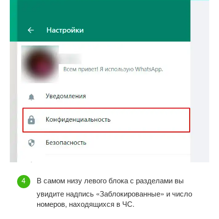
В самом низу левого блока с разделами вы
увидите надпись «Заблокированные» и число
номеров, находящихся в ЧС.