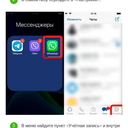
В меню найдите пункт «Учётная запись» и внутри