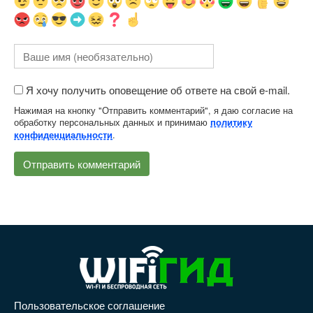
Я хочу получить оповещение об ответе на свой e-mail.
Нажимая на кнопку "Отправить комментарий", я даю согласие на
обработку персональных данных и принимаю
политику
.
конфиденциальности
Пользовательское соглашение