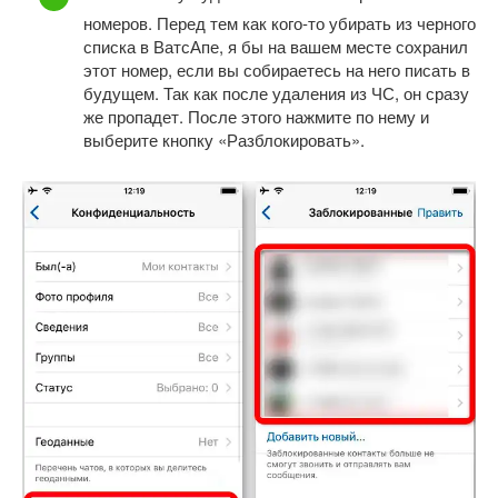
номеров. Перед тем как кого-то убирать из черного
списка в ВатсАпе, я бы на вашем месте сохранил
этот номер, если вы собираетесь на него писать в
будущем. Так как после удаления из ЧС, он сразу
же пропадет. После этого нажмите по нему и
выберите кнопку «Разблокировать».