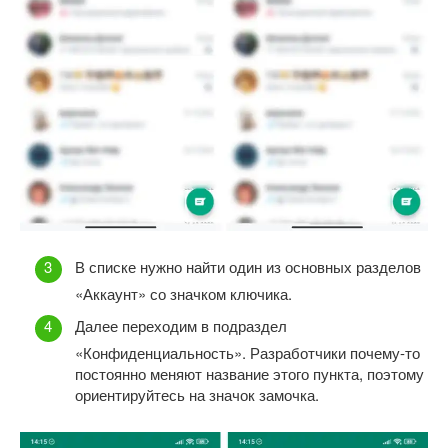
В списке нужно найти один из основных разделов
«Аккаунт» со значком ключика.
Далее переходим в подраздел
«Конфиденциальность». Разработчики почему-то
постоянно меняют название этого пункта, поэтому
ориентируйтесь на значок замочка.