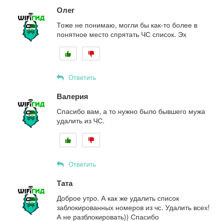
Олег
Тоже не понимаю, могли бы как-то более в
понятное место спрятать ЧС список. Эх
Ответить
Валерия
Спасибо вам, а то нужно было бывшего мужа
удалить из ЧС.
Ответить
Тата
Доброе утро. А как же удалить список
заблокированных номеров из чс. Удалить всех!
А не разблокировать)) Спасибо