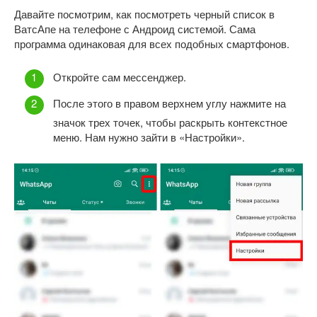
Давайте посмотрим, как посмотреть черный список в
ВатсАпе на телефоне с Андроид системой. Сама
программа одинаковая для всех подобных смартфонов.
Откройте сам мессенджер.
После этого в правом верхнем углу нажмите на
значок трех точек, чтобы раскрыть контекстное
меню. Нам нужно зайти в «Настройки».