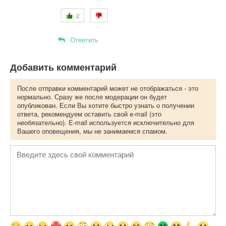
2
Ответить
Добавить комментарий
После отправки комментарий может не отображаться - это
нормально. Сразу же после модерации он будет
опубликован. Если Вы хотите быстро узнать о получении
ответа, рекомендуем оставить свой e-mail (это
необязательно). E-mail используется исключительно для
Вашего оповещения, мы не занимаемся спамом.