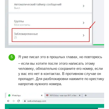
Я уже писал это в прошлых главах, но повторюсь
– если вы хотите после этого написать этому
человеку, обязательно сохраните его номер, если
у вас его нет в контактах. В противном случае он
пропадет. Для разблокировки нажмите по крестику
напротив нужного номера.