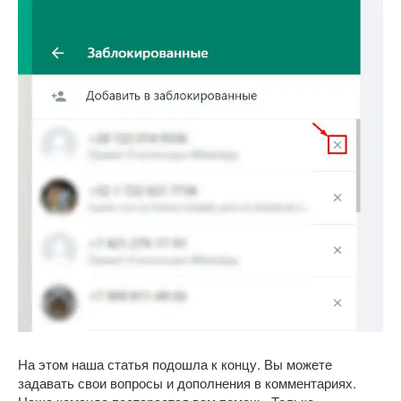
На этом наша статья подошла к концу. Вы можете
задавать свои вопросы и дополнения в комментариях.