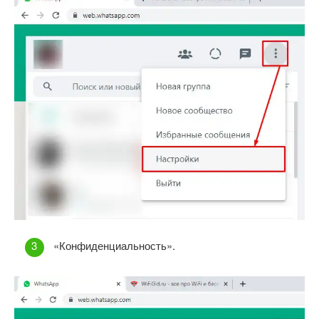
«Конфиденциальность».