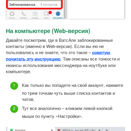
На компьютере (Web-версия)
Давайте посмотрим, где в ВатсАпе заблокированные
контакты (именно в Web-версии). Если вы ею не
пользовались и не знаете, что это такое –
советую
почитать эту инструкцию
. Там описаны все тонкости и
нюансы использования мессенджера на ноутбуке или
компьютере.
Как только вы попадете на свой аккаунт, нажмите
по трем точкам чуть выше списка контактов и
чатов.
Тут все аналогично – кликаем левой кнопкой
мыши по пункту «Настройки».