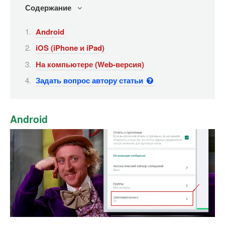
Содержание
Android
iOS (iPhone и iPad)
На компьютере (Web-версия)
Задать вопрос автору статьи
Android