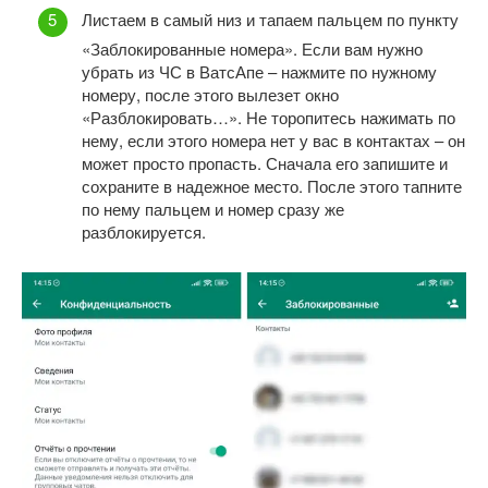
Листаем в самый низ и тапаем пальцем по пункту
«Заблокированные номера». Если вам нужно
убрать из ЧС в ВатсАпе – нажмите по нужному
номеру, после этого вылезет окно
«Разблокировать…». Не торопитесь нажимать по
нему, если этого номера нет у вас в контактах – он
может просто пропасть. Сначала его запишите и
сохраните в надежное место. После этого тапните
по нему пальцем и номер сразу же
разблокируется.