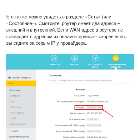
Его также можно увидеть в разделе «Сеть» (или
«Состояние»). Смотрите, роутер имеет два адреса –
внешний и внутренний. Если WAN-адрес в роутере не
совпадает с адресом из онлайн-сервиса – скорее всего,
вы сидите за серым IP у провайдера.