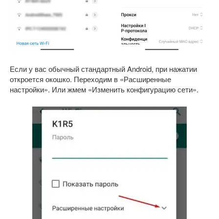
Если у вас обычный стандартный Android, при нажатии
откроется окошко. Переходим в «Расширенные
настройки». Или жмем «Изменить конфигурацию сети».