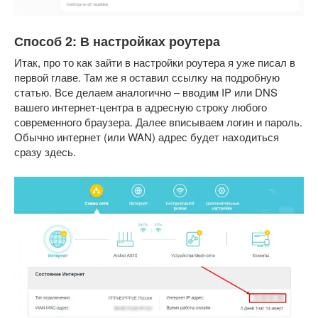
Способ 2: В настройках роутера
Итак, про то как зайти в настройки роутера я уже писал в
первой главе. Там же я оставил ссылку на подробную
статью. Все делаем аналогично – вводим IP или DNS
вашего интернет-центра в адресную строку любого
современного браузера. Далее вписываем логин и пароль.
Обычно интернет (или WAN) адрес будет находиться
сразу здесь.