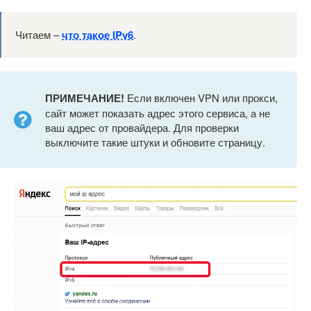
Читаем –
что такое IPv6
.
ПРИМЕЧАНИЕ!
Если включен VPN или прокси,
сайт может показать адрес этого сервиса, а не
ваш адрес от провайдера. Для проверки
выключите такие штуки и обновите страницу.