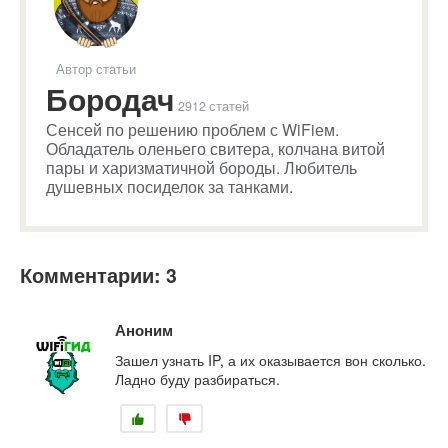
Автор статьи
Бородач
2912 статей
Сенсей по решению проблем с WiFiем.
Обладатель оленьего свитера, колчана витой
пары и харизматичной бороды. Любитель
душевных посиделок за танками.
Комментарии: 3
Аноним
Зашел узнать IP, а их оказывается вон сколько.
Ладно буду разбираться.