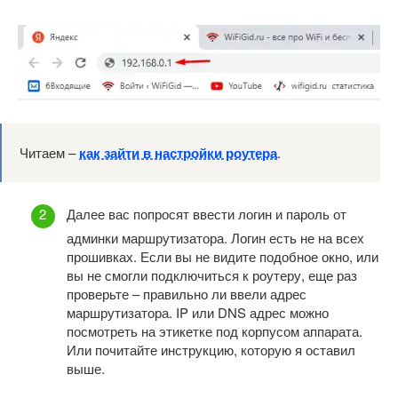
Читаем –
как зайти в настройки роутера
.
Далее вас попросят ввести логин и пароль от
админки маршрутизатора. Логин есть не на всех
прошивках. Если вы не видите подобное окно, или
вы не смогли подключиться к роутеру, еще раз
проверьте – правильно ли ввели адрес
маршрутизатора. IP или DNS адрес можно
посмотреть на этикетке под корпусом аппарата.
Или почитайте инструкцию, которую я оставил
выше.