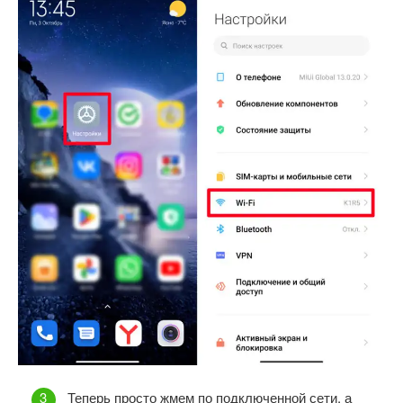
Теперь просто жмем по подключенной сети, а