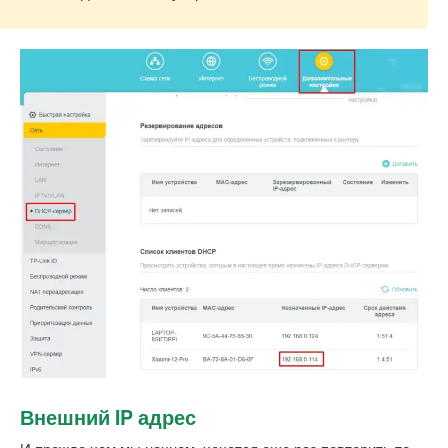
Внешний IP адрес