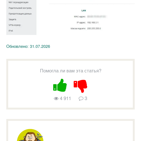
Обновлено:
31.07.2026
Помогла ли вам эта статья?
4 911
3