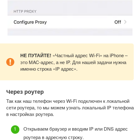
НЕ ПУТАЙТЕ!
«Частный адрес Wi-Fi» на iPhone –
это MAC-адрес, а не IP. Для нашей задачи нужна
именно строка «IP адрес».
Через роутер
Так как наш телефон через Wi-Fi подключен к локальной
сети роутера, то мы можем узнать локальный IP телефона
в настройках роутера.
Открываем браузер и вводим IP или DNS адрес
роутера в адресную строку.