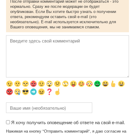
После отправки комментарий может не отображаться - это
нормально. Сразу же после модерации он будет
опубликован. Если Вы хотите быстро узнать о получении
ответа, рекомендуем оставить свой e-mail (это
необязательно). E-mail используется исключительно для
Вашего оповещения, мы не занимаемся спамом.
Я хочу получить оповещение об ответе на свой e-mail.
Нажимая на кнопку "Отправить комментарий", я даю согласие на