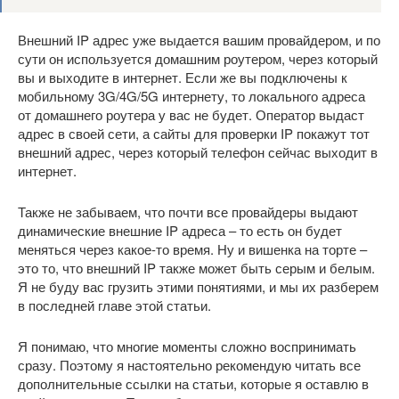
Внешний IP адрес уже выдается вашим провайдером, и по
сути он используется домашним роутером, через который
вы и выходите в интернет. Если же вы подключены к
мобильному 3G/4G/5G интернету, то локального адреса
от домашнего роутера у вас не будет. Оператор выдаст
адрес в своей сети, а сайты для проверки IP покажут тот
внешний адрес, через который телефон сейчас выходит в
интернет.
Также не забываем, что почти все провайдеры выдают
динамические внешние IP адреса – то есть он будет
меняться через какое-то время. Ну и вишенка на торте –
это то, что внешний IP также может быть серым и белым.
Я не буду вас грузить этими понятиями, и мы их разберем
в последней главе этой статьи.
Я понимаю, что многие моменты сложно воспринимать
сразу. Поэтому я настоятельно рекомендую читать все
дополнительные ссылки на статьи, которые я оставлю в