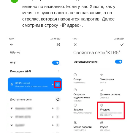
именно по названию. Если у вас Xiaomi, как у
меня, то нужно нажать не по названию, а по
стрелке, которая находится напротив. Далее
смотрим в строку «IP адрес».