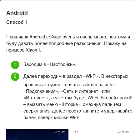
Android
Способ 1
Прошивок Android сейчас очень и очень много, поэтому я
буду давать более подробные разъяснения. Покажу на
примере Xiaomi.
Заходим в «Настройки».
Далее переходим в раздел «Wi-Fi». В некоторых
прошивках нужно сначала зайти в раздел
«Подключения», «Сеть и интернет» или
«Интернет», а уже там будет Wi-Fi. Второй способ
– вызвать меню «Шторка», смахнув пальцем
сверху вниз, далее просто тапните и удерживайте
палец поверх кнопки Wi-Fi.