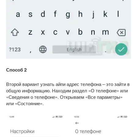
Способ 2
Второй вариант узнать айпи адрес телефона – это зайти в
общую информацию. Находим раздел «О телефоне» или
«Сведения о телефоне». Открываем «Все параметры»
или «Состояние».