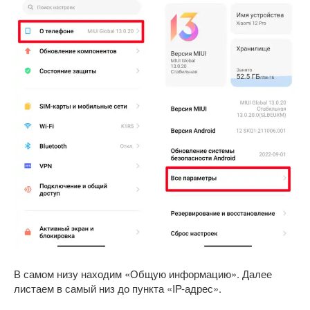
В самом низу находим «Общую информацию». Далее
листаем в самый низ до пункта «IP-адрес».