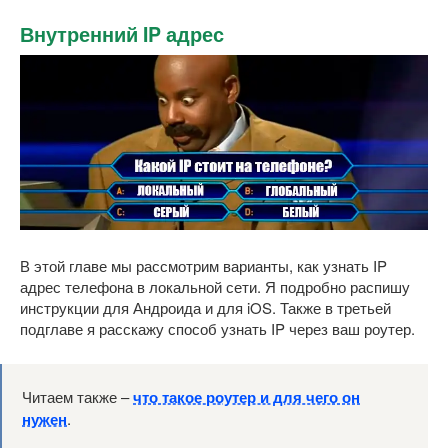
Внутренний IP адрес
В этой главе мы рассмотрим варианты, как узнать IP
адрес телефона в локальной сети. Я подробно распишу
инструкции для Андроида и для iOS. Также в третьей
подглаве я расскажу способ узнать IP через ваш роутер.
Читаем также –
что такое роутер и для чего он
нужен
.