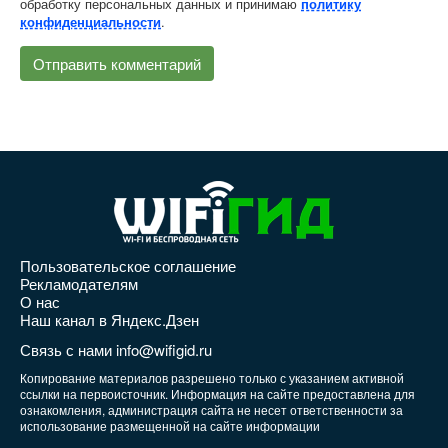
обработку персональных данных и принимаю
политику
.
конфиденциальности
Пользовательское соглашение
Рекламодателям
О нас
Наш канал в Яндекс.Дзен
Связь с нами info@wifigid.ru
Копирование материалов разрешено только с указанием активной
ссылки на первоисточник. Информация на сайте предоставлена для
ознакомления, администрация сайта не несет ответственности за
использование размещенной на сайте информации