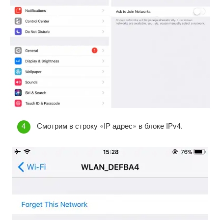
Смотрим в строку «IP адрес» в блоке IPv4.