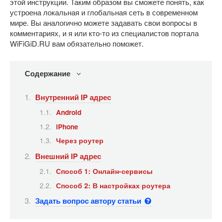
этой инструкции. Таким образом вы сможете понять, как
устроена локальная и глобальная сеть в современном
мире. Вы аналогично можете задавать свои вопросы в
комментариях, и я или кто-то из специалистов портала
WiFiGiD.RU вам обязательно поможет.
Содержание
Внутренний IP адрес
Android
iPhone
Через роутер
Внешний IP адрес
Способ 1: Онлайн-сервисы
Способ 2: В настройках роутера
Задать вопрос автору статьи