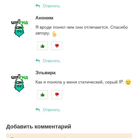
Ответить
Аноним
Я вроде понял чем они отличаются. Спасибо
автору.
Ответить
Эльвира
Как я поняла у меня статический, серый IP.
Ответить
Добавить комментарий