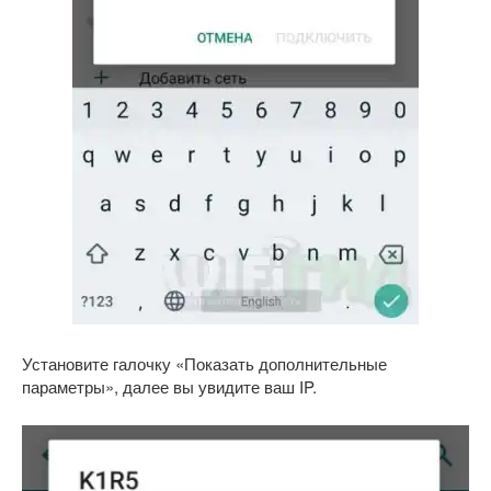
Установите галочку «Показать дополнительные
параметры», далее вы увидите ваш IP.