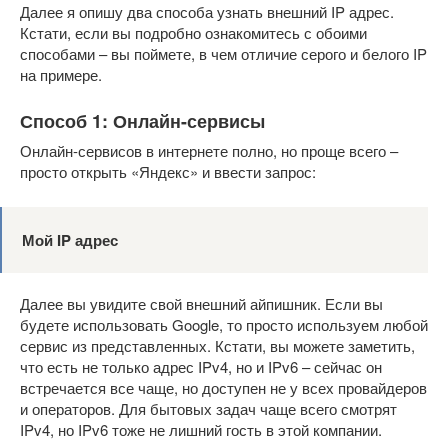
Далее я опишу два способа узнать внешний IP адрес.
Кстати, если вы подробно ознакомитесь с обоими
способами – вы поймете, в чем отличие серого и белого IP
на примере.
Способ 1: Онлайн-сервисы
Онлайн-сервисов в интернете полно, но проще всего –
просто открыть «Яндекс» и ввести запрос:
Мой IP
адрес
Далее вы увидите свой внешний айпишник. Если вы
будете использовать Google, то просто используем любой
сервис из представленных. Кстати, вы можете заметить,
что есть не только адрес IPv4, но и IPv6 – сейчас он
встречается все чаще, но доступен не у всех провайдеров
и операторов. Для бытовых задач чаще всего смотрят
IPv4, но IPv6 тоже не лишний гость в этой компании.