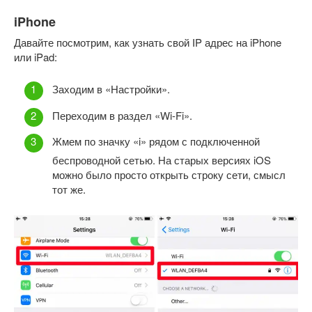
iPhone
Давайте посмотрим, как узнать свой IP адрес на iPhone
или iPad:
Заходим в «Настройки».
Переходим в раздел «Wi-Fi».
Жмем по значку «i» рядом с подключенной
беспроводной сетью. На старых версиях iOS
можно было просто открыть строку сети, смысл
тот же.