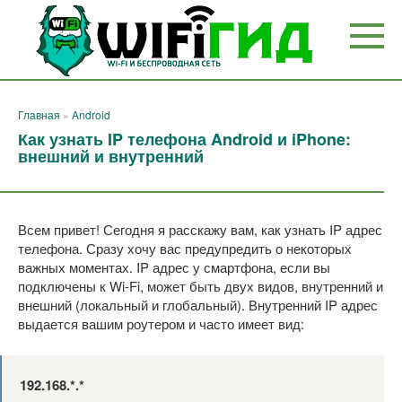
Перейти
к
контенту
Главная
»
Android
Как узнать IP телефона Android и iPhone:
внешний и внутренний
Всем привет! Сегодня я расскажу вам, как узнать IP адрес
телефона. Сразу хочу вас предупредить о некоторых
важных моментах. IP адрес у смартфона, если вы
подключены к Wi-Fi, может быть двух видов, внутренний и
внешний (локальный и глобальный). Внутренний IP адрес
выдается вашим роутером и часто имеет вид:
192.168.*.*