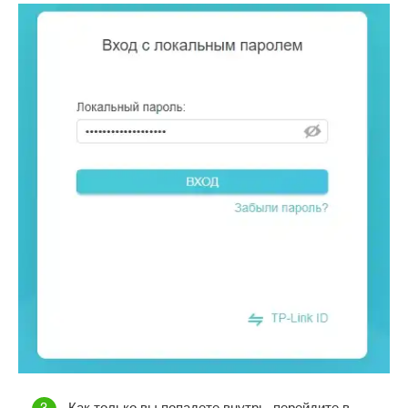
Как только вы попадете внутрь, перейдите в