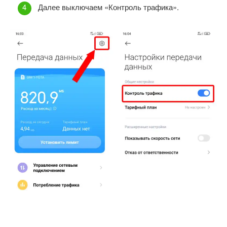
Далее выключаем «Контроль трафика».