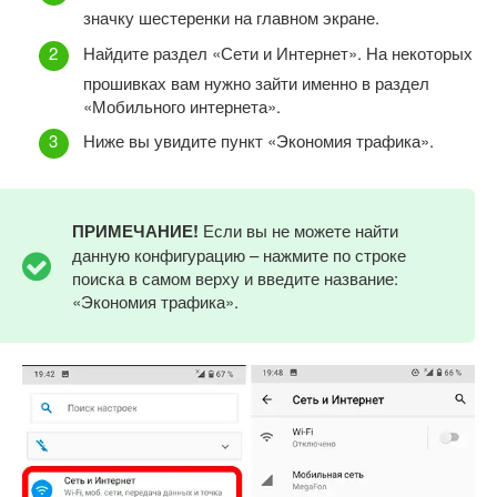
значку шестеренки на главном экране.
Найдите раздел «Сети и Интернет». На некоторых
прошивках вам нужно зайти именно в раздел
«Мобильного интернета».
Ниже вы увидите пункт «Экономия трафика».
ПРИМЕЧАНИЕ!
Если вы не можете найти
данную конфигурацию – нажмите по строке
поиска в самом верху и введите название:
«Экономия трафика».