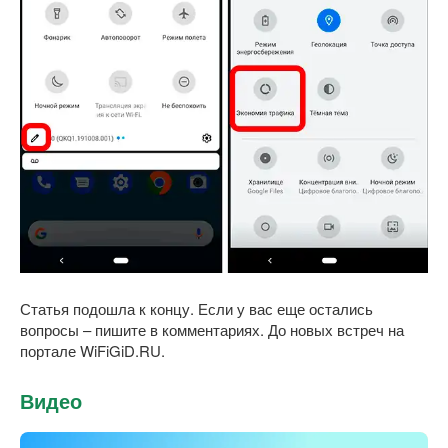
Статья подошла к концу. Если у вас еще остались
вопросы – пишите в комментариях. До новых встреч на
портале WiFiGiD.RU.
Видео