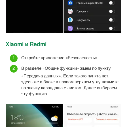
Xiaomi и Redmi
Откройте приложение «Безопасность».
В разделе «Общие функции» жмем по пункту
«Передача данных». Если такого пункта нет,
здесь же в блоке в правом верхнем углу нажмите
по значку карандаша с листом. Далее выбираем
эту функцию.