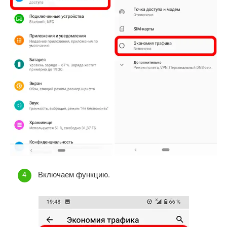
Включаем функцию.