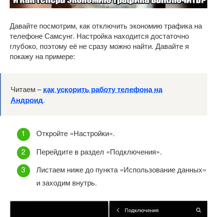
Давайте посмотрим, как отключить экономию трафика на
телефоне Самсунг. Настройка находится достаточно
глубоко, поэтому её не сразу можно найти. Давайте я
покажу на примере:
Читаем –
как ускорить работу телефона на
Андроид
.
Откройте «Настройки».
Перейдите в раздел «Подключения».
Листаем ниже до пункта «Использование данных»
и заходим внутрь.