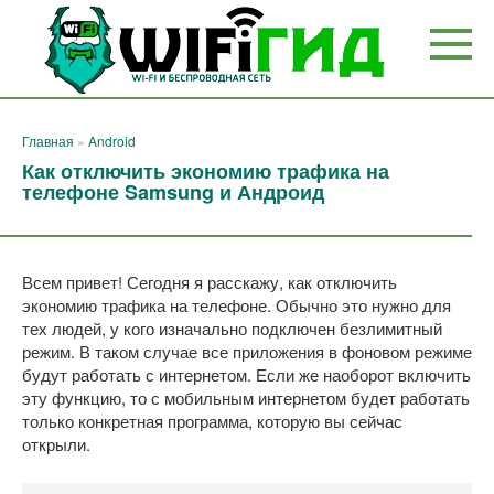
Перейти
к
контенту
Главная
»
Android
Как отключить экономию трафика на
телефоне Samsung и Андроид
Всем привет! Сегодня я расскажу, как отключить
экономию трафика на телефоне. Обычно это нужно для
тех людей, у кого изначально подключен безлимитный
режим. В таком случае все приложения в фоновом режиме
будут работать с интернетом. Если же наоборот включить
эту функцию, то с мобильным интернетом будет работать
только конкретная программа, которую вы сейчас
открыли.