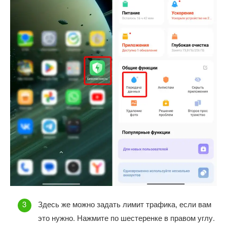
Здесь же можно задать лимит трафика, если вам
это нужно. Нажмите по шестеренке в правом углу.