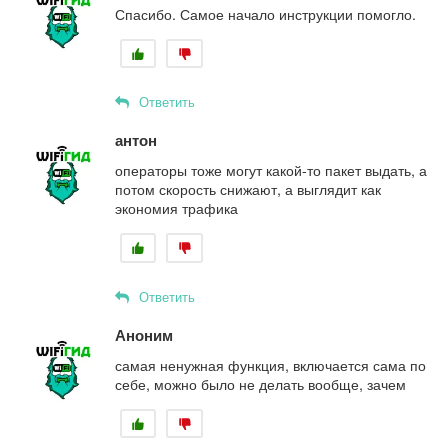
Спасибо. Самое начало инструкции помогло.
Ответить
антон
операторы тоже могут какой-то пакет выдать, а
потом скорость снижают, а выглядит как
экономия трафика
Ответить
Аноним
самая ненужная функция, включается сама по
себе, можно было не делать вообще, зачем