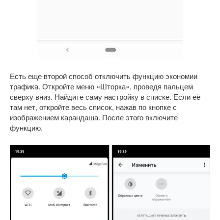
Есть еще второй способ отключить функцию экономии
трафика. Откройте меню «Шторка», проведя пальцем
сверху вниз. Найдите саму настройку в списке. Если её
там нет, откройте весь список, нажав по кнопке с
изображением карандаша. После этого включите
функцию.