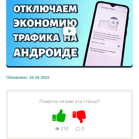
Обновлено:
24.04.2024
Помогла ли вам эта статья?
210
3