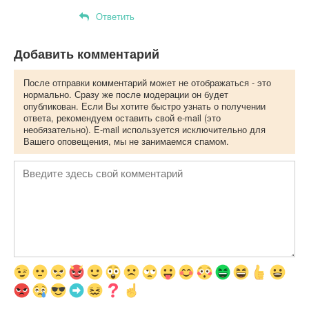
Ответить
Добавить комментарий
После отправки комментарий может не отображаться - это
нормально. Сразу же после модерации он будет
опубликован. Если Вы хотите быстро узнать о получении
ответа, рекомендуем оставить свой e-mail (это
необязательно). E-mail используется исключительно для
Вашего оповещения, мы не занимаемся спамом.