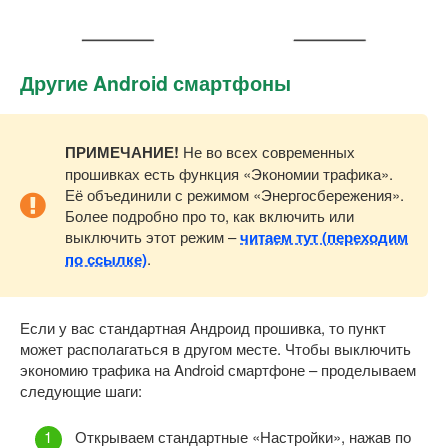
Другие Android смартфоны
ПРИМЕЧАНИЕ!
Не во всех современных
прошивках есть функция «Экономии трафика».
Её объединили с режимом «Энергосбережения».
Более подробно про то, как включить или
выключить этот режим –
читаем тут (переходим
по ссылке)
.
Если у вас стандартная Андроид прошивка, то пункт
может располагаться в другом месте. Чтобы выключить
экономию трафика на Android смартфоне – проделываем
следующие шаги:
Открываем стандартные «Настройки», нажав по