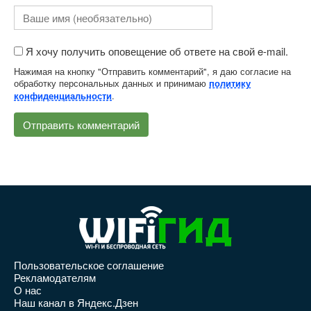
Я хочу получить оповещение об ответе на свой e-mail.
Нажимая на кнопку "Отправить комментарий", я даю согласие на
обработку персональных данных и принимаю
политику
.
конфиденциальности
Пользовательское соглашение
Рекламодателям
О нас
Наш канал в Яндекс.Дзен