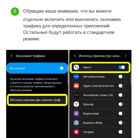
Обращаю ваше внимание, что вы можете
отдельно включить или выключить экономию
трафика для определенных приложений.
Остальные будут работать в стандартном
режиме.