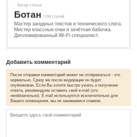
Автор статьи
Ботан
1100 статей
Мастер занудных текстов и технического слога.
Мистер классные очки и зачётная бабочка.
Дипломированный Wi-Fi специалист.
Добавить комментарий
После отправки комментарий может не отображаться - это
нормально. Сразу же после модерации он будет
опубликован. Если Вы хотите быстро узнать о получении
ответа, рекомендуем оставить свой e-mail (это
необязательно). E-mail используется исключительно для
Вашего оповещения, мы не занимаемся спамом.