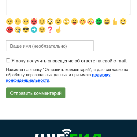
Я хочу получить оповещение об ответе на свой e-mail.
Нажимая на кнопку "Отправить комментарий", я даю согласие на
обработку персональных данных и принимаю
политику
.
конфиденциальности