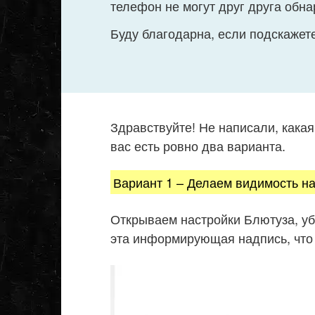
телефон не могут друг друга обна
Буду благодарна, если подскажете
Здравствуйте! Не написали, какая
вас есть ровно два варианта.
Вариант 1 – Делаем видимость на
Открываем настройки Блютуза, уб
эта информирующая надпись, что 