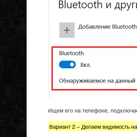
Ищем его на телефоне, подключа
Вариант 2 – Делаем видимость н