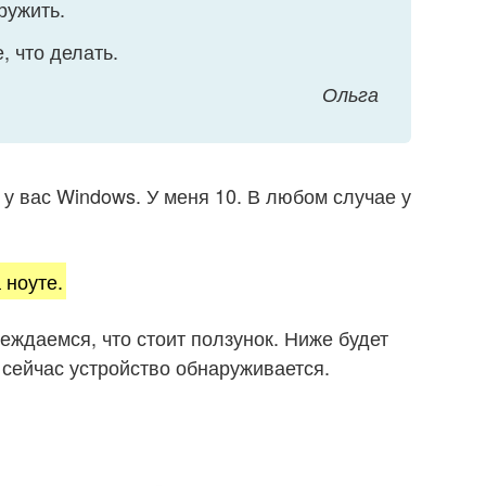
ружить.
, что делать.
Ольга
 у вас Windows. У меня 10. В любом случае у
 ноуте.
еждаемся, что стоит ползунок. Ниже будет
сейчас устройство обнаруживается.