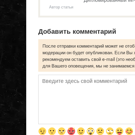
Автор статьи
Добавить комментарий
После отправки комментарий может не отоб
модерации он будет опубликован. Если Вы х
рекомендуем оставить свой e-mail (это нео
для Вашего оповещения, мы не занимаемся