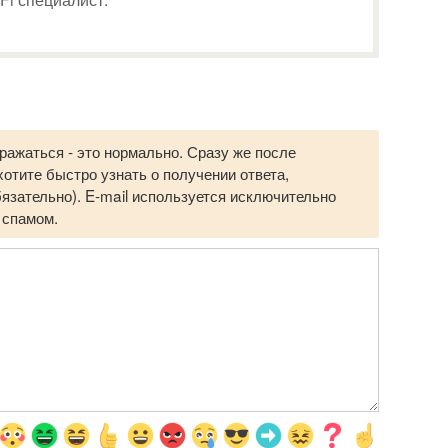
ражаться - это нормально. Сразу же после
отите быстро узнать о получении ответа,
бязательно). E-mail используется исключительно
 спамом.