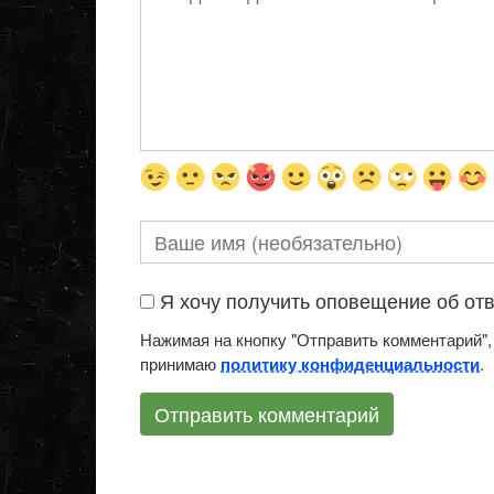
Я хочу получить оповещение об отве
Нажимая на кнопку "Отправить комментарий",
принимаю
.
политику конфиденциальности