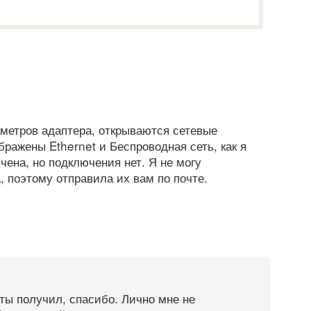
аметров адаптера, открываются сетевые
бражены Ethernet и Беспроводная сеть, как я
чена, но подключения нет. Я не могу
 поэтому отправила их вам по почте.
ты получил, спасибо. Лично мне не