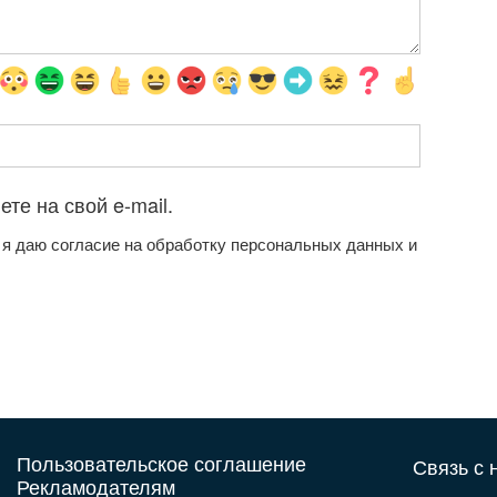
те на свой e-mail.
 я даю согласие на обработку персональных данных и
Пользовательское соглашение
Связь с н
Рекламодателям