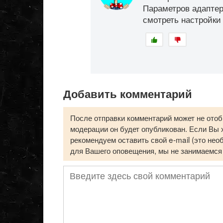
Параметров адаптера
смотреть настройки
Добавить комментарий
После отправки комментарий может не отоб
модерации он будет опубликован. Если Вы х
рекомендуем оставить свой e-mail (это нео
для Вашего оповещения, мы не занимаемся