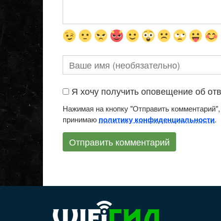
Я хочу получить оповещение об отве
Нажимая на кнопку "Отправить комментарий",
принимаю
.
политику конфиденциальности