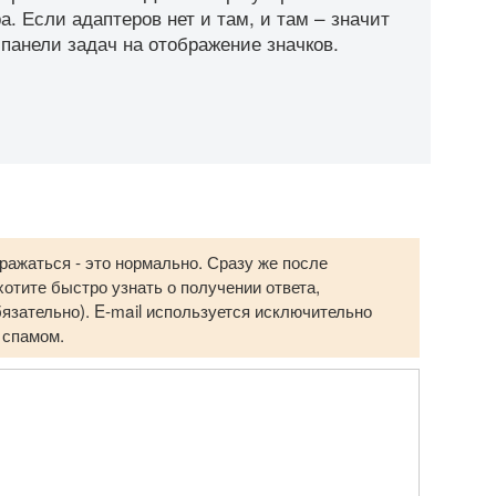
. Если адаптеров нет и там, и там – значит
 панели задач на отображение значков.
ражаться - это нормально. Сразу же после
отите быстро узнать о получении ответа,
бязательно). E-mail используется исключительно
 спамом.