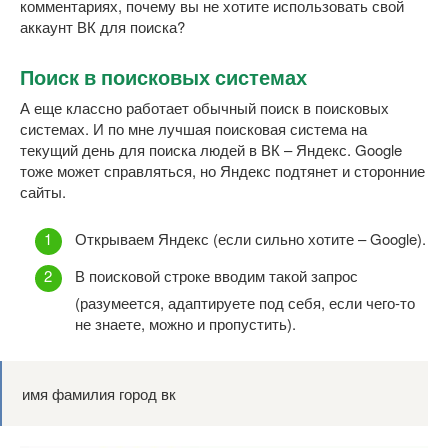
комментариях, почему вы не хотите использовать свой
аккаунт ВК для поиска?
Поиск в поисковых системах
А еще классно работает обычный поиск в поисковых
системах. И по мне лучшая поисковая система на
текущий день для поиска людей в ВК – Яндекс. Google
тоже может справляться, но Яндекс подтянет и сторонние
сайты.
Открываем Яндекс (если сильно хотите – Google).
В поисковой строке вводим такой запрос
(разумеется, адаптируете под себя, если чего-то
не знаете, можно и пропустить).
имя фамилия город вк