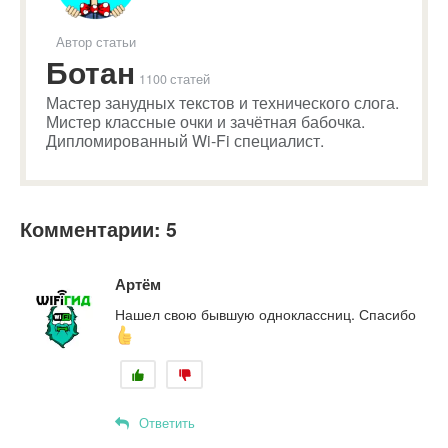
Автор статьи
Ботан
1100 статей
Мастер занудных текстов и технического слога.
Мистер классные очки и зачётная бабочка.
Дипломированный Wi-Fi специалист.
Комментарии: 5
Артём
Нашел свою бывшую одноклассниц. Спасибо
Ответить