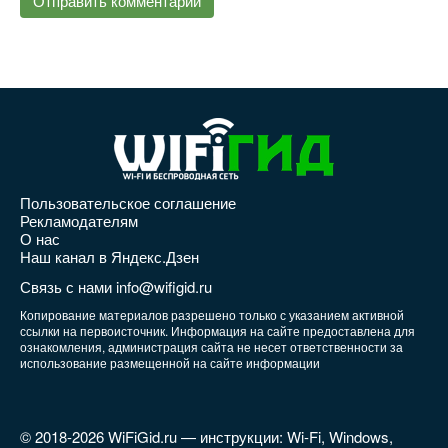
Пользовательское соглашение
Рекламодателям
О нас
Наш канал в Яндекс.Дзен
Связь с нами info@wifigid.ru
Копирование материалов разрешено только с указанием активной
ссылки на первоисточник. Информация на сайте предоставлена для
ознакомления, администрация сайта не несет ответственности за
использование размещенной на сайте информации
© 2018-2026 WiFiGid.ru — инструкции: Wi-Fi, Windows,