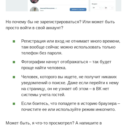
Но почему бы не зарегистрироваться? Или может быть
просто войти в свой аккаунт?
Регистрация или вход не отнимает много времени,
там вообще сейчас можно использовать только
телефон без пароля.
Фотографии начнут отображаться – так будет
проще найти человека.
Человек, которого вы ищете, не получит никаких
уведомлений о поиске. Даже если перейти к нему
на страницу, он не узнает об этом – в ВК нет
системы учета гостей.
Если боитесь, что попадете в историю браузера –
почистите ее или используйте режим инкогнито.
Может быть, я что-то просмотрел? А напишите в