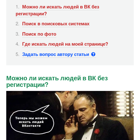
Можно ли искать людей в ВК без
регистрации?
Поиск в поисковых системах
Поиск по фото
Где искать людей на моей странице?
Задать вопрос автору статьи
Можно ли искать людей в ВК без
регистрации?