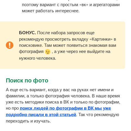
поэтому вариант с простым «вк» и агрегаторами
может работать интереснее.
БОНУС.
После набора запросов еще
рекомендую просмотреть вкладку «Картинки» в
поисковике. Там может появиться знакомая вам
фотография
, а уже через нее выйдите на
нужного человека.
Поиск по фото
А еще есть вариант, когда у вас на руках нет имени и
фамилии, а только фотография человека. В наше время
уже есть методики поиска в ВК и только по фотографии,
но про
поиск людей по фотографии в ВК мы уже
подробно писали в этой статьей
. Так что рекомендую
переходить и изучать.