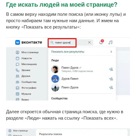
Где искать людей на моей странице?
В самом верху находим поле поиска (или иконку лупы) и
просто набираем там нужные нам данные. И жмем на
кнопку «Показать все результаты»:
Далее откроется обычная страница поиска, где нужно в
разделе «Люди» нажать на ссылку «Показать всех».