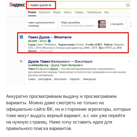
Аккуратно просматриваем выдачу и просматриваем
варианты. Можно даже смотреть не только на
официально сайте ВК, но и сторонние агрегаторы, которые
тоже могут выдать верный вариант, а с них уже перейти
на нужную страниц. Ниже хочу оставить идеи для
правильного поиска вариантов.