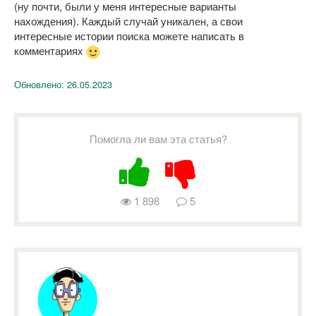
(ну почти, были у меня интересные варианты
нахождения). Каждый случай уникален, а свои
интересные истории поиска можете написать в
комментариях
Обновлено:
26.05.2023
Помогла ли вам эта статья?
1 898
5