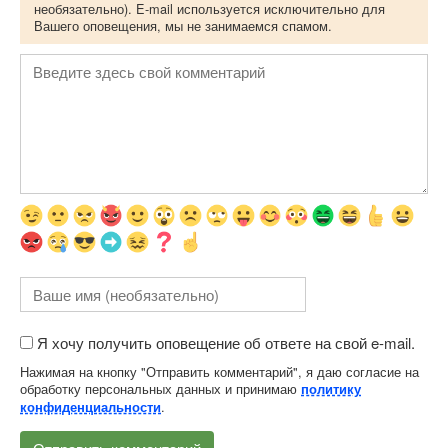
необязательно). E-mail используется исключительно для
Вашего оповещения, мы не занимаемся спамом.
Я хочу получить оповещение об ответе на свой e-mail.
Нажимая на кнопку "Отправить комментарий", я даю согласие на
обработку персональных данных и принимаю
политику
.
конфиденциальности