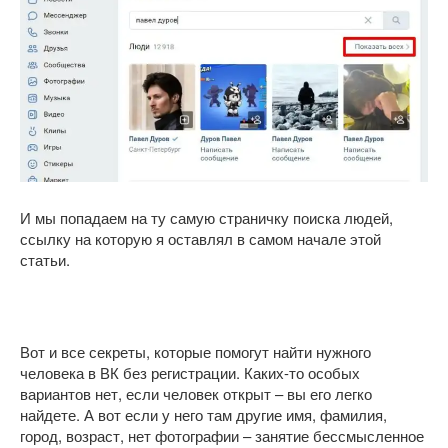
И мы попадаем на ту самую страничку поиска людей,
ссылку на которую я оставлял в самом начале этой
статьи.
Вот и все секреты, которые помогут найти нужного
человека в ВК без регистрации. Каких-то особых
вариантов нет, если человек открыт – вы его легко
найдете. А вот если у него там другие имя, фамилия,
город, возраст, нет фотографии – занятие бессмысленное