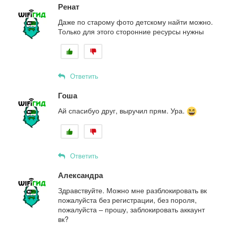
Ренат
Даже по старому фото детскому найти можно.
Только для этого сторонние ресурсы нужны
Ответить
Гоша
Ай спасибуо друг, выручил прям. Ура.
Ответить
Александра
Здравствуйте. Можно мне разблокировать вк
пожалуйста без регистрации, без пороля,
пожалуйста – прошу, заблокировать аккаунт
вк?