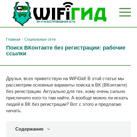
Перейти
к
контенту
Главная
»
Социальные сети
Поиск ВКонтакте без регистрации: рабочие
ссылки
Друзья, всех приветствую на WiFiGid! В этой статье мы
рассмотрим основные варианты поиска в ВК (ВКонтакте)
без регистрации. Актуально для тех, кому очень сильно
приспичило кого-то там найти. А вообще можно ли искать
людей в ВК без регистрации? Вот с этого и предлагаю
начать.
Содержание