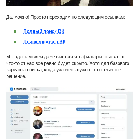
Да, можно! Просто переходим по следующим ссылкам:
Полный поиск ВК
Поиск людей в ВК
Мы здесь можем даже выставлять фильтры поиска, но
что-то от нас все равно будет скрыто. Хотя для базового
варианта поиска, когда уж очень нужно, это отличное
решение.