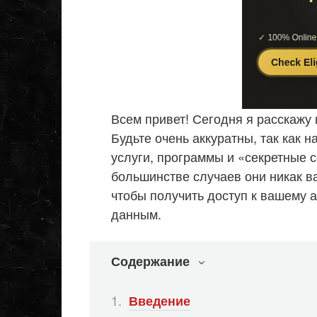
Всем привет! Сегодня я расскажу 
Будьте очень аккуратны, так как 
услуги, программы и «секретные 
большинстве случаев они никак ва
чтобы получить доступ к вашему а
данным.
Содержание
Введение