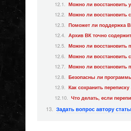
Можно ли восстановить 
Можно ли восстановить 
Поможет ли поддержка В
Архив ВК точно содержи
Можно ли восстановить п
Можно ли восстановить 
Можно ли восстановить п
Безопасны ли программы
Как сохранить переписку
Что делать, если переп
Задать вопрос автору стат