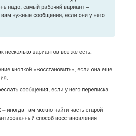
нь надо, самый рабочий вариант –
 вам нужные сообщения, если они у него
ак несколько вариантов все же есть:
ние кнопкой «Восстановить», если она еще
ия.
еслать сообщения, если у него переписка
 – иногда там можно найти часть старой
рантированный способ восстановления