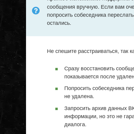
сообщения вручную. Если вам оче
попросить собеседника переслать
остались.
Не спешите расстраиваться, так к
Сразу восстановить сообще
показывается после удален
Попросить собеседника пер
не удалена.
Запросить архив данных ВК
информации, но это не га
диалога.