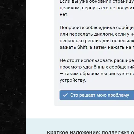
поддержка о
Краткое изложение: