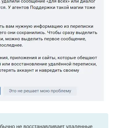
бычно не восстанавливает удаленные