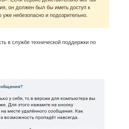
я, он должен был бы иметь доступ к
о уже небезопасно и подозрительно.
сть в службе технической поддержки по