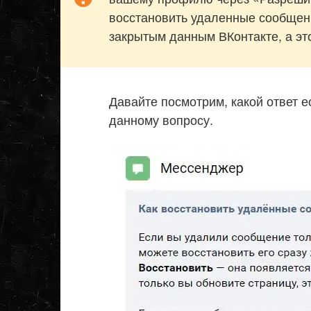
восстановить удаленные сообщени
закрытым данным ВКонтакте, а эт
Давайте посмотрим, какой ответ е
данному вопросу.