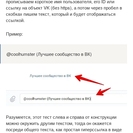
прописываем короткое имя пользователя, его ID или
ссылку на объект VK (без https), а потом через пробел в
скобках пишем текст, который и будет отображаться
ссылкой.
Пример:
@coolhumster (Лучшее сообщество в ВК)
Разумеется, этот тест слева и справа от конструкции
можно окружить другим текстом, тогда он окажется
посреди общего текста, как простая гиперссылка в виде