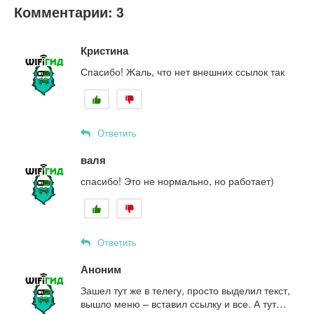
Комментарии: 3
Кристина
Спасибо! Жаль, что нет внешних ссылок так
Ответить
валя
спасибо! Это не нормально, но работает)
Ответить
Аноним
Зашел тут же в телегу, просто выделил текст,
вышло меню – вставил ссылку и все. А тут…