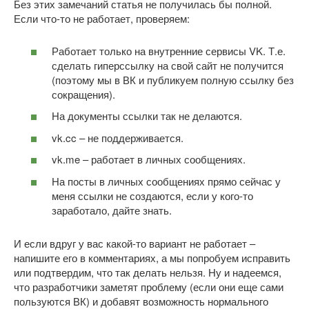
Без этих замечаний статья не получилась бы полной.
Если что-то не работает, проверяем:
Работает только на внутренние сервисы VK. Т.е.
сделать гиперссылку на свой сайт не получится
(поэтому мы в ВК и публикуем полную ссылку без
сокращения).
На документы ссылки так не делаются.
vk.cc – не поддерживается.
vk.me – работает в личных сообщениях.
На посты в личных сообщениях прямо сейчас у
меня ссылки не создаются, если у кого-то
заработало, дайте знать.
И если вдруг у вас какой-то вариант не работает –
напишите его в комментариях, а мы попробуем исправить
или подтвердим, что так делать нельзя. Ну и надеемся,
что разработчики заметят проблему (если они еще сами
пользуются ВК) и добавят возможность нормального