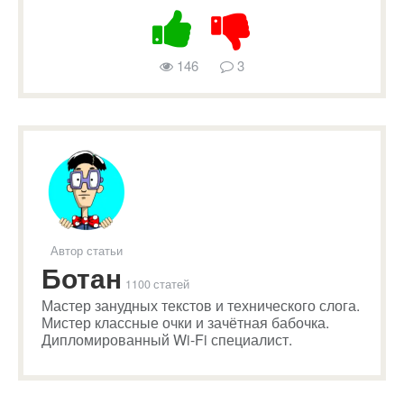
146
3
Автор статьи
Ботан
1100 статей
Мастер занудных текстов и технического слога.
Мистер классные очки и зачётная бабочка.
Дипломированный Wi-Fi специалист.