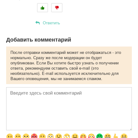
Ответить
Добавить комментарий
После отправки комментарий может не отображаться - это
нормально. Сразу же после модерации он будет
опубликован. Если Вы хотите быстро узнать о получении
ответа, рекомендуем оставить свой e-mail (это
необязательно). E-mail используется исключительно для
Вашего оповещения, мы не занимаемся спамом.