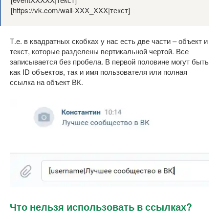
[https://vk.com/wall-XXX_XXX|текст]
Т.е. в квадратных скобках у нас есть две части – объект и
текст, которые разделены вертикальной чертой. Все
записывается без пробела. В первой половине могут быть
как ID объектов, так и имя пользователя или полная
ссылка на объект ВК.
Что нельзя использовать в ссылках?