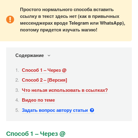
Простого нормального способа вставить
ссылку в текст здесь нет (как в привычных
мессенджерах вроде
Telegram или
WhatsApp),
поэтому придется изучать магию!
Содержание
Способ 1 – Через @
Способ 2 – [Версия]
Что нельзя использовать в ссылках?
Видео по теме
Задать вопрос автору статьи
Способ 1 – Через @