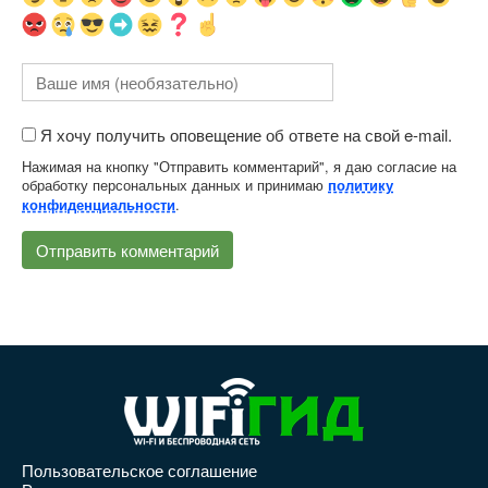
Я хочу получить оповещение об ответе на свой e-mail.
Нажимая на кнопку "Отправить комментарий", я даю согласие на
обработку персональных данных и принимаю
политику
.
конфиденциальности
Пользовательское соглашение