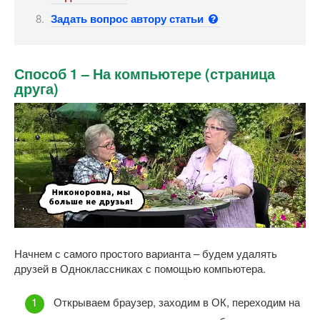
Задать вопрос автору статьи
Способ 1 – На компьютере (страница
друга)
Начнем с самого простого варианта – будем удалять
друзей в Одноклассниках с помощью компьютера.
Открываем браузер, заходим в ОК, переходим на