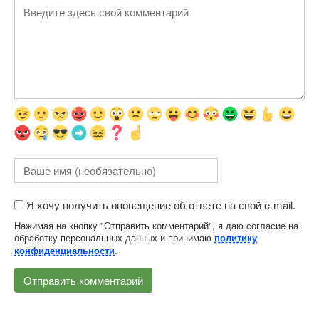
Я хочу получить оповещение об ответе на свой e-mail.
Нажимая на кнопку "Отправить комментарий", я даю согласие на
обработку персональных данных и принимаю
политику
.
конфиденциальности