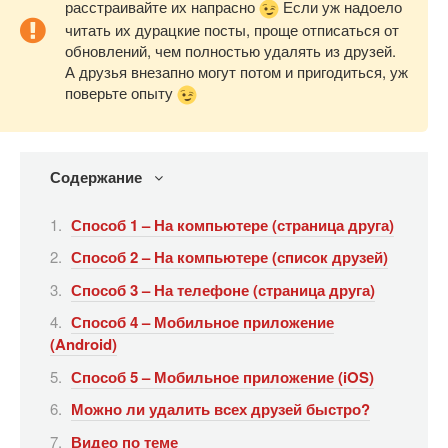
расстраивайте их напрасно
Если уж надоело
читать их дурацкие посты, проще отписаться от
обновлений, чем полностью удалять из друзей.
А друзья внезапно могут потом и пригодиться, уж
поверьте опыту
Содержание
Способ 1 – На компьютере (страница друга)
Способ 2 – На компьютере (список друзей)
Способ 3 – На телефоне (страница друга)
Способ 4 – Мобильное приложение
(Android)
Способ 5 – Мобильное приложение (iOS)
Можно ли удалить всех друзей быстро?
Видео по теме