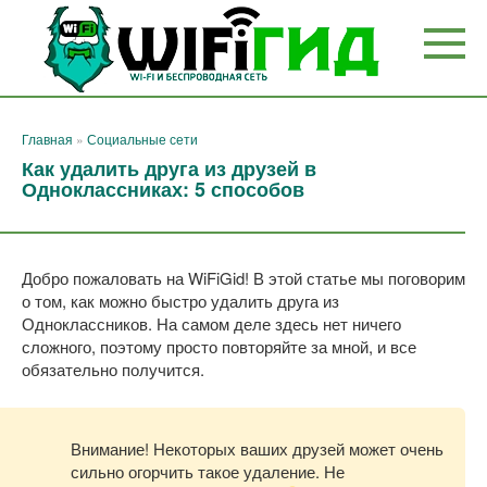
Перейти
к
контенту
Главная
»
Социальные сети
Как удалить друга из друзей в
Одноклассниках: 5 способов
Добро пожаловать на WiFiGid! В этой статье мы поговорим
о том, как можно быстро удалить друга из
Одноклассников. На самом деле здесь нет ничего
сложного, поэтому просто повторяйте за мной, и все
обязательно получится.
Внимание! Некоторых ваших друзей может очень
сильно огорчить такое удаление. Не