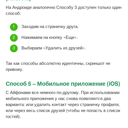
На Андроиде аналогично Способу 3 доступен только один
способ:
Заходим на страничку друга.
Нажимаем на кнопку «Еще».
Выбираем «Удалить из друзей».
Так как способы абсолютно идентичны, скриншот не
привожу.
Способ 5 – Мобильное приложение (iOS)
С Айфонами все немного по-другому. При использовании
мобильного приложения у нас снова появляются два
варианта: или удалить контакт через страничку профиля,
или через весь список друзей (чтобы не попасть в список
гостей).