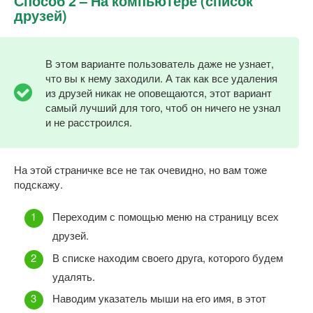
Способ 2 – На компьютере (список
друзей)
В этом варианте пользователь даже не узнает,
что вы к нему заходили. А так как все удаления
из друзей никак не оповещаются, этот вариант
самый лучший для того, чтоб он ничего не узнал
и не расстроился.
На этой страничке все не так очевидно, но вам тоже
подскажу.
Переходим с помощью меню на страницу всех
друзей.
В списке находим своего друга, которого будем
удалять.
Наводим указатель мыши на его имя, в этот