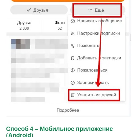
Способ 4 – Мобильное приложение
(Android)