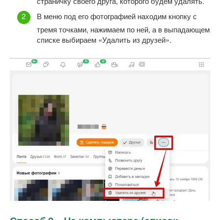
страничку своего друга, которого будем удалять.
В меню под его фотографией находим кнопку с
тремя точками, нажимаем по ней, а в выпадающем
списке выбираем «Удалить из друзей».