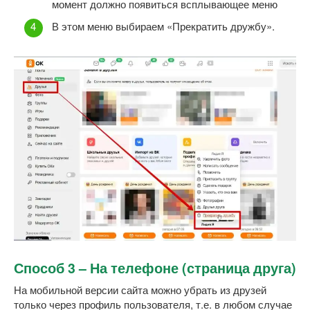
момент должно появиться всплывающее меню
В этом меню выбираем «Прекратить дружбу».
Способ 3 – На телефоне (страница друга)
На мобильной версии сайта можно убрать из друзей
только через профиль пользователя, т.е. в любом случае