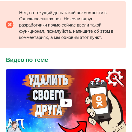
Нет, на текущий день такой возможности в
Одноклассниках нет. Но если вдруг
разработчики прямо сейчас ввели такой
функционал, пожалуйста, напишите об этом в
комментариях, а мы обновим этот пункт.
Видео по теме