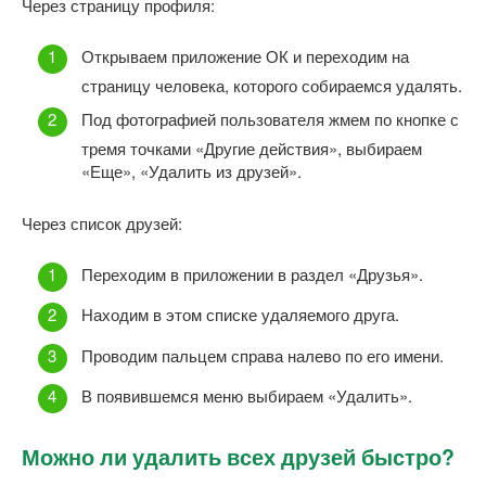
Через страницу профиля:
Открываем приложение ОК и переходим на
страницу человека, которого собираемся удалять.
Под фотографией пользователя жмем по кнопке с
тремя точками «Другие действия», выбираем
«Еще», «Удалить из друзей».
Через список друзей:
Переходим в приложении в раздел «Друзья».
Находим в этом списке удаляемого друга.
Проводим пальцем справа налево по его имени.
В появившемся меню выбираем «Удалить».
Можно ли удалить всех друзей быстро?