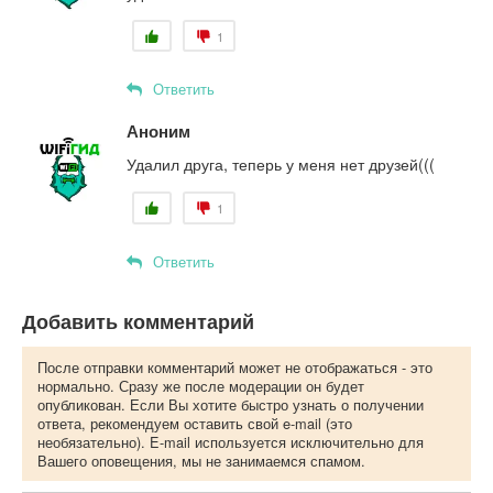
1
Ответить
Аноним
Удалил друга, теперь у меня нет друзей(((
1
Ответить
Добавить комментарий
После отправки комментарий может не отображаться - это
нормально. Сразу же после модерации он будет
опубликован. Если Вы хотите быстро узнать о получении
ответа, рекомендуем оставить свой e-mail (это
необязательно). E-mail используется исключительно для
Вашего оповещения, мы не занимаемся спамом.