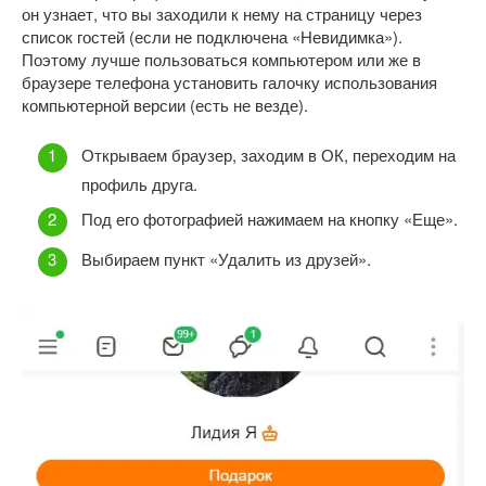
он узнает, что вы заходили к нему на страницу через
список гостей (если не подключена «Невидимка»).
Поэтому лучше пользоваться компьютером или же в
браузере телефона установить галочку использования
компьютерной версии (есть не везде).
Открываем браузер, заходим в ОК, переходим на
профиль друга.
Под его фотографией нажимаем на кнопку «Еще».
Выбираем пункт «Удалить из друзей».