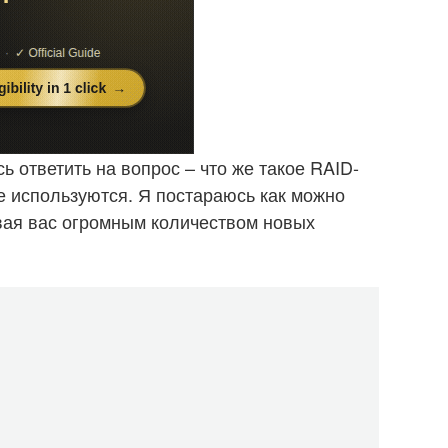
ь ответить на вопрос – что же такое RAID-
е используются. Я постараюсь как можно
вая вас огромным количеством новых