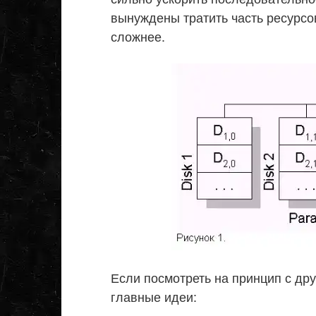
вынуждены тратить часть ресурсов
сложнее.
Если посмотреть на принцип с дру
главные идеи: