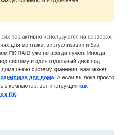
.
сих пор активно используются на серверах,
иях для монтажа, виртуализации и баз
ем ПК RAID уже не всегда нужен. Иногда
од систему и один отдельный диск под
е домашнюю систему хранения, вам может
. А если вы пока просто
хранилище для дома
ь в компьютер, вот инструкция
как
.
к к ПК