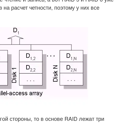
 на расчет четности, поэтому у них все
гой стороны, то в основе RAID лежат три