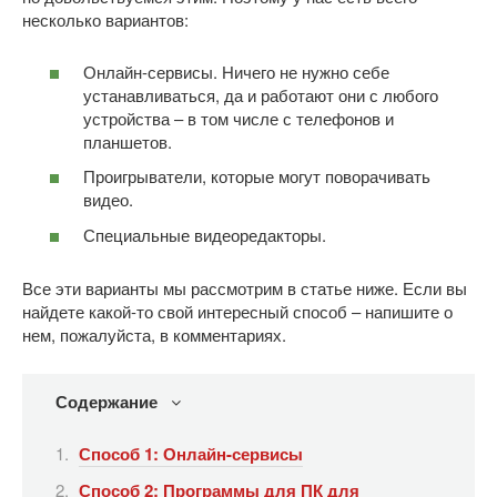
несколько вариантов:
Онлайн-сервисы. Ничего не нужно себе
устанавливаться, да и работают они с любого
устройства – в том числе с телефонов и
планшетов.
Проигрыватели, которые могут поворачивать
видео.
Специальные видеоредакторы.
Все эти варианты мы рассмотрим в статье ниже. Если вы
найдете какой-то свой интересный способ – напишите о
нем, пожалуйста, в комментариях.
Содержание
Способ 1: Онлайн-сервисы
Способ 2: Программы для ПК для