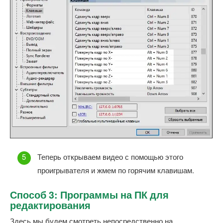
Теперь открываем видео с помощью этого
проигрывателя и жмем по горячим клавишам.
Способ 3: Программы на ПК для
редактирования
Здесь мы будем смотреть непосредственно на