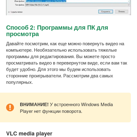
Способ 2: Программы для ПК для
просмотра
Давайте посмотрим, как еще можно повернуть видео на
компьютере. Необязательно использовать тяжелые
программы для редактирования. Вы можете просто
просматривать видео в перевернутом виде, если вам так
будет удобно. Для этого мы будем использовать
сторонние проигрыватели. Рассмотрим два самых
популярных.
ВНИМАНИЕ!
У встроенного Windows Media
Player нет функции поворота.
VLC media player