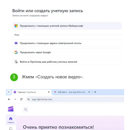
Жмем «Создать новое видео».