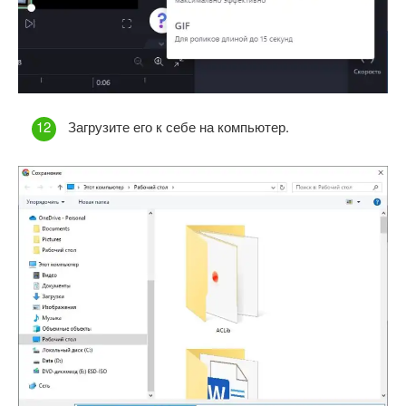
Загрузите его к себе на компьютер.