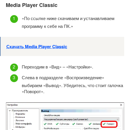
Media Player Classic
«По ссылке ниже скачиваем и устанавливаем
программу к себе на ПК.»
Скачать Media Player Classic
Переходим в «Вид» – «Настройки».
Слева в подразделе «Воспроизведение»
выбираем «Вывод». Убедитесь, что стоит галочка
«Поворот».