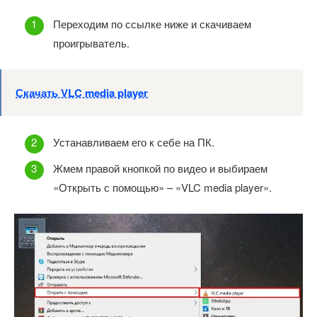
Переходим по ссылке ниже и скачиваем
проигрыватель.
Скачать VLC media player
Устанавливаем его к себе на ПК.
Жмем правой кнопкой по видео и выбираем
«Открыть с помощью» – «VLC media player».