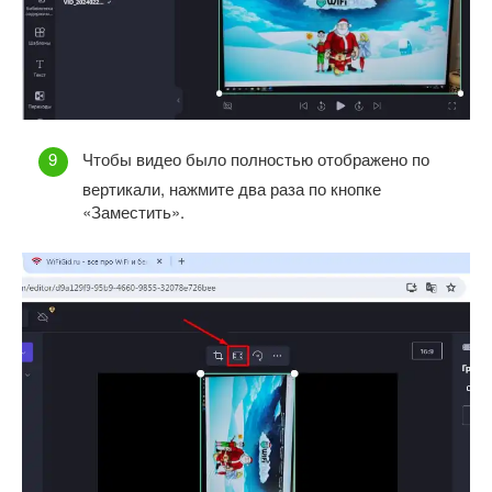
Чтобы видео было полностью отображено по
вертикали, нажмите два раза по кнопке
«Заместить».