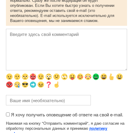
нормально. Сразу же после модерации он будет
опубликован. Если Вы хотите быстро узнать о получении
ответа, рекомендуем оставить свой e-mail (это
необязательно). E-mail используется исключительно для
Вашего оповещения, мы не занимаемся спамом.
Я хочу получить оповещение об ответе на свой e-mail.
Нажимая на кнопку "Отправить комментарий", я даю согласие на
обработку персональных данных и принимаю
политику