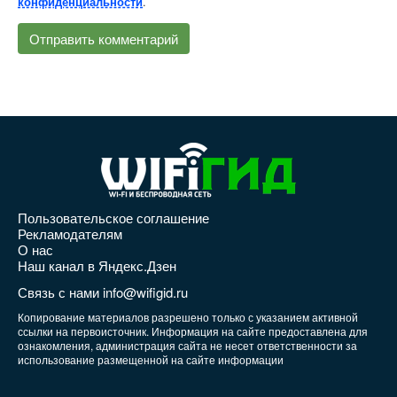
.
конфиденциальности
Пользовательское соглашение
Рекламодателям
О нас
Наш канал в Яндекс.Дзен
Связь с нами info@wifigid.ru
Копирование материалов разрешено только с указанием активной
ссылки на первоисточник. Информация на сайте предоставлена для
ознакомления, администрация сайта не несет ответственности за
использование размещенной на сайте информации