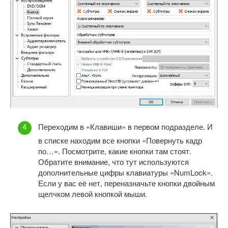
Переходим в «Клавиши» в первом подразделе. И
в списке находим все кнопки «Повернуть кадр
по…». Посмотрите, какие кнопки там стоят.
Обратите внимание, что тут используются
дополнительные цифры клавиатуры «NumLock».
Если у вас её нет, переназначьте кнопки двойным
щелчком левой кнопкой мыши.