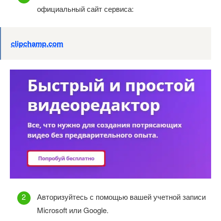
официальный сайт сервиса:
clipchamp.com
Авторизуйтесь с помощью вашей учетной записи
Microsoft или Google.