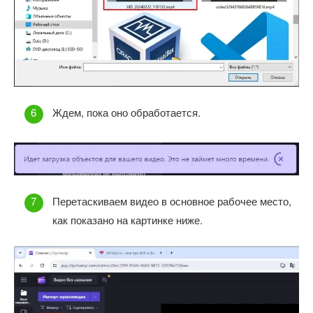
Ждем, пока оно обработается.
Перетаскиваем видео в основное рабочее место,
как показано на картинке ниже.