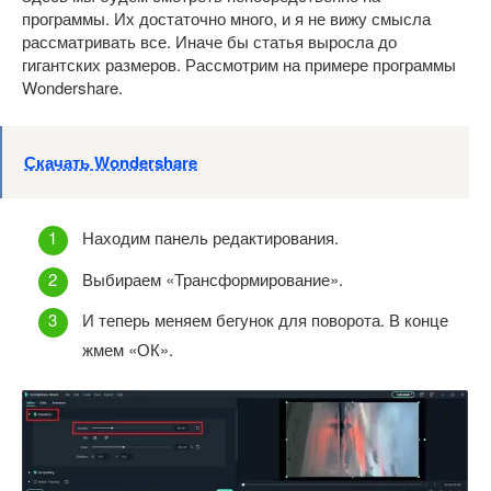
программы. Их достаточно много, и я не вижу смысла
рассматривать все. Иначе бы статья выросла до
гигантских размеров. Рассмотрим на примере программы
Wondershare.
Скачать Wondershare
Находим панель редактирования.
Выбираем «Трансформирование».
И теперь меняем бегунок для поворота. В конце
жмем «ОК».