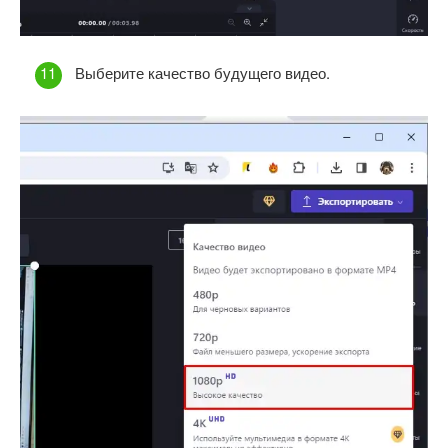
Выберите качество будущего видео.