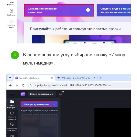
В левом верхнем углу выбираем кнопку «Импорт
мультимедиа».