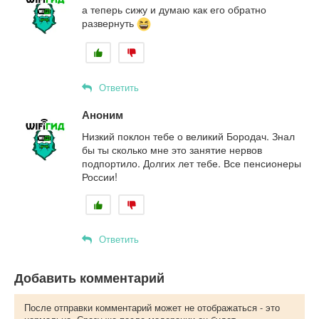
а теперь сижу и думаю как его обратно
развернуть
Ответить
Аноним
Низкий поклон тебе о великий Бородач. Знал
бы ты сколько мне это занятие нервов
подпортило. Долгих лет тебе. Все пенсионеры
России!
Ответить
Добавить комментарий
После отправки комментарий может не отображаться - это