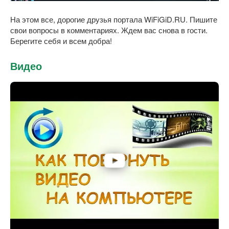
На этом все, дорогие друзья портала WiFiGiD.RU. Пишите
свои вопросы в комментариях. Ждем вас снова в гости.
Берегите себя и всем добра!
Видео