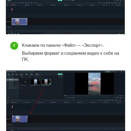
Кликаем по панели «Файл» – «Экспорт».
Выбираем формат и сохраняем видео к себе на
ПК.