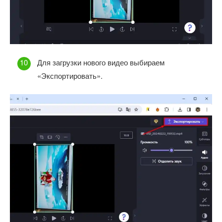
Для загрузки нового видео выбираем
«Экспортировать».