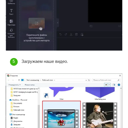
Загружаем наше видео.