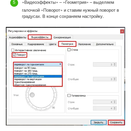
«Видеоэффекты» – «Геометрия» – выделяем
галочкой «Поворот» и ставим нужный поворот в
градусах. В конце сохраняем настройку.