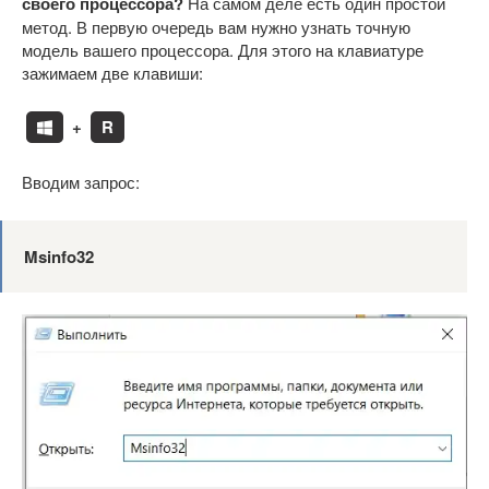
своего процессора?
На самом деле есть один простой
метод. В первую очередь вам нужно узнать точную
модель вашего процессора. Для этого на клавиатуре
зажимаем две клавиши:
+
R
Вводим запрос:
Msinfo32