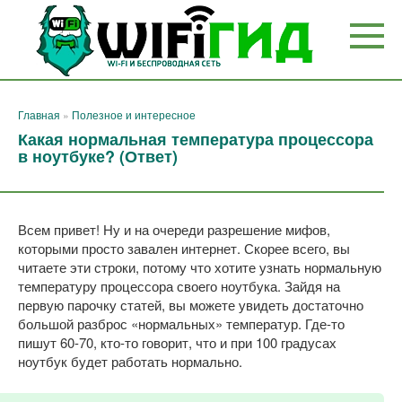
Перейти
к
контенту
Главная
»
Полезное и интересное
Какая нормальная температура процессора
в ноутбуке? (Ответ)
Всем привет! Ну и на очереди разрешение мифов,
которыми просто завален интернет. Скорее всего, вы
читаете эти строки, потому что хотите узнать нормальную
температуру процессора своего ноутбука. Зайдя на
первую парочку статей, вы можете увидеть достаточно
большой разброс «нормальных» температур. Где-то
пишут 60-70, кто-то говорит, что и при 100 градусах
ноутбук будет работать нормально.