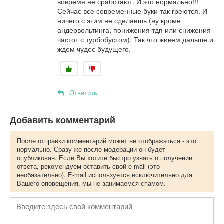
вовремя не сработают. И это нормально!!!
Сейчас все современные буки так греются. И
ничего с этим не сделаешь (ну кроме
андервольтинга, понижения тдп или снижения
частот с турбобустом). Так что живем дальше и
ждем чудес будущего.
Ответить
Добавить комментарий
После отправки комментарий может не отображаться - это
нормально. Сразу же после модерации он будет
опубликован. Если Вы хотите быстро узнать о получении
ответа, рекомендуем оставить свой e-mail (это
необязательно). E-mail используется исключительно для
Вашего оповещения, мы не занимаемся спамом.