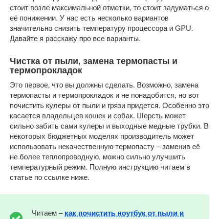
стоит возле максимальной отметки, то стоит задуматься о
её понижении. У нас есть несколько вариантов
значительно снизить температуру процессора и GPU.
Давайте я расскажу про все варианты.
Чистка от пыли, замена термопасты и
термопрокладок
Это первое, что вы должны сделать. Возможно, замена
термопасты и термопрокладок и не понадобится, но вот
почистить кулеры от пыли и грязи придется. Особенно это
касается владельцев кошек и собак. Шерсть может
сильно забить сами кулеры и выходные медные трубки. В
некоторых бюджетных моделях производитель может
использовать некачественную термопасту – заменив её
не более теплопроводную, можно сильно улучшить
температурный режим. Полную инструкцию читаем в
статье по ссылке ниже.
Читаем –
как почистить ноутбук от пыли и