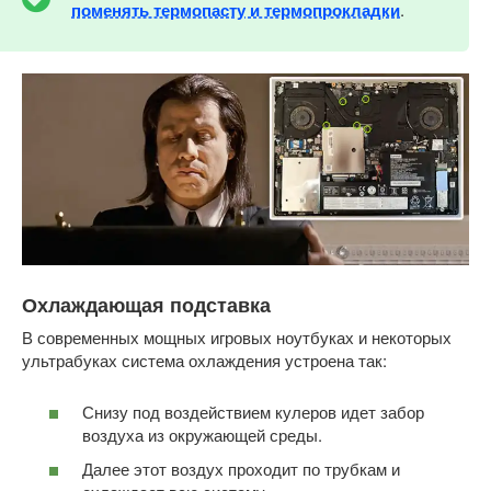
поменять термопасту и термопрокладки
.
Охлаждающая подставка
В современных мощных игровых ноутбуках и некоторых
ультрабуках система охлаждения устроена так:
Снизу под воздействием кулеров идет забор
воздуха из окружающей среды.
Далее этот воздух проходит по трубкам и