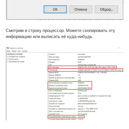
Смотрим в строку процессор. Можете скопировать эту
информацию или выписать её куда-нибудь.