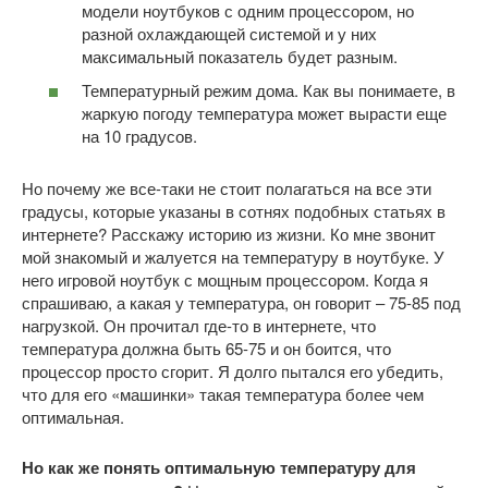
модели ноутбуков с одним процессором, но
разной охлаждающей системой и у них
максимальный показатель будет разным.
Температурный режим дома. Как вы понимаете, в
жаркую погоду температура может вырасти еще
на 10 градусов.
Но почему же все-таки не стоит полагаться на все эти
градусы, которые указаны в сотнях подобных статьях в
интернете? Расскажу историю из жизни. Ко мне звонит
мой знакомый и жалуется на температуру в ноутбуке. У
него игровой ноутбук с мощным процессором. Когда я
спрашиваю, а какая у температура, он говорит – 75-85 под
нагрузкой. Он прочитал где-то в интернете, что
температура должна быть 65-75 и он боится, что
процессор просто сгорит. Я долго пытался его убедить,
что для его «машинки» такая температура более чем
оптимальная.
Но как же понять оптимальную температуру для