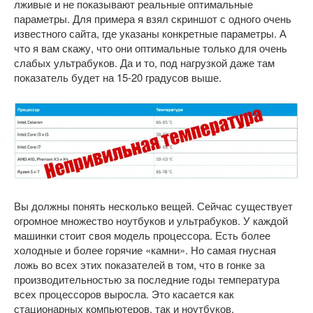
лживые и не показывают реальные оптимальные
параметры. Для примера я взял скриншот с одного очень
известного сайта, где указаны конкретные параметры. А
что я вам скажу, что они оптимальные только для очень
слабых ультрабуков. Да и то, под нагрузкой даже там
показатель будет на 15-20 градусов выше.
Вы должны понять несколько вещей. Сейчас существует
огромное множество ноутбуков и ультрабуков. У каждой
машинки стоит своя модель процессора. Есть более
холодные и более горячие «камни». Но самая гнусная
ложь во всех этих показателей в том, что в гонке за
производительностью за последние годы температура
всех процессоров выросла. Это касается как
стационарных компьютеров, так и ноутбуков.