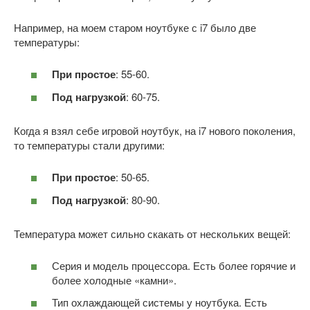
Например, на моем старом ноутбуке с i7 было две
температуры:
При простое
: 55-60.
Под нагрузкой
: 60-75.
Когда я взял себе игровой ноутбук, на i7 нового поколения,
то температуры стали другими:
При простое
: 50-65.
Под нагрузкой
: 80-90.
Температура может сильно скакать от нескольких вещей:
Серия и модель процессора. Есть более горячие и
более холодные «камни».
Тип охлаждающей системы у ноутбука. Есть