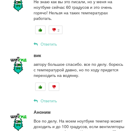
Не знаю как вы это писали, но у меня на
ноутбуке сейчас 60 градусов и это очень
горячо! Нельзя на таких температурах
работать.
2
Ответить
вик
автору большое спасибо. все по делу. борюсь
с температурой давно, но по ходу придется
переходить на водянку.
Ответить
Аноним
Все по делу. На моем ноутбуке темпер может
доходить и до 100 градусов, если вентиляторы