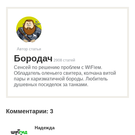
Автор статьи
Бородач
2908 статей
Сенсей по решению проблем с WiFiем.
Обладатель оленьего свитера, колчана витой
пары и харизматичной бороды. Любитель
душевных посиделок за танками.
Комментарии: 3
Надежда