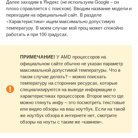
Далее заходим в Яндекс (не используем Google – он
плохо справляется с поиском). Вводим название модели и
переходим на официальный сайт. В разделе
«Характеристики» ищем максимально допустимую
температуру. В моем случае мой проц может спокойно
работать и при 100 градусах.
ПРИМЕЧАНИЕ!
У AMD процессоров на
официальном сайте обычно не указан параметр
максимальной допустимой температуры. Что в
таком случае делать? – можно поискать
температуру на сторонних ресурсах, которые
специализируются на выводе информации о
характеристиках процессоров. Второе место где
можно глянуть инфу – это посмотреть текстовые
или видео обзоры на ваш ноутбук. Если на такой
же ноутбук обзора в интернете нет, смотрите
обзоры на ноуты с таким же «камнем».