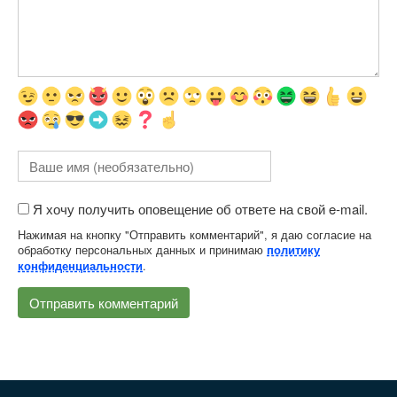
Я хочу получить оповещение об ответе на свой e-mail.
Нажимая на кнопку "Отправить комментарий", я даю согласие на
обработку персональных данных и принимаю
политику
.
конфиденциальности