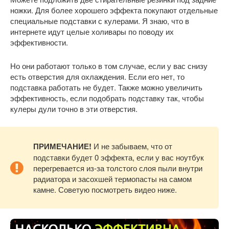
ножки. Для более хорошего эффекта покупают отдельные
специальные подставки с кулерами. Я знаю, что в
интернете идут целые холивары по поводу их
эффективности.
Но они работают только в том случае, если у вас снизу
есть отверстия для охлаждения. Если его нет, то
подставка работать не будет. Также можно увеличить
эффективность, если подобрать подставку так, чтобы
кулеры дули точно в эти отверстия.
ПРИМЕЧАНИЕ!
И не забываем, что от
подставки будет 0 эффекта, если у вас ноутбук
перегревается из-за толстого слоя пыли внутри
радиатора и засохшей термопасты на самом
камне. Советую посмотреть видео ниже.