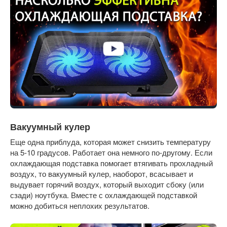
Вакуумный кулер
Еще одна приблуда, которая может снизить температуру
на 5-10 градусов. Работает она немного по-другому. Если
охлаждающая подставка помогает втягивать прохладный
воздух, то вакуумный кулер, наоборот, всасывает и
выдувает горячий воздух, который выходит сбоку (или
сзади) ноутбука. Вместе с охлаждающей подставкой
можно добиться неплохих результатов.