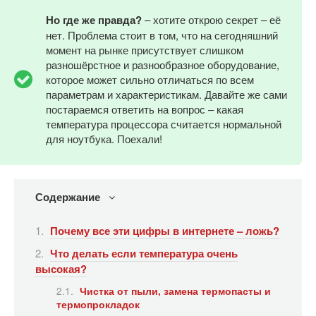
Но где же правда?
– хотите открою секрет – её
нет. Проблема стоит в том, что на сегодняшний
момент на рынке присутствует слишком
разношёрстное и разнообразное оборудование,
которое может сильно отличаться по всем
параметрам и характеристикам. Давайте же сами
постараемся ответить на вопрос – какая
температура процессора считается нормальной
для ноутбука. Поехали!
Содержание
Почему все эти цифры в интернете – ложь?
Что делать если температура очень
высокая?
Чистка от пыли, замена термопасты и
термопрокладок