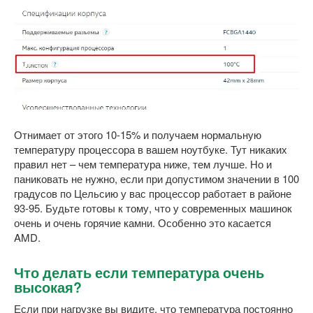
Отнимает от этого 10-15% и получаем нормальную
температуру процессора в вашем ноутбуке. Тут никаких
правил нет – чем температура ниже, тем лучше. Но и
паниковать не нужно, если при допустимом значении в 100
градусов по Цельсию у вас процессор работает в районе
93-95. Будьте готовы к тому, что у современных машинок
очень и очень горячие камни. Особенно это касается
AMD.
Что делать если температура очень
высокая?
Если при нагрузке вы видите, что температура постоянно