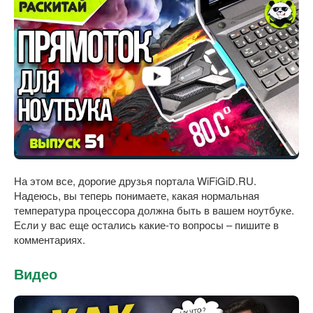
На этом все, дорогие друзья портала WiFiGiD.RU.
Надеюсь, вы теперь понимаете, какая нормальная
температура процессора должна быть в вашем ноутбуке.
Если у вас еще остались какие-то вопросы – пишите в
комментариях.
Видео