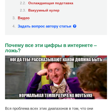
Охлаждающая подставка
Вакуумный кулер
Видео
Задать вопрос автору статьи
Почему все эти цифры в интернете –
ложь?
Вся проблема всех этих диапазонов в том, что они