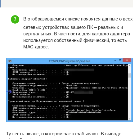
В отобразившемся списке появятся данные о всех
сетевых устройствах вашего ПК – реальных и
виртуальных. В частности, для каждого адаптера
используется собственный физический, то есть
MAC-адрес.
Тут есть нюанс, о котором часто забывают. В выводе