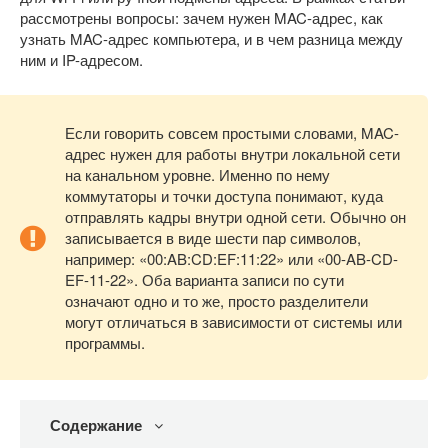
рассмотрены вопросы: зачем нужен MAC-адрес, как
узнать MAC-адрес компьютера, и в чем разница между
ним и IP-адресом.
Если говорить совсем простыми словами, MAC-
адрес нужен для работы внутри локальной сети
на канальном уровне. Именно по нему
коммутаторы и точки доступа понимают, куда
отправлять кадры внутри одной сети. Обычно он
записывается в виде шести пар символов,
например: «00:AB:CD:EF:11:22» или «00-AB-CD-
EF-11-22». Оба варианта записи по сути
означают одно и то же, просто разделители
могут отличаться в зависимости от системы или
программы.
Содержание