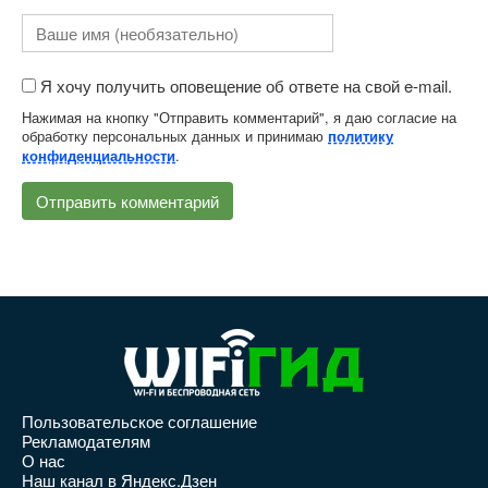
Я хочу получить оповещение об ответе на свой e-mail.
Нажимая на кнопку "Отправить комментарий", я даю согласие на
обработку персональных данных и принимаю
политику
.
конфиденциальности
Пользовательское соглашение
Рекламодателям
О нас
Наш канал в Яндекс.Дзен