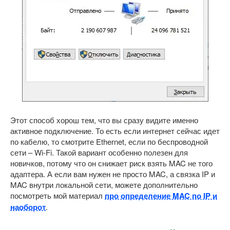
Этот способ хорош тем, что вы сразу видите именно
активное подключение. То есть если интернет сейчас идет
по кабелю, то смотрите Ethernet, если по беспроводной
сети – Wi-Fi. Такой вариант особенно полезен для
новичков, потому что он снижает риск взять MAC не того
адаптера. А если вам нужен не просто MAC, а связка IP и
MAC внутри локальной сети, можете дополнительно
посмотреть мой материал
про определение MAC по IP и
наоборот
.