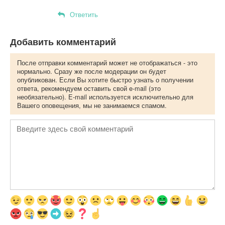
Ответить
Добавить комментарий
После отправки комментарий может не отображаться - это
нормально. Сразу же после модерации он будет
опубликован. Если Вы хотите быстро узнать о получении
ответа, рекомендуем оставить свой e-mail (это
необязательно). E-mail используется исключительно для
Вашего оповещения, мы не занимаемся спамом.