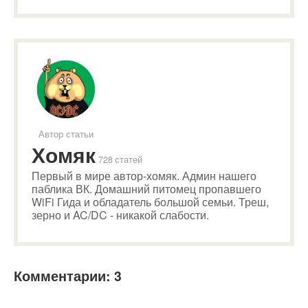
Автор статьи
Хомяк
728 статей
Первый в мире автор-хомяк. Админ нашего
паблика ВК. Домашний питомец пропавшего
WiFi Гида и обладатель большой семьи. Треш,
зерно и AC/DC - никакой слабости.
Комментарии: 3