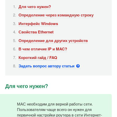
Для чего нужен?
Определение через командную строку
Интерфейс Windows
Свойства Ethernet
Определение для других устройств
В чем отличие IP и MAC?
Короткий гайд / FAQ
Задать вопрос автору статьи
Для чего нужен?
МАС необходим для верной работы сети.
Пользователям чаще всего он нужен для
первичной настройки роутера в сети Интернет-