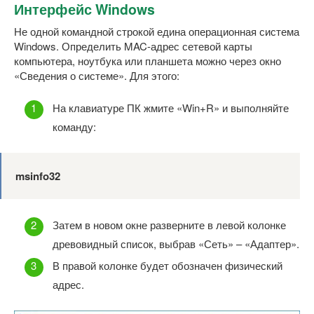
Интерфейс Windows
Не одной командной строкой едина операционная система
Windows. Определить MAC-адрес сетевой карты
компьютера, ноутбука или планшета можно через окно
«Сведения о системе». Для этого:
На клавиатуре ПК жмите «Win+R» и выполняйте
команду:
msinfo32
Затем в новом окне разверните в левой колонке
древовидный список, выбрав «Сеть» – «Адаптер».
В правой колонке будет обозначен физический
адрес.