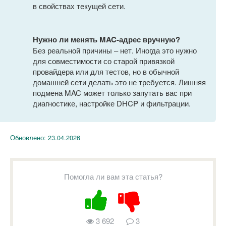
в свойствах текущей сети.
Нужно ли менять MAC-адрес вручную?
Без реальной причины – нет. Иногда это нужно
для совместимости со старой привязкой
провайдера или для тестов, но в обычной
домашней сети делать это не требуется. Лишняя
подмена MAC может только запутать вас при
диагностике, настройке DHCP и фильтрации.
Обновлено:
23.04.2026
Помогла ли вам эта статья?
3 692
3