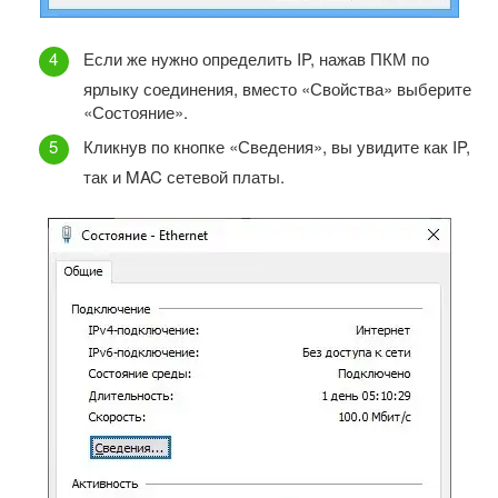
Если же нужно определить IP, нажав ПКМ по
ярлыку соединения, вместо «Свойства» выберите
«Состояние».
Кликнув по кнопке «Сведения», вы увидите как IP,
так и MAC сетевой платы.