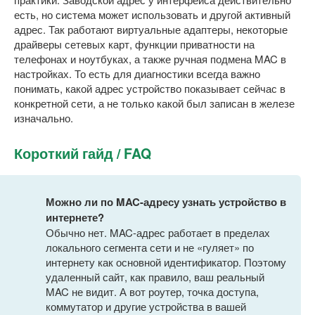
есть, но система может использовать и другой активный
адрес. Так работают виртуальные адаптеры, некоторые
драйверы сетевых карт, функции приватности на
телефонах и ноутбуках, а также ручная подмена MAC в
настройках. То есть для диагностики всегда важно
понимать, какой адрес устройство показывает сейчас в
конкретной сети, а не только какой был записан в железе
изначально.
Короткий гайд / FAQ
Можно ли по MAC-адресу узнать устройство в
интернете?
Обычно нет. MAC-адрес работает в пределах
локального сегмента сети и не «гуляет» по
интернету как основной идентификатор. Поэтому
удаленный сайт, как правило, ваш реальный
MAC не видит. А вот роутер, точка доступа,
коммутатор и другие устройства в вашей