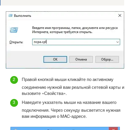
Правой кнопкой мыши кликайте по активному
соединению нужной вам реальной сетевой карты и
вызовите «Свойства».
Наведите указатель мыши на название вашего
подключения. Через секунду высветится нужная
вам информация о MAC-адресе.