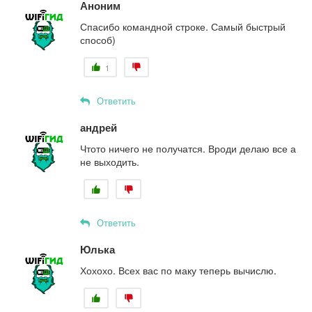
Аноним
Спасибо командной строке. Самый быстрый
способ)
1
Ответить
андрей
Чтото ничего не получатся. Вроди делаю все а
не выходить.
Ответить
Юлька
Хохохо. Всех вас по маку теперь вычислю.