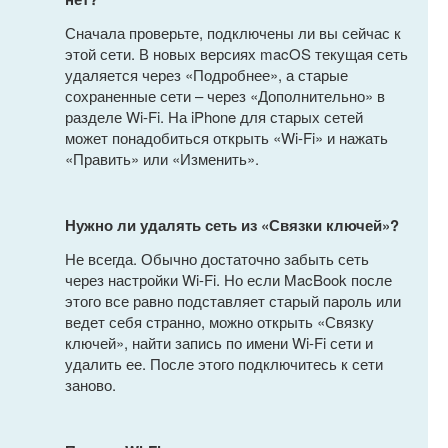
Сначала проверьте, подключены ли вы сейчас к
этой сети. В новых версиях macOS текущая сеть
удаляется через «Подробнее», а старые
сохраненные сети – через «Дополнительно» в
разделе Wi-Fi. На iPhone для старых сетей
может понадобиться открыть «Wi-Fi» и нажать
«Править» или «Изменить».
Нужно ли удалять сеть из «Связки ключей»?
Не всегда. Обычно достаточно забыть сеть
через настройки Wi-Fi. Но если MacBook после
этого все равно подставляет старый пароль или
ведет себя странно, можно открыть «Связку
ключей», найти запись по имени Wi-Fi сети и
удалить ее. После этого подключитесь к сети
заново.