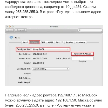
маршрутизатора, а вот последнее можно выбрать из
свободного диапазона, например от 10 до 254. Ставим
маску 255.255.255.0. В строке «Роутер» вписываем адрес
интернет-центра.
Например, если адрес роутера 192.168.1.1, то MacBook
можно вручную выдать адрес 192.168.1.50. Маска обычно
будет 255.255.255.0, а в поле «Роутер» нужно указать