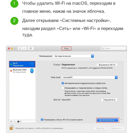
Чтобы удалить Wi-Fi на macOS, переходим в
главное меню, нажав на значок яблочка.
Далее открываем «Системные настройки»,
находим раздел «Сеть» или «Wi-Fi» и переходим
туда.