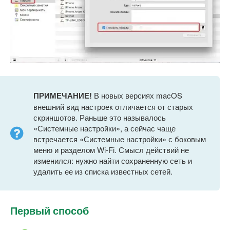
ПРИМЕЧАНИЕ!
В новых версиях macOS
внешний вид настроек отличается от старых
скриншотов. Раньше это называлось
«Системные настройки», а сейчас чаще
встречается «Системные настройки» с боковым
меню и разделом Wi-Fi. Смысл действий не
изменился: нужно найти сохраненную сеть и
удалить ее из списка известных сетей.
Первый способ