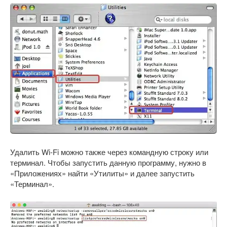
Удалить Wi-Fi можно также через командную строку или
терминал. Чтобы запустить данную программу, нужно в
«Приложениях» найти «Утилиты» и далее запустить
«Терминал».