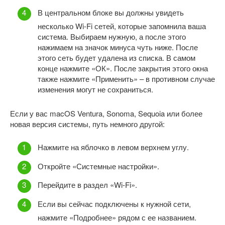
В центральном блоке вы должны увидеть
несколько Wi-Fi сетей, которые запомнила ваша
система. Выбираем нужную, а после этого
нажимаем на значок минуса чуть ниже. После
этого сеть будет удалена из списка. В самом
конце нажмите «ОК». После закрытия этого окна
также нажмите «Применить» – в противном случае
изменения могут не сохраниться.
Если у вас macOS Ventura, Sonoma, Sequoia или более
новая версия системы, путь немного другой:
Нажмите на яблочко в левом верхнем углу.
Откройте «Системные настройки».
Перейдите в раздел «Wi-Fi».
Если вы сейчас подключены к нужной сети,
нажмите «Подробнее» рядом с ее названием.