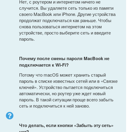
Нет, с роутером и интернетом ничего не
случится. Вы удаляете сеть только из памяти
своего MacBook или iPhone. Другие устройства
продолжат подключаться как раньше. Чтобы
снова пользоваться интернетом на этом
устройстве, просто выберите сеть и введите
пароль.
Почему после смены пароля MacBook не
подключается к Wi-Fi?
Потому что macOS может хранить старый
пароль в списке известных сетей или в «Связке
ключей». Устройство пытается подключиться
автоматически, но роутер уже ждет новый
пароль. В такой ситуации проще всего забыть
сеть и подключиться к ней заново.
Что делать, если кнопки «Забыть эту сеть»
нет?