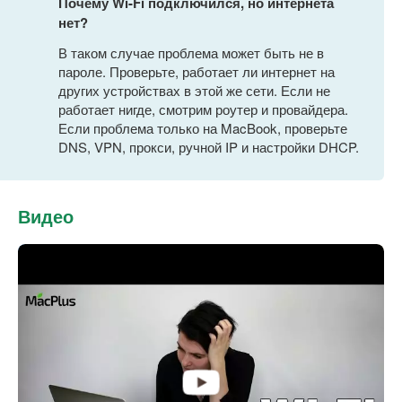
Почему Wi-Fi подключился, но интернета
нет?
В таком случае проблема может быть не в
пароле. Проверьте, работает ли интернет на
других устройствах в этой же сети. Если не
работает нигде, смотрим роутер и провайдера.
Если проблема только на MacBook, проверьте
DNS, VPN, прокси, ручной IP и настройки DHCP.
Видео