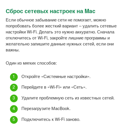
Сброс сетевых настроек на Mac
Если обычное забывание сети не помогает, можно
попробовать более жесткий вариант – удалить сетевые
настройки Wi-Fi. Делать это нужно аккуратно. Сначала
отключитесь от Wi-Fi, закройте лишние программы и
желательно запишите данные нужных сетей, если они
важны.
Один из мягких способов:
Откройте «Системные настройки».
Перейдите в «Wi-Fi» или «Сеть».
Удалите проблемную сеть из известных сетей.
Перезагрузите MacBook.
Подключитесь к Wi-Fi заново.