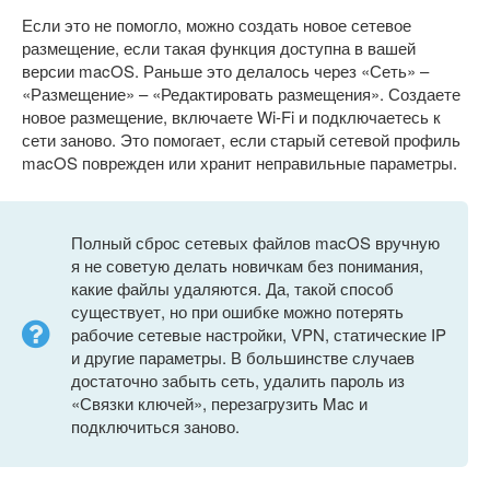
Если это не помогло, можно создать новое сетевое
размещение, если такая функция доступна в вашей
версии macOS. Раньше это делалось через «Сеть» –
«Размещение» – «Редактировать размещения». Создаете
новое размещение, включаете Wi-Fi и подключаетесь к
сети заново. Это помогает, если старый сетевой профиль
macOS поврежден или хранит неправильные параметры.
Полный сброс сетевых файлов macOS вручную
я не советую делать новичкам без понимания,
какие файлы удаляются. Да, такой способ
существует, но при ошибке можно потерять
рабочие сетевые настройки, VPN, статические IP
и другие параметры. В большинстве случаев
достаточно забыть сеть, удалить пароль из
«Связки ключей», перезагрузить Mac и
подключиться заново.