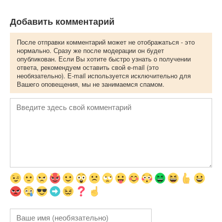
Добавить комментарий
После отправки комментарий может не отображаться - это
нормально. Сразу же после модерации он будет
опубликован. Если Вы хотите быстро узнать о получении
ответа, рекомендуем оставить свой e-mail (это
необязательно). E-mail используется исключительно для
Вашего оповещения, мы не занимаемся спамом.