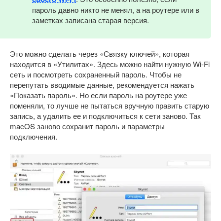
пароль давно никто не менял, а на роутере или в
заметках записана старая версия.
Это можно сделать через «Связку ключей», которая
находится в «Утилитах». Здесь можно найти нужную Wi-Fi
сеть и посмотреть сохраненный пароль. Чтобы не
перепутать вводимые данные, рекомендуется нажать
«Показать пароль». Но если пароль на роутере уже
поменяли, то лучше не пытаться вручную править старую
запись, а удалить ее и подключиться к сети заново. Так
macOS заново сохранит пароль и параметры
подключения.