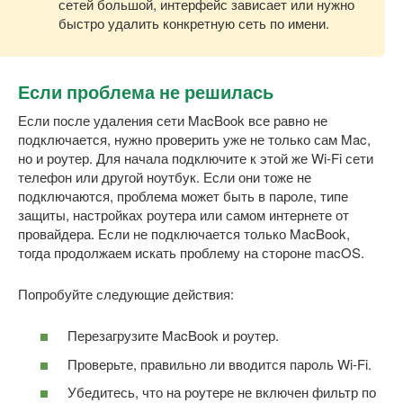
сетей большой, интерфейс зависает или нужно
быстро удалить конкретную сеть по имени.
Если проблема не решилась
Если после удаления сети MacBook все равно не
подключается, нужно проверить уже не только сам Mac,
но и роутер. Для начала подключите к этой же Wi-Fi сети
телефон или другой ноутбук. Если они тоже не
подключаются, проблема может быть в пароле, типе
защиты, настройках роутера или самом интернете от
провайдера. Если не подключается только MacBook,
тогда продолжаем искать проблему на стороне macOS.
Попробуйте следующие действия:
Перезагрузите MacBook и роутер.
Проверьте, правильно ли вводится пароль Wi-Fi.
Убедитесь, что на роутере не включен фильтр по