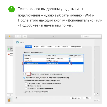
Теперь слева вы должны увидеть типы
подключения – нужно выбрать именно «Wi-Fi».
После этого находим кнопку «Дополнительно» или
«Подробнее» и нажимаем по ней.