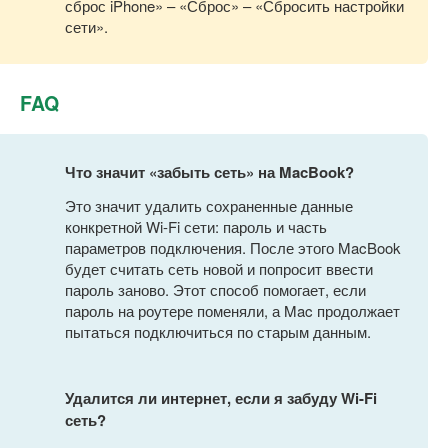
сброс iPhone» – «Сброс» – «Сбросить настройки
сети».
FAQ
Что значит «забыть сеть» на MacBook?
Это значит удалить сохраненные данные
конкретной Wi-Fi сети: пароль и часть
параметров подключения. После этого MacBook
будет считать сеть новой и попросит ввести
пароль заново. Этот способ помогает, если
пароль на роутере поменяли, а Mac продолжает
пытаться подключиться по старым данным.
Удалится ли интернет, если я забуду Wi-Fi
сеть?