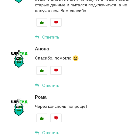
старые данные и пытался подключиться, а не
получалось. Вам спасибо
Ответить
Анона
Спасибо, помогло
Ответить
Рома
Через консполь попроще)
Ответить