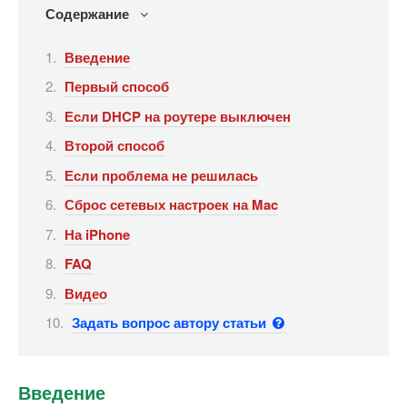
Содержание
Введение
Первый способ
Если DHCP на роутере выключен
Второй способ
Если проблема не решилась
Сброс сетевых настроек на Mac
На iPhone
FAQ
Видео
Задать вопрос автору статьи
Введение