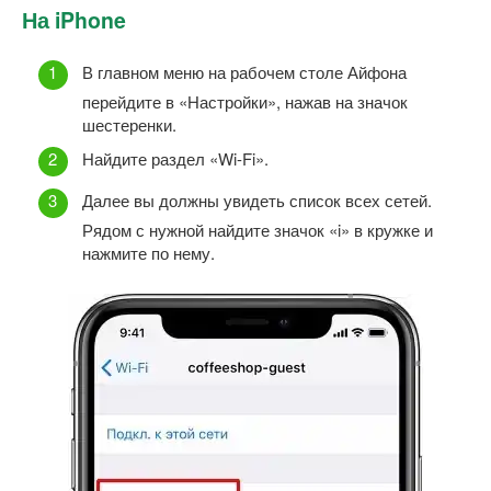
На iPhone
В главном меню на рабочем столе Айфона
перейдите в «Настройки», нажав на значок
шестеренки.
Найдите раздел «Wi-Fi».
Далее вы должны увидеть список всех сетей.
Рядом с нужной найдите значок «i» в кружке и
нажмите по нему.