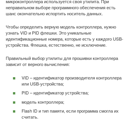
микроконтроллера используется своя утилита. При
неправильном выборе программного обеспечения есть
шанс окончательно испортить носитель данных.
Чтобы определить верную модель контроллера, нужно
узнать VID и PID флешки. Это уникальные
идентификационные номера, которые есть у каждого USB-
устройства. Флешка, естественно, не исключение.
Правильный выбор утилиты для прошивки контроллера
зависит от верного вычисления:
VID – идентификатор производителя контроллера
или USB-устройства;
PID – идентификатор устройства;
модель контроллера;
Flash ID и тип памяти, если программа смогла их
считать.