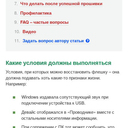
Что делать после успешной прошивки
Профилактика
FAQ – частые вопросы
Видео
Задать вопрос автору статьи
Какие условия должны выполняться
Условия, при которых можно восстановить флешку – она
должна подавать хоть какие-то признаки жизни.
Например:
Windows издавала сопутствующий звук при
подключении устройства к USB.
Девайс отображался в «Проводнике» вместе с
остальными носителями информации.
При сопряжении с ПК тот может сообщить, что