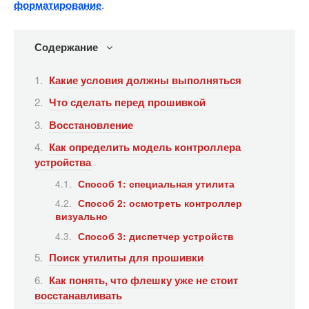
форматирование
.
Содержание
Какие условия должны выполняться
Что сделать перед прошивкой
Восстановление
Как определить модель контроллера
устройства
Способ 1: специальная утилита
Способ 2: осмотреть контроллер
визуально
Способ 3: диспетчер устройств
Поиск утилиты для прошивки
Как понять, что флешку уже не стоит
восстанавливать