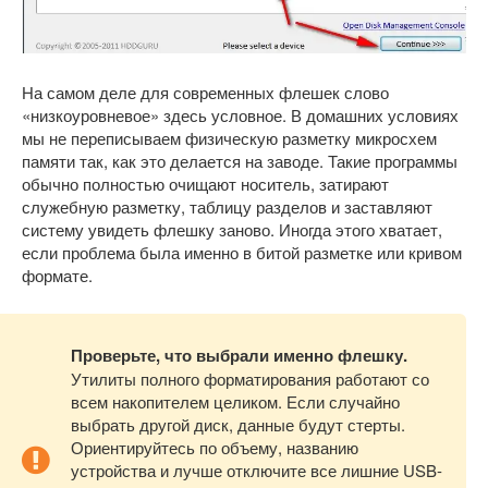
На самом деле для современных флешек слово
«низкоуровневое» здесь условное. В домашних условиях
мы не переписываем физическую разметку микросхем
памяти так, как это делается на заводе. Такие программы
обычно полностью очищают носитель, затирают
служебную разметку, таблицу разделов и заставляют
систему увидеть флешку заново. Иногда этого хватает,
если проблема была именно в битой разметке или кривом
формате.
Проверьте, что выбрали именно флешку.
Утилиты полного форматирования работают со
всем накопителем целиком. Если случайно
выбрать другой диск, данные будут стерты.
Ориентируйтесь по объему, названию
устройства и лучше отключите все лишние USB-