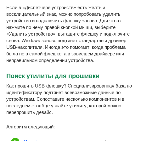
Если в «Диспетчере устройств» есть желтый
восклицательный знак, можно попробовать удалить
устройство и подключить флешку заново. Для этого
нажмите по нему правой кнопкой мыши, выберите
«Удалить устройство», вытащите флешку и подключите
снова. Windows заново подтянет стандартный драйвер
USB-накопителя. Иногда это помогает, когда проблема
была не в самой флешке, а в зависшем драйвере или
неправильном определении устройства.
Поиск утилиты для прошивки
Как прошить USB-флешку? Специализированная база по
идентификатору подтянет всевозможные данные по
устройствам. Сопоставьте несколько компонентов и в
последнем столбце узнайте утилиту, которой можно
перепрошить девайс.
Алгоритм следующий: