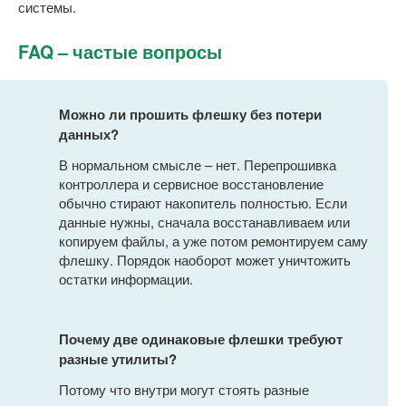
системы.
FAQ – частые вопросы
Можно ли прошить флешку без потери
данных?
В нормальном смысле – нет. Перепрошивка
контроллера и сервисное восстановление
обычно стирают накопитель полностью. Если
данные нужны, сначала восстанавливаем или
копируем файлы, а уже потом ремонтируем саму
флешку. Порядок наоборот может уничтожить
остатки информации.
Почему две одинаковые флешки требуют
разные утилиты?
Потому что внутри могут стоять разные