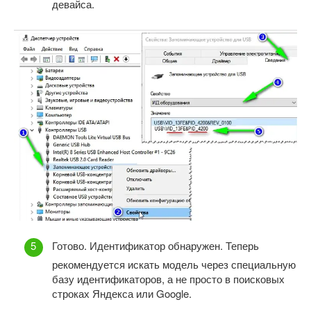
девайса.
Готово. Идентификатор обнаружен. Теперь
рекомендуется искать модель через специальную
базу идентификаторов, а не просто в поисковых
строках Яндекса или Google.