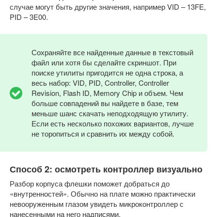
случае могут быть другие значения, например VID – 13FE,
PID – 3E00.
Сохраняйте все найденные данные в текстовый
файл или хотя бы сделайте скриншот. При
поиске утилиты пригодится не одна строка, а
весь набор: VID, PID, Controller, Controller
Revision, Flash ID, Memory Chip и объем. Чем
больше совпадений вы найдете в базе, тем
меньше шанс скачать неподходящую утилиту.
Если есть несколько похожих вариантов, лучше
не торопиться и сравнить их между собой.
Способ 2: осмотреть контроллер визуально
Разбор корпуса флешки поможет добраться до
«внутренностей». Обычно на плате можно практически
невооруженным глазом увидеть микроконтроллер с
нанесенными на него надписями.