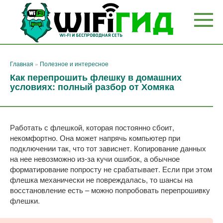
Перейти
к
контенту
Главная
»
Полезное и интересное
Как перепрошить флешку в домашних
условиях: полный разбор от Хомяка
Работать с флешкой, которая постоянно сбоит,
некомфортно. Она может напрячь компьютер при
подключении так, что тот зависнет. Копирование данных
на нее невозможно из-за кучи ошибок, а обычное
форматирование попросту не срабатывает. Если при этом
флешка механически не повреждалась, то шансы на
восстановление есть – можно попробовать перепрошивку
флешки.