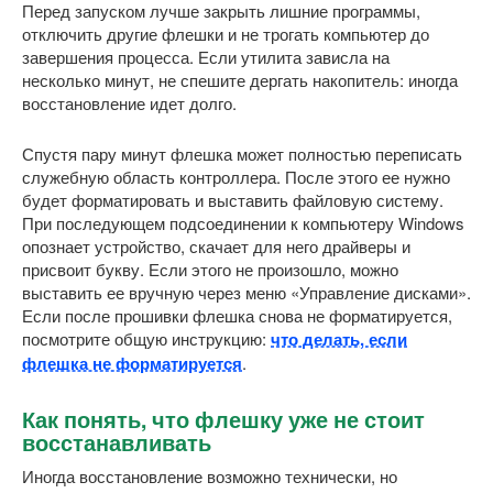
Перед запуском лучше закрыть лишние программы,
отключить другие флешки и не трогать компьютер до
завершения процесса. Если утилита зависла на
несколько минут, не спешите дергать накопитель: иногда
восстановление идет долго.
Спустя пару минут флешка может полностью переписать
служебную область контроллера. После этого ее нужно
будет форматировать и выставить файловую систему.
При последующем подсоединении к компьютеру Windows
опознает устройство, скачает для него драйверы и
присвоит букву. Если этого не произошло, можно
выставить ее вручную через меню «Управление дисками».
Если после прошивки флешка снова не форматируется,
посмотрите общую инструкцию:
что делать, если
флешка не форматируется
.
Как понять, что флешку уже не стоит
восстанавливать
Иногда восстановление возможно технически, но