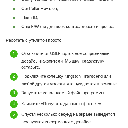
Controller Revision;
Flash ID;
Chip F/W (не для всех контроллеров) и прочее.
Работать с утилитой просто:
Отключите от USB-портов все сопряженные
девайсы-накопители. Мышку, клавиатуру
оставьте.
Подключите флешку Kingston, Transcend или
любой другой модели, что нуждается в ремонте.
Запустите исполняемый файл программы.
Кликните «Получить данные о флешке».
Спустя несколько секунд на экране выведется
вся нужная информация о девайсе.