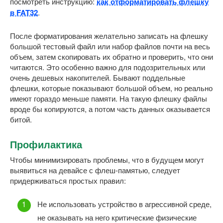
посмотреть инструкцию:
как отформатировать флешку
в FAT32
.
После форматирования желательно записать на флешку
большой тестовый файл или набор файлов почти на весь
объем, затем скопировать их обратно и проверить, что они
читаются. Это особенно важно для подозрительных или
очень дешевых накопителей. Бывают поддельные
флешки, которые показывают большой объем, но реально
имеют гораздо меньше памяти. На такую флешку файлы
вроде бы копируются, а потом часть данных оказывается
битой.
Профилактика
Чтобы минимизировать проблемы, что в будущем могут
выявиться на девайсе с флеш-памятью, следует
придерживаться простых правил:
Не использовать устройство в агрессивной среде,
не оказывать на него критические физические