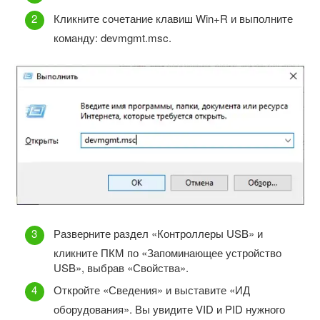
Кликните сочетание клавиш Win+R и выполните
команду: devmgmt.msc.
Разверните раздел «Контроллеры USB» и
кликните ПКМ по «Запоминающее устройство
USB», выбрав «Свойства».
Откройте «Сведения» и выставите «ИД
оборудования». Вы увидите VID и PID нужного