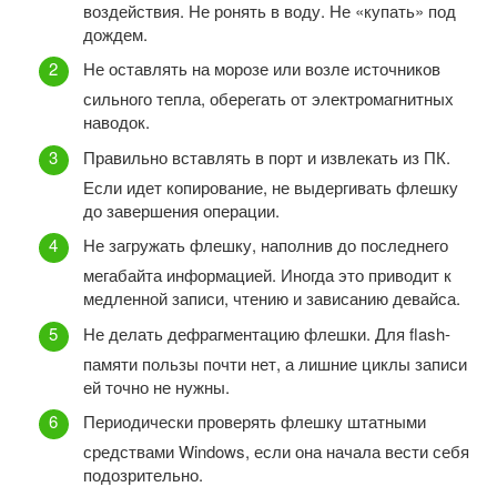
воздействия. Не ронять в воду. Не «купать» под
дождем.
Не оставлять на морозе или возле источников
сильного тепла, оберегать от электромагнитных
наводок.
Правильно вставлять в порт и извлекать из ПК.
Если идет копирование, не выдергивать флешку
до завершения операции.
Не загружать флешку, наполнив до последнего
мегабайта информацией. Иногда это приводит к
медленной записи, чтению и зависанию девайса.
Не делать дефрагментацию флешки. Для flash-
памяти пользы почти нет, а лишние циклы записи
ей точно не нужны.
Периодически проверять флешку штатными
средствами Windows, если она начала вести себя
подозрительно.