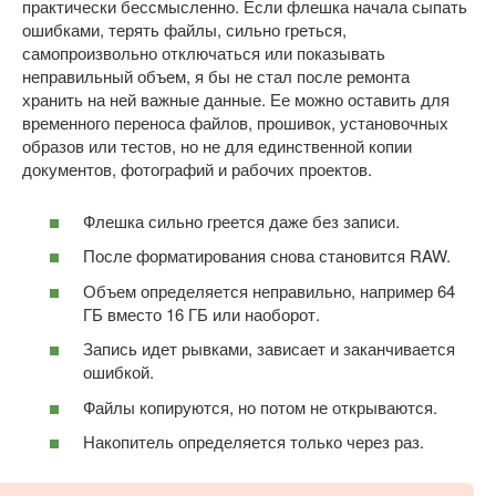
практически бессмысленно. Если флешка начала сыпать
ошибками, терять файлы, сильно греться,
самопроизвольно отключаться или показывать
неправильный объем, я бы не стал после ремонта
хранить на ней важные данные. Ее можно оставить для
временного переноса файлов, прошивок, установочных
образов или тестов, но не для единственной копии
документов, фотографий и рабочих проектов.
Флешка сильно греется даже без записи.
После форматирования снова становится RAW.
Объем определяется неправильно, например 64
ГБ вместо 16 ГБ или наоборот.
Запись идет рывками, зависает и заканчивается
ошибкой.
Файлы копируются, но потом не открываются.
Накопитель определяется только через раз.