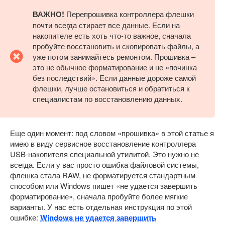
ВАЖНО!
Перепрошивка контроллера флешки
почти всегда стирает все данные. Если на
накопителе есть хоть что-то важное, сначала
пробуйте восстановить и скопировать файлы, а
уже потом занимайтесь ремонтом. Прошивка –
это не обычное форматирование и не «починка
без последствий». Если данные дороже самой
флешки, лучше остановиться и обратиться к
специалистам по восстановлению данных.
Еще один момент: под словом «прошивка» в этой статье я
имею в виду сервисное восстановление контроллера
USB-накопителя специальной утилитой. Это нужно не
всегда. Если у вас просто ошибка файловой системы,
флешка стала RAW, не форматируется стандартным
способом или Windows пишет «не удается завершить
форматирование», сначала пробуйте более мягкие
варианты. У нас есть отдельная инструкция по этой
ошибке:
Windows не удается завершить