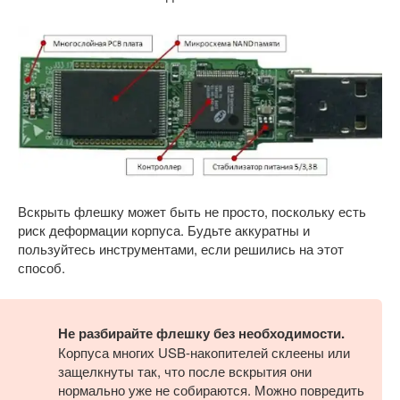
Вскрыть флешку может быть не просто, поскольку есть
риск деформации корпуса. Будьте аккуратны и
пользуйтесь инструментами, если решились на этот
способ.
Не разбирайте флешку без необходимости.
Корпуса многих USB-накопителей склеены или
защелкнуты так, что после вскрытия они
нормально уже не собираются. Можно повредить