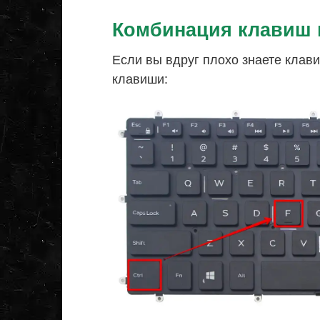
Комбинация клавиш 
Если вы вдруг плохо знаете клави
клавиши: