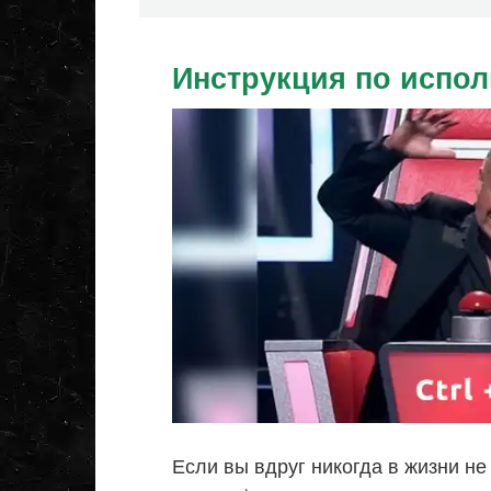
Инструкция по испо
Если вы вдруг никогда в жизни н