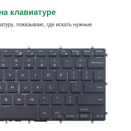
на клавиатуре
атуру, показываю, где искать нужные