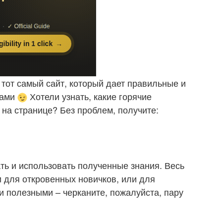
 тот самый сайт, который дает правильные и
ками
Хотели узнать, какие горячие
на странице? Без проблем, получите:
ть и использовать полученные знания. Весь
и для откровенных новичков, или для
и полезными – черканите, пожалуйста, пару