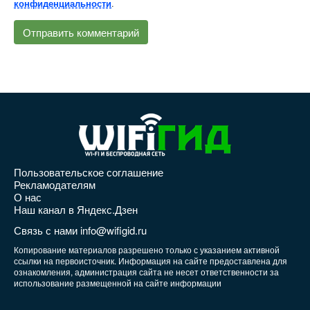
.
конфиденциальности
Пользовательское соглашение
Рекламодателям
О нас
Наш канал в Яндекс.Дзен
Связь с нами info@wifigid.ru
Копирование материалов разрешено только с указанием активной
ссылки на первоисточник. Информация на сайте предоставлена для
ознакомления, администрация сайта не несет ответственности за
использование размещенной на сайте информации