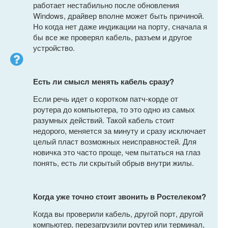
работает нестабильно после обновления
Windows, драйвер вполне может быть причиной.
Но когда нет даже индикации на порту, сначала я
бы все же проверял кабель, разъем и другое
устройство.
Есть ли смысл менять кабель сразу?
Если речь идет о коротком патч-корде от
роутера до компьютера, то это одно из самых
разумных действий. Такой кабель стоит
недорого, меняется за минуту и сразу исключает
целый пласт возможных неисправностей. Для
новичка это часто проще, чем пытаться на глаз
понять, есть ли скрытый обрыв внутри жилы.
Когда уже точно стоит звонить в Ростелеком?
Когда вы проверили кабель, другой порт, другой
компьютер, перезагрузили роутер или терминал,