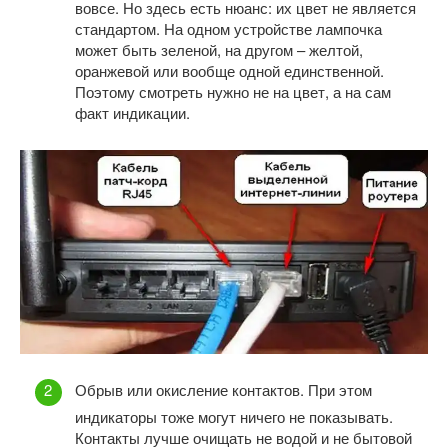
вовсе. Но здесь есть нюанс: их цвет не является
стандартом. На одном устройстве лампочка
может быть зеленой, на другом – желтой,
оранжевой или вообще одной единственной.
Поэтому смотреть нужно не на цвет, а на сам
факт индикации.
Обрыв или окисление контактов. При этом
индикаторы тоже могут ничего не показывать.
Контакты лучше очищать не водой и не бытовой