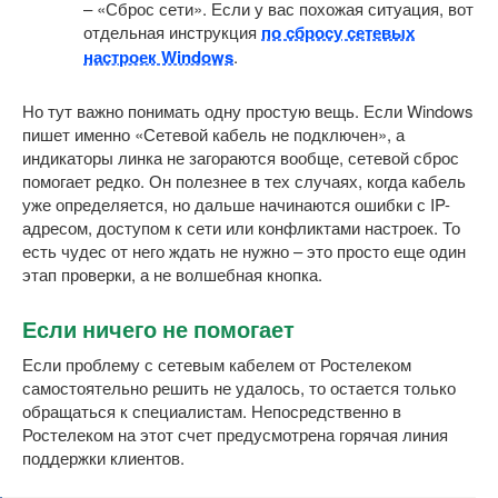
– «Сброс сети». Если у вас похожая ситуация, вот
отдельная инструкция
по сбросу сетевых
настроек Windows
.
Но тут важно понимать одну простую вещь. Если Windows
пишет именно «Сетевой кабель не подключен», а
индикаторы линка не загораются вообще, сетевой сброс
помогает редко. Он полезнее в тех случаях, когда кабель
уже определяется, но дальше начинаются ошибки с IP-
адресом, доступом к сети или конфликтами настроек. То
есть чудес от него ждать не нужно – это просто еще один
этап проверки, а не волшебная кнопка.
Если ничего не помогает
Если проблему с сетевым кабелем от Ростелеком
самостоятельно решить не удалось, то остается только
обращаться к специалистам. Непосредственно в
Ростелеком на этот счет предусмотрена горячая линия
поддержки клиентов.