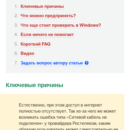
Ключевые причины
Что можно предпринять?
Что еще стоит проверить в Windows?
Если ничего не помогает
Короткий FAQ
Видео
Задать вопрос автору статьи
Ключевые причины
Естественно, при этом доступ в интернет
полностью отсутствует. Так из-за чего же может
возникать ошибка типа «Сетевой кабель не
подключен» у провайдера Ростелеком, каким
образом пользователь может самостоятельно ее