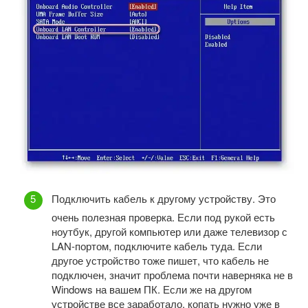
Подключить кабель к другому устройству. Это
очень полезная проверка. Если под рукой есть
ноутбук, другой компьютер или даже телевизор с
LAN-портом, подключите кабель туда. Если
другое устройство тоже пишет, что кабель не
подключен, значит проблема почти наверняка не в
Windows на вашем ПК. Если же на другом
устройстве все заработало, копать нужно уже в