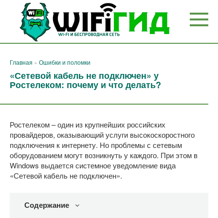
Перейти
к
контенту
Главная
»
Ошибки и поломки
«Сетевой кабель не подключен» у
Ростелеком: почему и что делать?
Ростелеком – один из крупнейших российских
провайдеров, оказывающий услуги высокоскоростного
подключения к интернету. Но проблемы с сетевым
оборудованием могут возникнуть у каждого. При этом в
Windows выдается системное уведомление вида
«Сетевой кабель не подключен».
Содержание