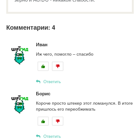
Комментарии: 4
Иван
Иж чего, помогло – спасибо
Ответить
Борис
Короче просто штекер этот ломанулся. В итоге
пришлось его переобжимать
Ответить