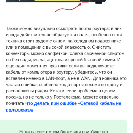
Также можно визуально осмотреть порты роутера: в них
иногда действительно образуется налет, особенно если
техника стоит рядом с окном, на холодном подоконнике
или в помещении с высокой влажностью. Очистить
коннекторы можно салфеткой, слегка смоченной спиртом,
но без воды, мыла, ацетона и прочей бытовой химии. И
еще один момент из практики: если вы подключаете
кабель от компьютера к роутеру, убедитесь, что он
вставлен именно в LAN-порт, а не в WAN. Для новичка это
частая ошибка, особенно когда порты похожи по цвету и
расположены рядом. Кстати, если проблема в целом
похожа, но не только у Ростелекома, можете отдельно
почитать
что делать при ошибке «Сетевой кабель не
подключен»
.
Если на системном блоке или ноутбуке нет