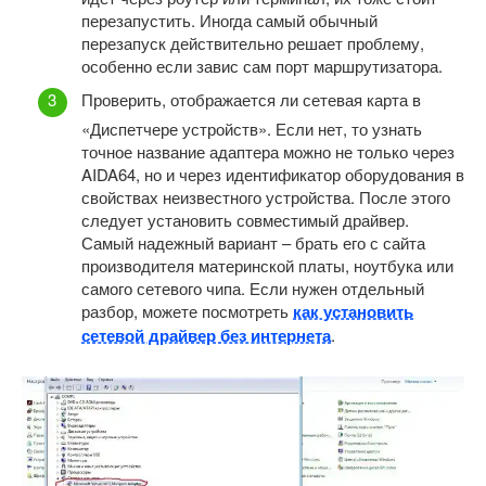
перезапустить. Иногда самый обычный
перезапуск действительно решает проблему,
особенно если завис сам порт маршрутизатора.
Проверить, отображается ли сетевая карта в
«Диспетчере устройств». Если нет, то узнать
точное название адаптера можно не только через
AIDA64, но и через идентификатор оборудования в
свойствах неизвестного устройства. После этого
следует установить совместимый драйвер.
Самый надежный вариант – брать его с сайта
производителя материнской платы, ноутбука или
самого сетевого чипа. Если нужен отдельный
разбор, можете посмотреть
как установить
сетевой драйвер без интернета
.