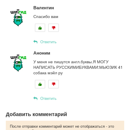
Валентин
Спасибо вам
Ответить
Аноним
У меня не пишутся англ.буквы.Я МОГУ
НАПИСАТЬ РУССКИМИБУКВАМИ:МЬЮЗИК 41
собака мэйл ру
Ответить
Добавить комментарий
После отправки комментарий может не отображаться - это