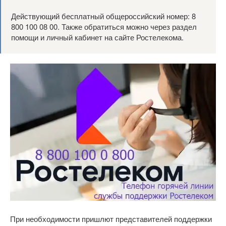
Действующий бесплатный общероссийский номер: 8
800 100 08 00. Также обратиться можно через раздел
помощи и личный кабинет на сайте Ростелекома.
При необходимости пришлют представителей поддержки