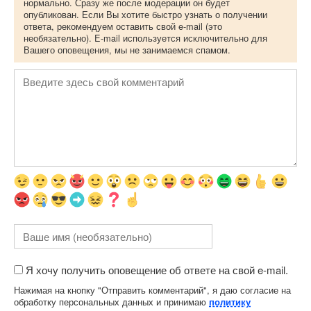
нормально. Сразу же после модерации он будет
опубликован. Если Вы хотите быстро узнать о получении
ответа, рекомендуем оставить свой e-mail (это
необязательно). E-mail используется исключительно для
Вашего оповещения, мы не занимаемся спамом.
Я хочу получить оповещение об ответе на свой e-mail.
Нажимая на кнопку "Отправить комментарий", я даю согласие на
обработку персональных данных и принимаю
политику