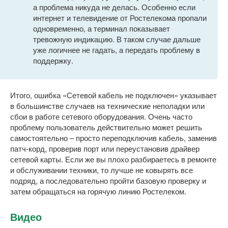
а проблема никуда не делась. Особенно если
интернет и телевидение от Ростелекома пропали
одновременно, а терминал показывает
тревожную индикацию. В таком случае дальше
уже логичнее не гадать, а передать проблему в
поддержку.
Итого, ошибка «Сетевой кабель не подключен» указывает
в большинстве случаев на технические неполадки или
сбои в работе сетевого оборудования. Очень часто
проблему пользователь действительно может решить
самостоятельно – просто переподключив кабель, заменив
патч-корд, проверив порт или переустановив драйвер
сетевой карты. Если же вы плохо разбираетесь в ремонте
и обслуживании техники, то лучше не ковырять все
подряд, а последовательно пройти базовую проверку и
затем обращаться на горячую линию Ростелеком.
Видео