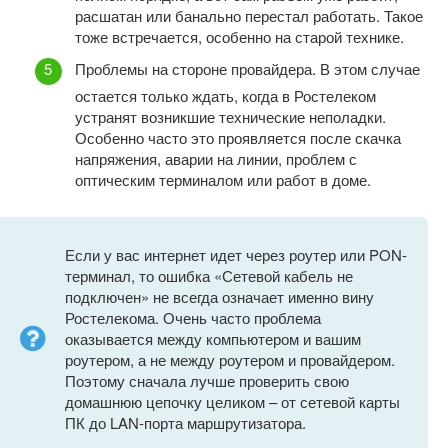
расшатан или банально перестал работать. Такое
тоже встречается, особенно на старой технике.
Проблемы на стороне провайдера. В этом случае
остается только ждать, когда в Ростелеком
устранят возникшие технические неполадки.
Особенно часто это проявляется после скачка
напряжения, аварии на линии, проблем с
оптическим терминалом или работ в доме.
Если у вас интернет идет через роутер или PON-
терминал, то ошибка «Сетевой кабель не
подключен» не всегда означает именно вину
Ростелекома. Очень часто проблема
оказывается между компьютером и вашим
роутером, а не между роутером и провайдером.
Поэтому сначала лучше проверить свою
домашнюю цепочку целиком – от сетевой карты
ПК до LAN-порта маршрутизатора.