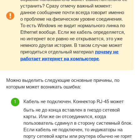
устранить? Сразу отмечу важный момент:
данное сообщение почти всегда говорит именно
о проблеме на физическом уровне соединения.
То есть Windows не видит нормального линка по
Ethernet вообще. Если же кабель определяется,
но интернет все равно не открывается, это уже
немного другая история. В таком случае может
пригодиться отдельный материал
почему не
работает интернет на компьютере
.
Можно выделить следующие основные причины, по
которым может возникать ошибка:
Кабель не подключен. Коннектор RJ-45 может
быть не до конца вставлен в гнездо сетевой
карты. Или же он отсоединился, когда
пользователь сдвинул в сторону системный блок.
Если кабель не подключен, то индикаторы на
порту сетевой карты или роутера обычно не горят