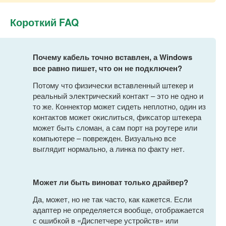
Короткий FAQ
Почему кабель точно вставлен, а Windows
все равно пишет, что он не подключен?
Потому что физически вставленный штекер и
реальный электрический контакт – это не одно и
то же. Коннектор может сидеть неплотно, один из
контактов может окислиться, фиксатор штекера
может быть сломан, а сам порт на роутере или
компьютере – поврежден. Визуально все
выглядит нормально, а линка по факту нет.
Может ли быть виноват только драйвер?
Да, может, но не так часто, как кажется. Если
адаптер не определяется вообще, отображается
с ошибкой в «Диспетчере устройств» или