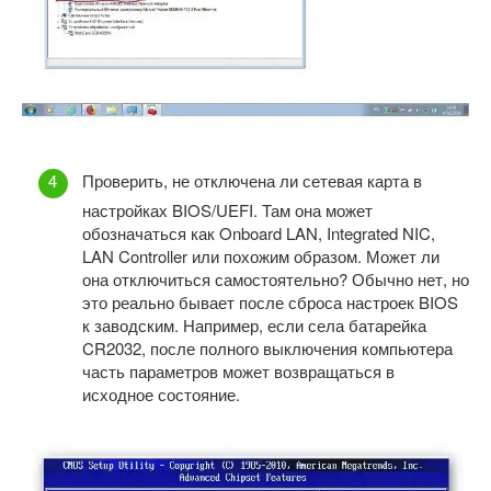
Проверить, не отключена ли сетевая карта в
настройках BIOS/UEFI. Там она может
обозначаться как Onboard LAN, Integrated NIC,
LAN Controller или похожим образом. Может ли
она отключиться самостоятельно? Обычно нет, но
это реально бывает после сброса настроек BIOS
к заводским. Например, если села батарейка
CR2032, после полного выключения компьютера
часть параметров может возвращаться в
исходное состояние.