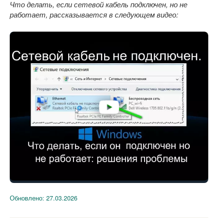
Что делать, если сетевой кабель подключен, но не
работает, рассказывается в следующем видео:
Обновлено:
27.03.2026