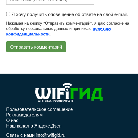
Я хочу получить оповещение об ответе на свой e-mail.
Нажимая на кнопку "Отправить комментарий", я даю согласие на
обработку персональных данных и принимаю
политику
.
конфиденциальности
Пользовательское соглашение
Рекламодателям
О нас
Наш канал в Яндекс.Дзен
Связь с нами info@wifigid.ru