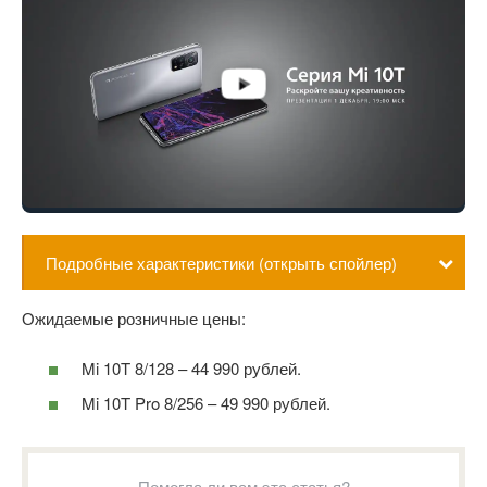
Подробные характеристики (открыть спойлер)
Ожидаемые розничные цены:
Mi 10T 8/128 – 44 990 рублей.
Mi 10T Pro 8/256 – 49 990 рублей.
Помогла ли вам эта статья?