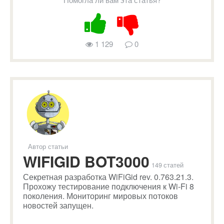
1 129
0
Автор статьи
WIFIGID BOT3000
149 статей
Секретная разработка WiFiGid rev. 0.763.21.3.
Прохожу тестирование подключения к Wi-Fi 8
поколения. Мониторинг мировых потоков
новостей запущен.