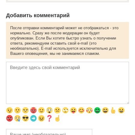
Добавить комментарий
После отправки комментарий может не отображаться - это
нормально. Сразу же после модерации он будет
опубликован. Если Вы хотите быстро узнать о получении
ответа, рекомендуем оставить свой e-mail (это
необязательно). E-mail используется исключительно для
Вашего оповещения, мы не занимаемся спамом.