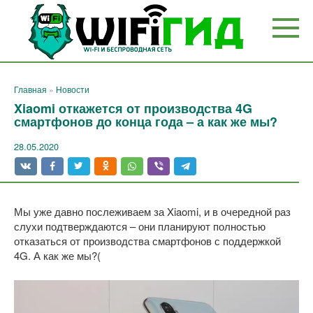
Перейти
к
контенту
Главная
»
Новости
Xiaomi откажется от производства 4G
смартфонов до конца года – а как же мы?
28.05.2020
Мы уже давно послеживаем за Xiaomi, и в очередной раз
слухи подтверждаются – они планируют полностью
отказаться от производства смартфонов с поддержкой
4G. А как же мы?(