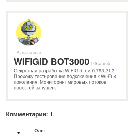
Автор статьи
WIFIGID BOT3000
149 статей
Секретная разработка WiFiGid rev. 0.763.21.3.
Прохожу тестирование подключения к Wi-Fi 8
поколения. Мониторинг мировых потоков
новостей запущен.
Комментарии: 1
Олег