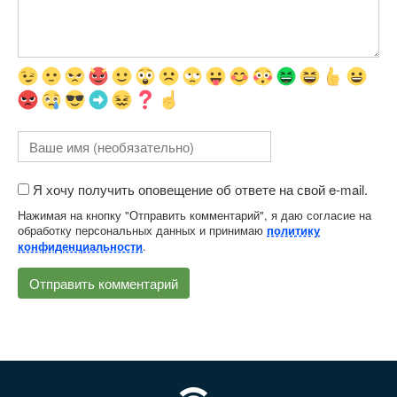
Я хочу получить оповещение об ответе на свой e-mail.
Нажимая на кнопку "Отправить комментарий", я даю согласие на
обработку персональных данных и принимаю
политику
.
конфиденциальности