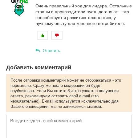
Очень правильный ход для лидера. Остальные
страны и производители пусть догоняют – это
способствует и развитию технологию, у
лучшему опыту для конечного потребителя.
Ответить
Добавить комментарий
После отправки комментарий может не отображаться - это
нормально. Сразу же после модерации он будет
опубликован. Если Вы хотите быстро узнать о получении
ответа, рекомендуем оставить свой e-mail (это
необязательно). E-mail используется исключительно для
Вашего оповещения, мы не занимаемся спамом.