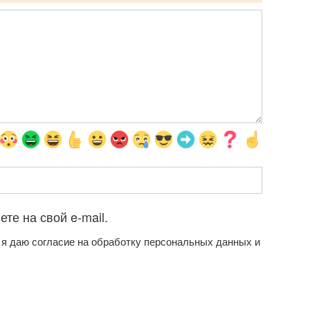
те на свой e-mail.
 я даю согласие на обработку персональных данных и