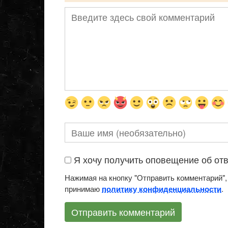
Я хочу получить оповещение об отве
Нажимая на кнопку "Отправить комментарий",
принимаю
.
политику конфиденциальности