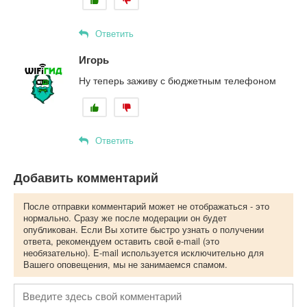
Ответить
Игорь
Ну теперь заживу с бюджетным телефоном
Ответить
Добавить комментарий
После отправки комментарий может не отображаться - это
нормально. Сразу же после модерации он будет
опубликован. Если Вы хотите быстро узнать о получении
ответа, рекомендуем оставить свой e-mail (это
необязательно). E-mail используется исключительно для
Вашего оповещения, мы не занимаемся спамом.