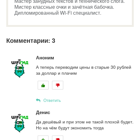
Мастер занудных текстов и технического слога.
Мистер классные очки и зачётная бабочка.
Дипломированный Wi-Fi специалист.
Комментарии: 3
Аноним
А теперь переводим цены в старые 30 рублей
за доллар и плачим
Ответить
Денис
Да дешёвый и при этом не такой плохой будет.
Но на чём будут экономить тогда