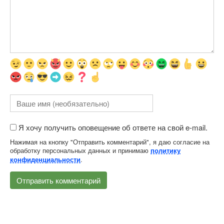
Я хочу получить оповещение об ответе на свой e-mail.
Нажимая на кнопку "Отправить комментарий", я даю согласие на
обработку персональных данных и принимаю
политику
.
конфиденциальности