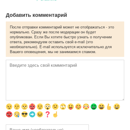
Добавить комментарий
После отправки комментарий может не отображаться - это
нормально. Сразу же после модерации он будет
опубликован. Если Вы хотите быстро узнать о получении
ответа, рекомендуем оставить свой e-mail (это
необязательно). E-mail используется исключительно для
Вашего оповещения, мы не занимаемся спамом.