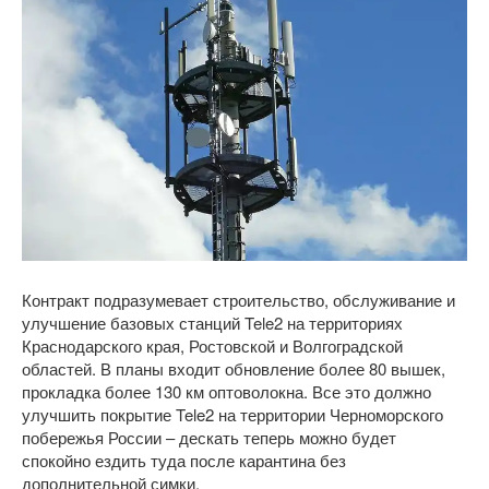
Контракт подразумевает строительство, обслуживание и
улучшение базовых станций Tele2 на территориях
Краснодарского края, Ростовской и Волгоградской
областей. В планы входит обновление более 80 вышек,
прокладка более 130 км оптоволокна. Все это должно
улучшить покрытие Tele2 на территории Черноморского
побережья России – дескать теперь можно будет
спокойно ездить туда после карантина без
дополнительной симки.