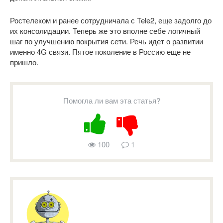
Ростелеком и ранее сотрудничала с Tele2, еще задолго до
их консолидации. Теперь же это вполне себе логичный
шаг по улучшению покрытия сети. Речь идет о развитии
именно 4G связи. Пятое поколение в Россию еще не
пришло.
Помогла ли вам эта статья?
100
1