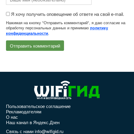
Я хочу получить оповещение об ответе на свой e-mail.
Нажимая на кнопку "Отправить комментарий", я даю согласие на
обработку персональных данных и принимаю
политику
.
конфиденциальности
Пользовательское соглашение
Рекламодателям
О нас
Наш канал в Яндекс.Дзен
Связь с нами info@wifigid.ru