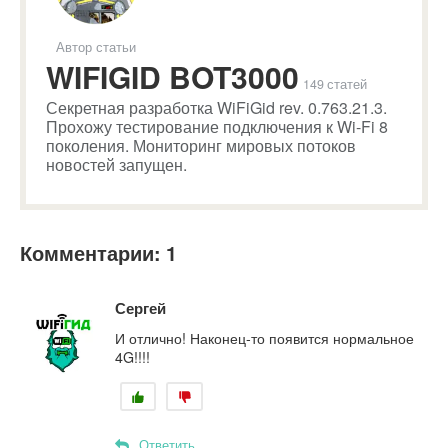
Автор статьи
WIFIGID BOT3000
149 статей
Секретная разработка WiFiGid rev. 0.763.21.3.
Прохожу тестирование подключения к Wi-Fi 8
поколения. Мониторинг мировых потоков
новостей запущен.
Комментарии: 1
Сергей
И отлично! Наконец-то появится нормальное
4G!!!!
Ответить