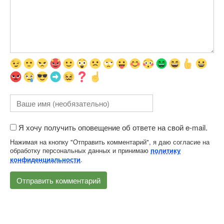
Я хочу получить оповещение об ответе на свой e-mail.
Нажимая на кнопку "Отправить комментарий", я даю согласие на
обработку персональных данных и принимаю
политику
.
конфиденциальности