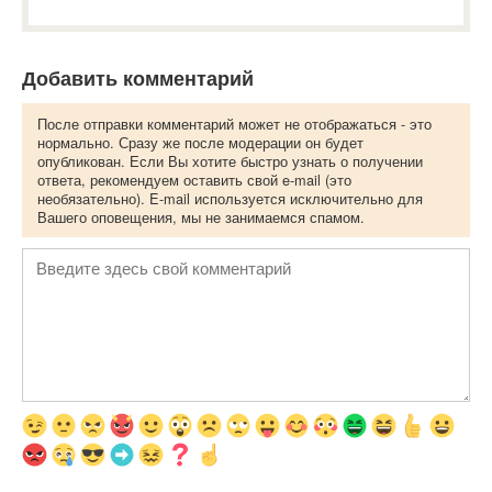
Добавить комментарий
После отправки комментарий может не отображаться - это
нормально. Сразу же после модерации он будет
опубликован. Если Вы хотите быстро узнать о получении
ответа, рекомендуем оставить свой e-mail (это
необязательно). E-mail используется исключительно для
Вашего оповещения, мы не занимаемся спамом.