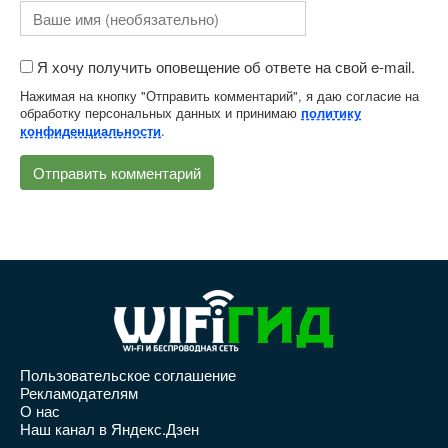
Я хочу получить оповещение об ответе на свой e-mail.
Нажимая на кнопку "Отправить комментарий", я даю согласие на
обработку персональных данных и принимаю
политику
.
конфиденциальности
Пользовательское соглашение
Рекламодателям
О нас
Наш канал в Яндекс.Дзен