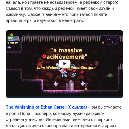
начала, но играете не новым героем, а ребенком старого.
Смысл в том, что каждый ребенок имеет свой изъян и
изюминку. Самое главное – это попытаться понять
правила игры и научиться в неё играть.
The Vanishing of Ethan Carter (Ссылка)
– вы выступаете
в роли Пола Просперо, которому нужно раскрыть
странное убийство. Интересный геймплей от первого
лица. Достаточно своеобразная и интересная история с