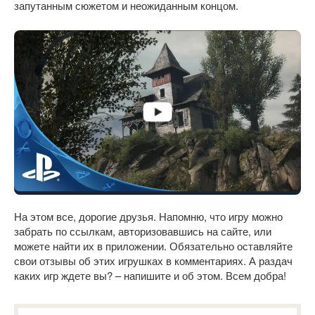
запутанным сюжетом и неожиданным концом.
На этом все, дорогие друзья. Напомню, что игру можно
забрать по ссылкам, авторизовавшись на сайте, или
можете найти их в приложении. Обязательно оставляйте
свои отзывы об этих игрушках в комментариях. А раздач
каких игр ждете вы? – напишите и об этом. Всем добра!