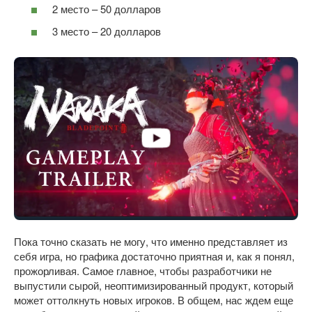
2 место – 50 долларов
3 место – 20 долларов
Пока точно сказать не могу, что именно представляет из
себя игра, но графика достаточно приятная и, как я понял,
прожорливая. Самое главное, чтобы разработчики не
выпустили сырой, неоптимизированный продукт, который
может оттолкнуть новых игроков. В общем, нас ждем еще