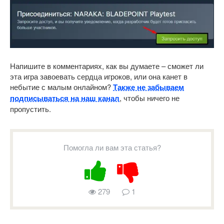
Напишите в комментариях, как вы думаете – сможет ли
эта игра завоевать сердца игроков, или она канет в
небытие с малым онлайном?
Также не забываем
подписываться на наш канал
, чтобы ничего не
пропустить.
Помогла ли вам эта статья?
279
1