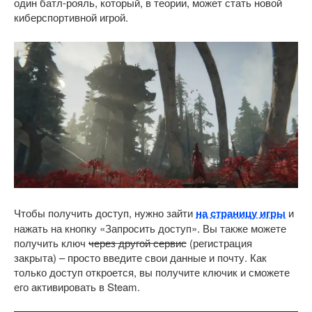
один батл-рояль, который, в теории, может стать новой
киберспортивной игрой.
Чтобы получить доступ, нужно зайти
на страницу игры
и
нажать на кнопку «Запросить доступ». Вы также можете
получить ключ
через другой сервис
(регистрация
закрыта) – просто введите свои данные и почту. Как
только доступ откроется, вы получите ключик и сможете
его активировать в Steam.