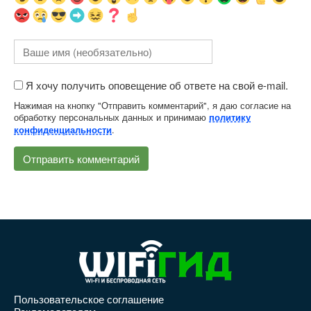
Я хочу получить оповещение об ответе на свой e-mail.
Нажимая на кнопку "Отправить комментарий", я даю согласие на
обработку персональных данных и принимаю
политику
.
конфиденциальности
Пользовательское соглашение