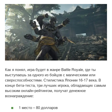
Как я понял, игра будет в жанре Battle Royale, где ты
выступаешь за одного из бойцов с магическими или
сверхспособностями. Стилистика Японии 16-17 века. В
конце бета-теста, три лучших игрока, обладающих самым
высоким онлайн-рейтингом, получат денежное
вознаграждение:
1 место – 80 долларов