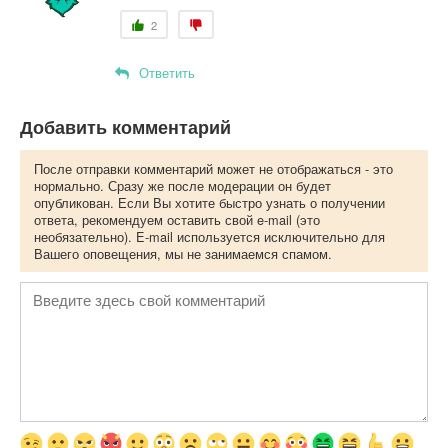
2
Ответить
Добавить комментарий
После отправки комментарий может не отображаться - это
нормально. Сразу же после модерации он будет
опубликован. Если Вы хотите быстро узнать о получении
ответа, рекомендуем оставить свой e-mail (это
необязательно). E-mail используется исключительно для
Вашего оповещения, мы не занимаемся спамом.