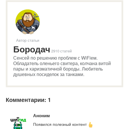
Автор статьи
Бородач
2910 статей
Сенсей по решению проблем с WiFiем.
Обладатель оленьего свитера, колчана витой
пары и харизматичной бороды. Любитель
душевных посиделок за танками.
Комментарии: 1
Аноним
Появился полезный контент