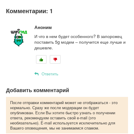
Комментарии: 1
Аноним
И что в нем будет особенного? В запорожец
поставить 5g модем – получится еще лучше и
дешевле.
Ответить
Добавить комментарий
После отправки комментарий может не отображаться - это
нормально. Сразу же после модерации он будет
опубликован. Если Вы хотите быстро узнать о получении
ответа, рекомендуем оставить свой e-mail (это
необязательно). E-mail используется исключительно для
Вашего оповещения, мы не занимаемся спамом.