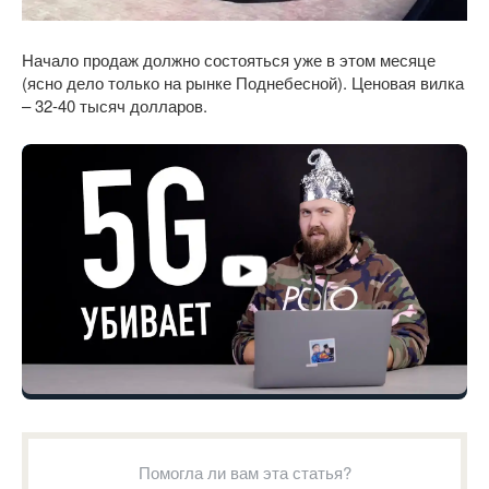
Начало продаж должно состояться уже в этом месяце
(ясно дело только на рынке Поднебесной). Ценовая вилка
– 32-40 тысяч долларов.
Помогла ли вам эта статья?