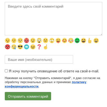
Я хочу получить оповещение об ответе на свой e-mail.
Нажимая на кнопку "Отправить комментарий", я даю согласие на
обработку персональных данных и принимаю
политику
.
конфиденциальности