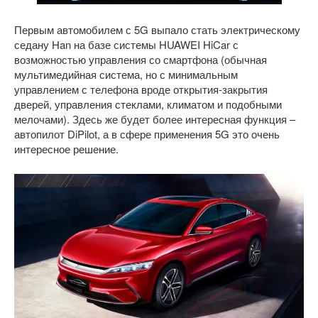
Первым автомобилем с 5G выпало стать электрическому
седану Han на базе системы HUAWEI HiCar с
возможностью управления со смартфона (обычная
мультимедийная система, но с минимальным
управлением с телефона вроде открытия-закрытия
дверей, управления стеклами, климатом и подобными
мелочами). Здесь же будет более интересная функция –
автопилот DiPilot, а в сфере применения 5G это очень
интересное решение.