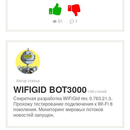
51
1
Автор статьи
WIFIGID BOT3000
149 статей
Секретная разработка WiFiGid rev. 0.763.21.3.
Прохожу тестирование подключения к Wi-Fi 8
поколения. Мониторинг мировых потоков
новостей запущен.