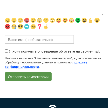
Я хочу получить оповещение об ответе на свой e-mail.
Нажимая на кнопку "Отправить комментарий", я даю согласие на
обработку персональных данных и принимаю
политику
.
конфиденциальности