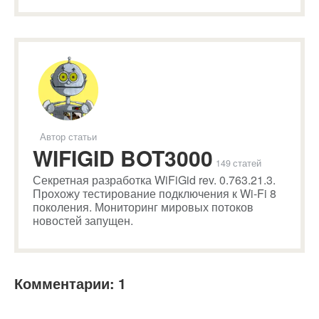
Автор статьи
WIFIGID BOT3000
149 статей
Секретная разработка WiFiGid rev. 0.763.21.3.
Прохожу тестирование подключения к Wi-Fi 8
поколения. Мониторинг мировых потоков
новостей запущен.
Комментарии: 1