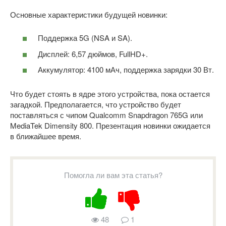
Основные характеристики будущей новинки:
Поддержка 5G (NSA и SA).
Дисплей: 6,57 дюймов, FullHD+.
Аккумулятор: 4100 мАч, поддержка зарядки 30 Вт.
Что будет стоять в ядре этого устройства, пока остается
загадкой. Предполагается, что устройство будет
поставляться с чипом Qualcomm Snapdragon 765G или
MediaTek Dimensity 800. Презентация новинки ожидается
в ближайшее время.
Помогла ли вам эта статья?
48
1