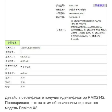
Девайс в сертификате получил идентификатор RMX2142.
Поговаривают, что за этим обозначением скрывается
модель Realme X3.