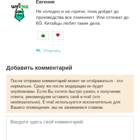
Евгения
Не холодно и не горячо, пока дойдет до
производства все поменяют. Или отложат до
6G. Китайцы любят такие дела.
Ответить
Добавить комментарий
После отправки комментарий может не отображаться - это
нормально. Сразу же после модерации он будет
опубликован. Если Вы хотите быстро узнать о получении
ответа, рекомендуем оставить свой e-mail (это
необязательно). E-mail используется исключительно для
Вашего оповещения, мы не занимаемся спамом.