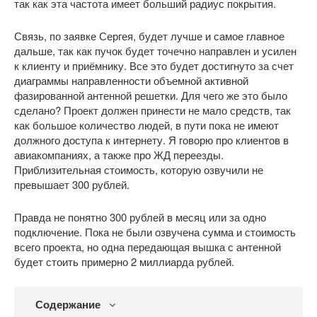
так как эта частота имеет больший радиус покрытия.
Связь, по заявке Сергея, будет лучше и самое главное
дальше, так как пучок будет точечно направлен и усилен
к клиенту и приёмнику. Все это будет достигнуто за счет
диаграммы направленности объемной активной
фазированной антенной решетки. Для чего же это было
сделано? Проект должен принести не мало средств, так
как большое количество людей, в пути пока не имеют
должного доступа к интернету. Я говорю про клиентов в
авиакомпаниях, а также про ЖД переезды.
Приблизительная стоимость, которую озвучили не
превышает 300 рублей.
Правда не понятно 300 рублей в месяц или за одно
подключение. Пока не были озвучена сумма и стоимость
всего проекта, но одна передающая вышка с антенной
будет стоить примерно 2 миллиарда рублей.
Содержание