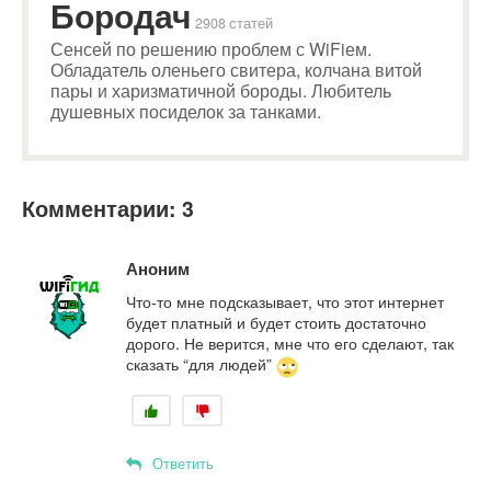
Бородач
2908 статей
Сенсей по решению проблем с WiFiем.
Обладатель оленьего свитера, колчана витой
пары и харизматичной бороды. Любитель
душевных посиделок за танками.
Комментарии: 3
Аноним
Что-то мне подсказывает, что этот интернет
будет платный и будет стоить достаточно
дорого. Не верится, мне что его сделают, так
сказать “для людей”
Ответить