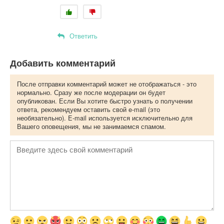
Ответить
Добавить комментарий
После отправки комментарий может не отображаться - это
нормально. Сразу же после модерации он будет
опубликован. Если Вы хотите быстро узнать о получении
ответа, рекомендуем оставить свой e-mail (это
необязательно). E-mail используется исключительно для
Вашего оповещения, мы не занимаемся спамом.