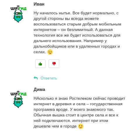
Иван
Ну началось нытье. Все будет нормально, с
другой стороны вы всегда можете
воспользоваться старым добрым мобильным
интернетом – он безлимитный. А данная
технология все же будет использоваться для
дальнего использования. Например у
дальнобойщиков или в удаленных городах и
селах.
Ответить
Дима
НАсколько я знаю Ростелеком сейчас проводит
интернет в деревня и села – государственная
программа вроде. У моего знакомого так.
Обычная вышка стоит в центре села и все к
ней подключаются. интернет при этом
дешевле чем в городе