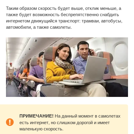
Таким образом скорость будет выше, отклик меньше, а
также будет возможность беспрепятственно снабдить
интернетом движущийся транспорт: трамваи, автобусы,
автомобили, а также самолеты.
ПРИМЕЧАНИЕ!
На данный момент в самолетах
есть интернет, но слишком дорогой и имеет
маленькую скорость.