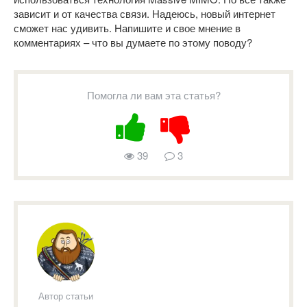
зависит и от качества связи. Надеюсь, новый интернет
сможет нас удивить. Напишите и свое мнение в
комментариях – что вы думаете по этому поводу?
Помогла ли вам эта статья?
39
3
Автор статьи