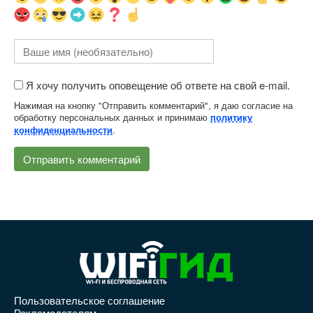
Я хочу получить оповещение об ответе на свой e-mail.
Нажимая на кнопку "Отправить комментарий", я даю согласие на
обработку персональных данных и принимаю
политику
.
конфиденциальности
Пользовательское соглашение
Рекламодателям