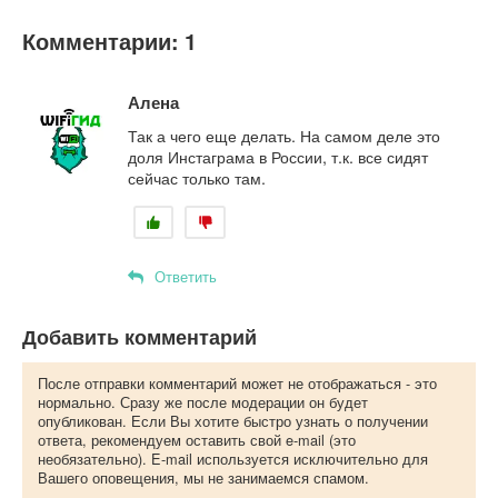
Комментарии: 1
Алена
Так а чего еще делать. На самом деле это
доля Инстаграма в России, т.к. все сидят
сейчас только там.
Ответить
Добавить комментарий
После отправки комментарий может не отображаться - это
нормально. Сразу же после модерации он будет
опубликован. Если Вы хотите быстро узнать о получении
ответа, рекомендуем оставить свой e-mail (это
необязательно). E-mail используется исключительно для
Вашего оповещения, мы не занимаемся спамом.