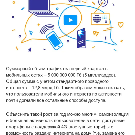
Суммарный объем трафика за первый квартал в
мобильных сетях – 5 000 000 000 Гб (5 миллиардов).
Общая сумма с учетом стандартного проводного
интернета – 12,8 млрд Гб. Таким образом можно сказать,
что пользователи мобильного интернета по активности
почти догнали все остальные способы доступа.
Объяснить такой рост за год можно многим: самоизоляция
и большая активность пользователей в сети, доступные
смартфоны с поддержкой 4G, доступные тарифы с
возможность раздачи интернета на дому (т.е. замена его