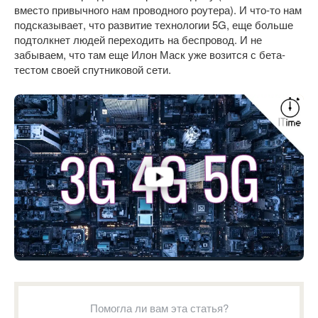
вместо привычного нам проводного роутера). И что-то нам
подсказывает, что развитие технологии 5G, еще больше
подтолкнет людей переходить на беспровод. И не
забываем, что там еще Илон Маск уже возится с бета-
тестом своей спутниковой сети.
Помогла ли вам эта статья?