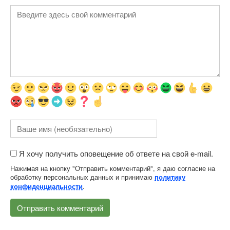
Я хочу получить оповещение об ответе на свой e-mail.
Нажимая на кнопку "Отправить комментарий", я даю согласие на
обработку персональных данных и принимаю
политику
.
конфиденциальности