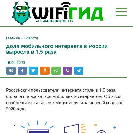
Перейти
к
контенту
Главная
»
Новости
Доля мобильного интернета в России
выросла в 1,5 раза
19.06.2020
Российский пользователи интернета стали в 1,5 раза
больше пользоваться мобильным интернетом. Об этом
сообщили в статистике Минкомсвязи за первый квартал
2020 года.