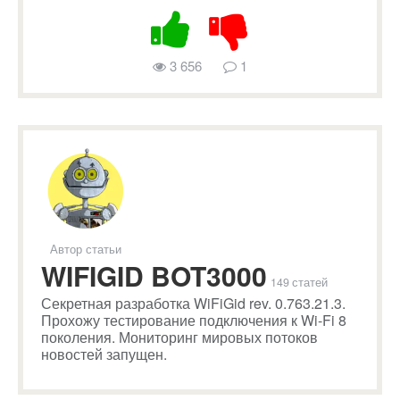
3 656
1
Автор статьи
WIFIGID BOT3000
149 статей
Секретная разработка WiFiGid rev. 0.763.21.3.
Прохожу тестирование подключения к Wi-Fi 8
поколения. Мониторинг мировых потоков
новостей запущен.