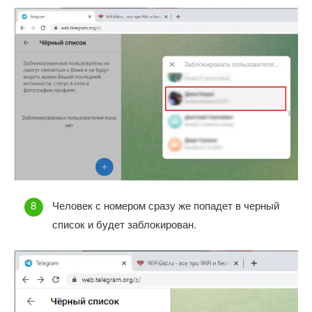
Человек с номером сразу же попадет в черный
список и будет заблокирован.