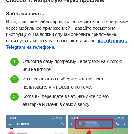
Заблокировать
Итак, а как нам заблокировать пользователя в телеграмме
через мобильное приложение? – давайте посмотрим
инструкцию. На всякий случай обновите приложение,
если пункты меню у вас называются иначе:
как обновить
Telegram на телефоне
.
Откройте саму программу Телеграмм на Android
или на iPhone.
Из списка чатов выберите конкретного
пользователя и нажмите по нему.
Когда вы перейдете в чат, нажмите по его
аватарке и имени в самом верху.