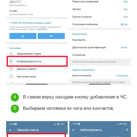
В самом верху находим кнопку добавления в ЧС.
Выбираем человека из чата или контактов.