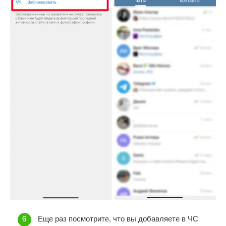
Еще раз посмотрите, что вы добавляете в ЧС