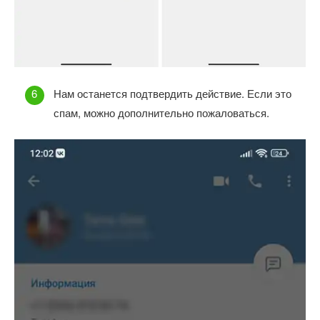
Нам останется подтвердить действие. Если это
спам, можно дополнительно пожаловаться.