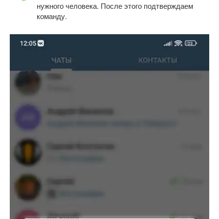
нужного человека. После этого подтверждаем
команду.