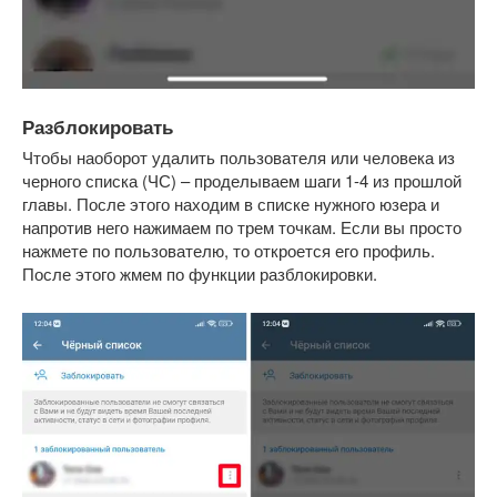
Разблокировать
Чтобы наоборот удалить пользователя или человека из
черного списка (ЧС) – проделываем шаги 1-4 из прошлой
главы. После этого находим в списке нужного юзера и
напротив него нажимаем по трем точкам. Если вы просто
нажмете по пользователю, то откроется его профиль.
После этого жмем по функции разблокировки.