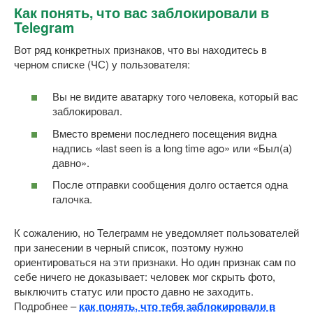
Как понять, что вас заблокировали в
Telegram
Вот ряд конкретных признаков, что вы находитесь в
черном списке (ЧС) у пользователя:
Вы не видите аватарку того человека, который вас
заблокировал.
Вместо времени последнего посещения видна
надпись «last seen is a long time ago» или «Был(а)
давно».
После отправки сообщения долго остается одна
галочка.
К сожалению, но Телеграмм не уведомляет пользователей
при занесении в черный список, поэтому нужно
ориентироваться на эти признаки. Но один признак сам по
себе ничего не доказывает: человек мог скрыть фото,
выключить статус или просто давно не заходить.
Подробнее –
как понять, что тебя заблокировали в