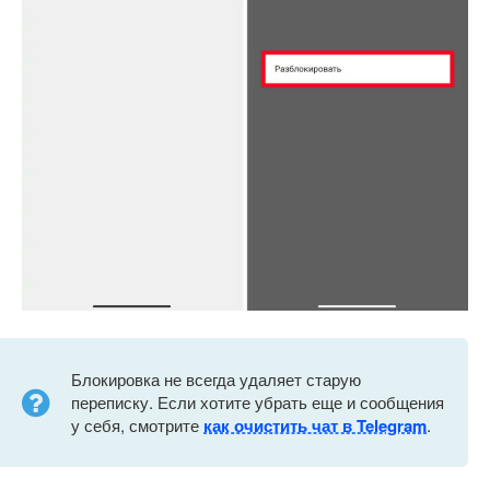
Блокировка не всегда удаляет старую
переписку. Если хотите убрать еще и сообщения
у себя, смотрите
как очистить чат в Telegram
.