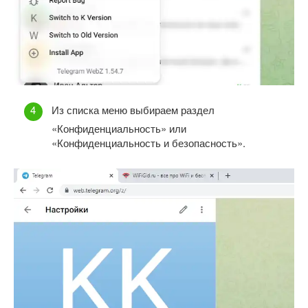
Из списка меню выбираем раздел
«Конфиденциальность» или
«Конфиденциальность и безопасность».