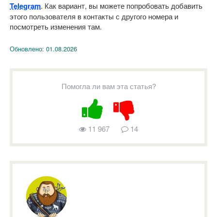
Telegram
. Как вариант, вы можете попробовать добавить
этого пользователя в контакты с другого номера и
посмотреть изменения там.
Обновлено:
01.08.2026
Помогла ли вам эта статья?
11 967
14