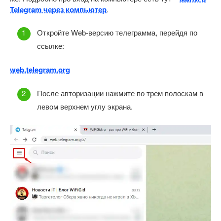
Telegram через компьютер
.
Откройте Web-версию телеграмма, перейдя по
ссылке:
web.telegram.org
После авторизации нажмите по трем полоскам в
левом верхнем углу экрана.