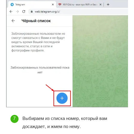
Выбираем из списка номер, который вам
досаждает, и жмем по нему.