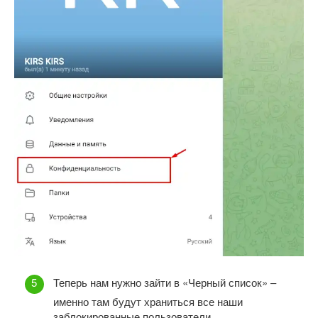
Теперь нам нужно зайти в «Черный список» –
именно там будут храниться все наши
заблокированные пользователи.