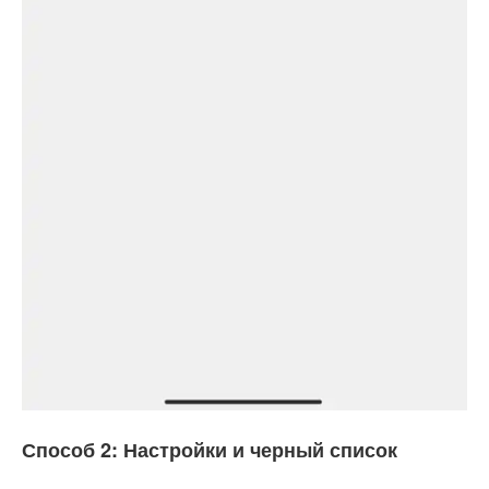
Способ 2: Настройки и черный список