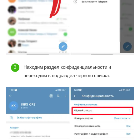
Находим раздел конфиденциальности и
переходим в подраздел черного списка.