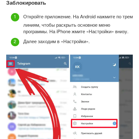
Заблокировать
Откройте приложение. На Android нажмите по трем
линиям, чтобы раскрыть основное меню
программы. На iPhone жмите «Настройки» внизу.
Далее заходим в «Настройки».