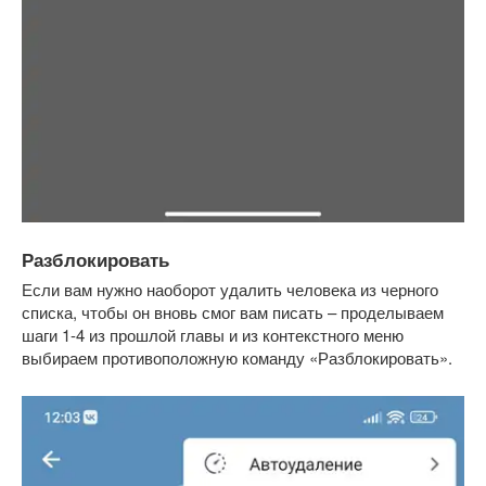
Разблокировать
Если вам нужно наоборот удалить человека из черного
списка, чтобы он вновь смог вам писать – проделываем
шаги 1-4 из прошлой главы и из контекстного меню
выбираем противоположную команду «Разблокировать».