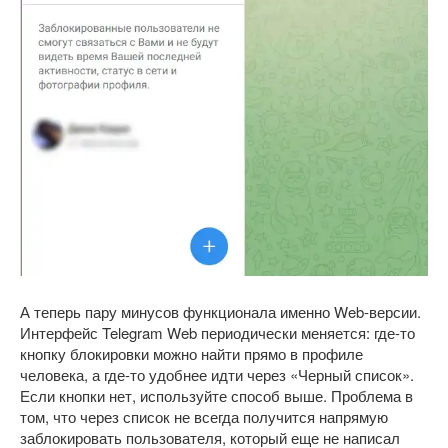
А теперь пару минусов функционала именно Web-версии.
Интерфейс Telegram Web периодически меняется: где-то
кнопку блокировки можно найти прямо в профиле
человека, а где-то удобнее идти через «Черный список».
Если кнопки нет, используйте способ выше. Проблема в
том, что через список не всегда получится напрямую
заблокировать пользователя, который еще не написал