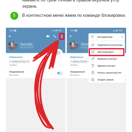
экрана.
В контекстном меню жмем по команде блокировки.