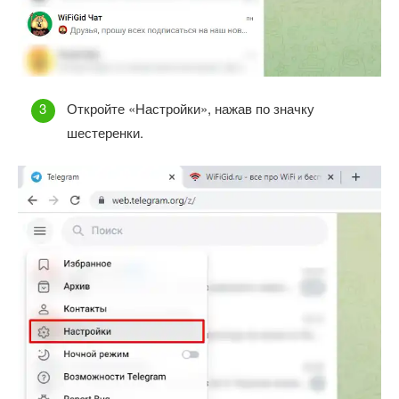
Откройте «Настройки», нажав по значку
шестеренки.