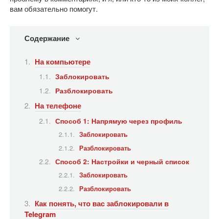
вам обязательно помогут.
Содержание
На компьютере
Заблокировать
Разблокировать
На телефоне
Способ 1: Напрямую через профиль
Заблокировать
Разблокировать
Способ 2: Настройки и черный список
Заблокировать
Разблокировать
Как понять, что вас заблокировали в
Telegram