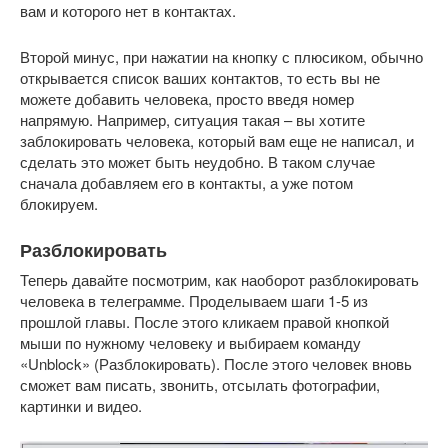
вам и которого нет в контактах.
Второй минус, при нажатии на кнопку с плюсиком, обычно
открывается список ваших контактов, то есть вы не
можете добавить человека, просто введя номер
напрямую. Например, ситуация такая – вы хотите
заблокировать человека, который вам еще не написал, и
сделать это может быть неудобно. В таком случае
сначала добавляем его в контакты, а уже потом
блокируем.
Разблокировать
Теперь давайте посмотрим, как наоборот разблокировать
человека в телеграмме. Проделываем шаги 1-5 из
прошлой главы. После этого кликаем правой кнопкой
мыши по нужному человеку и выбираем команду
«Unblock» (Разблокировать). После этого человек вновь
сможет вам писать, звонить, отсылать фотографии,
картинки и видео.