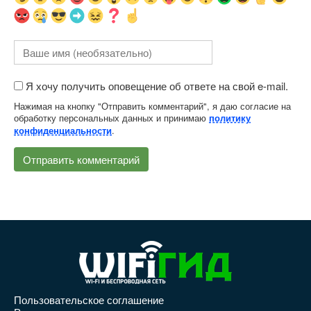
Я хочу получить оповещение об ответе на свой e-mail.
Нажимая на кнопку "Отправить комментарий", я даю согласие на
обработку персональных данных и принимаю
политику
.
конфиденциальности
Пользовательское соглашение