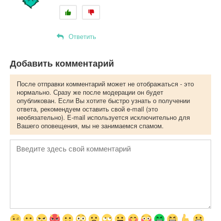
Ответить
Добавить комментарий
После отправки комментарий может не отображаться - это
нормально. Сразу же после модерации он будет
опубликован. Если Вы хотите быстро узнать о получении
ответа, рекомендуем оставить свой e-mail (это
необязательно). E-mail используется исключительно для
Вашего оповещения, мы не занимаемся спамом.