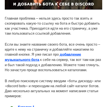
Главная проблема – нельзя здесь просто так взять и
скопировать какую-то ссылку на бота и быстро добавить
как участника. Приходится идти на его страничку, а уже
там пользоваться ссылкой добавления.
Если вы знаете название своего бота, все очень просто –
идите к нему на страничку и добавляйте нажатием по
главной кнопке. Я уже писал про
добавление
музыкального бота
к себе на сервер, так вот там как раз
и был такой подход к добавлению. Можете тоже глянуть.
Но зачастую проще воспользоваться каталогами.
В любую поисковую систему вводим «боты дискорд» или
«discord bots» и переходим на любой сайт-каталог ботов.
Даю несколько актуальных на момент написания статьи
примеров:
Каталог 1