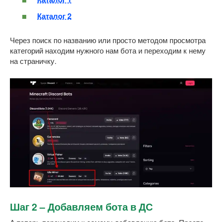
Каталог 2
Через поиск по названию или просто методом просмотра
категорий находим нужного нам бота и переходим к нему
на страничку.
Шаг 2 – Добавляем бота в ДС