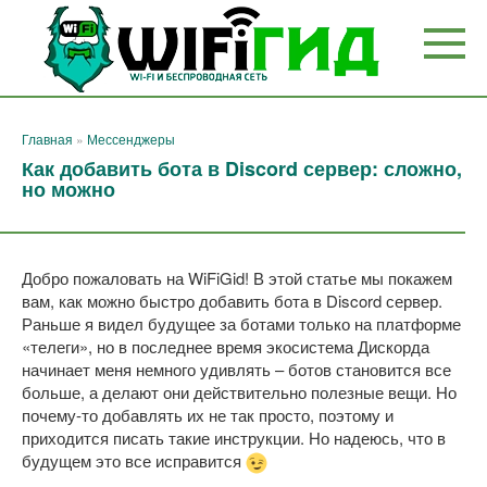
Перейти
к
контенту
Главная
»
Мессенджеры
Как добавить бота в Discord сервер: сложно,
но можно
Добро пожаловать на WiFiGid! В этой статье мы покажем
вам, как можно быстро добавить бота в Discord сервер.
Раньше я видел будущее за ботами только на платформе
«телеги», но в последнее время экосистема Дискорда
начинает меня немного удивлять – ботов становится все
больше, а делают они действительно полезные вещи. Но
почему-то добавлять их не так просто, поэтому и
приходится писать такие инструкции. Но надеюсь, что в
будущем это все исправится