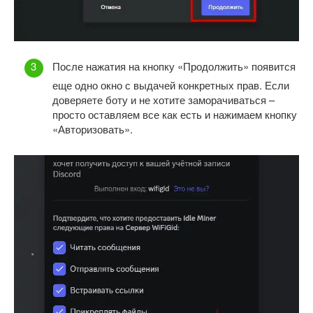
После нажатия на кнопку «Продолжить» появится
еще одно окно с выдачей конкретных прав. Если
доверяете боту и не хотите заморачиваться –
просто оставляем все как есть и нажимаем кнопку
«Авторизовать».