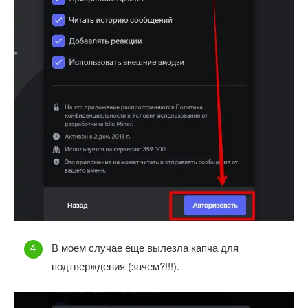
В моем случае еще вылезла капча для
подтверждения (зачем?!!!).