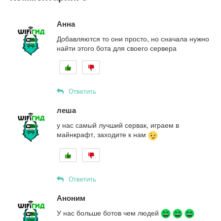
Анна
Добавляются то они просто, но сначала нужно
найти этого бота для своего сервера
Ответить
леша
у нас самый лучший сервак, играем в
майнкрафт, заходите к нам
Ответить
Аноним
У нас больше ботов чем людей