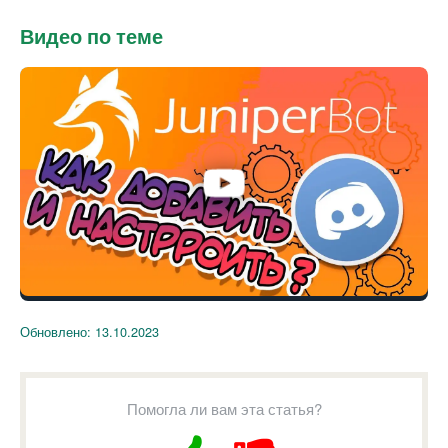
Видео по теме
Обновлено:
13.10.2023
Помогла ли вам эта статья?