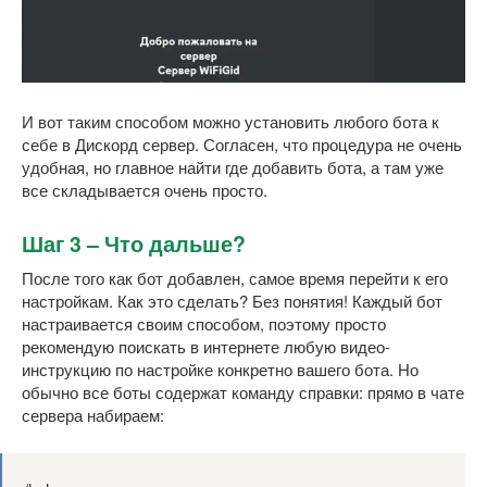
И вот таким способом можно установить любого бота к
себе в Дискорд сервер. Согласен, что процедура не очень
удобная, но главное найти где добавить бота, а там уже
все складывается очень просто.
Шаг 3 – Что дальше?
После того как бот добавлен, самое время перейти к его
настройкам. Как это сделать? Без понятия! Каждый бот
настраивается своим способом, поэтому просто
рекомендую поискать в интернете любую видео-
инструкцию по настройке конкретно вашего бота. Но
обычно все боты содержат команду справки: прямо в чате
сервера набираем: