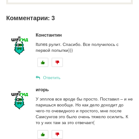
Комментарии: 3
Константин
itunes рулит. Спасибо. Все получилось с
первой попытки)))
Ответить
игорь
У эпплов все вроде бы просто. Поставил – и не
паришься вообще. Но как дело доходит до
чего-то очевидного и простого, мне после
Самсунгов это было очень тяжело осилить. К
то у них там за это отвечает(