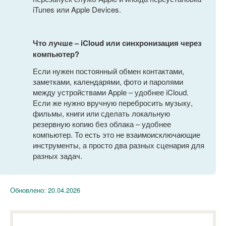
iTunes или Apple Devices.
Что лучше – iCloud или синхронизация через
компьютер?
Если нужен постоянный обмен контактами,
заметками, календарями, фото и паролями
между устройствами Apple – удобнее iCloud.
Если же нужно вручную перебросить музыку,
фильмы, книги или сделать локальную
резервную копию без облака – удобнее
компьютер. То есть это не взаимоисключающие
инструменты, а просто два разных сценария для
разных задач.
Обновлено:
20.04.2026