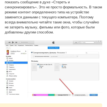
показать сообщение в духе «Стереть и
синхронизировать». Это не просто формальность. В таком
режиме контент определенного типа на устройстве
заменится данными с текущего компьютера. Поэтому
всегда внимательно читайте такие окна, чтобы случайно
не затереть музыку, фильмы или фото, которые были
добавлены другим способом.