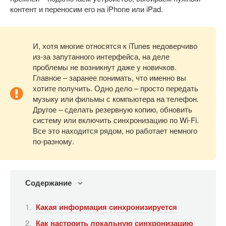
контент и переносим его на iPhone или iPad.
И, хотя многие относятся к iTunes недоверчиво
из-за запутанного интерфейса, на деле
проблемы не возникнут даже у новичков.
Главное – заранее понимать, что именно вы
хотите получить. Одно дело – просто передать
музыку или фильмы с компьютера на телефон.
Другое – сделать резервную копию, обновить
систему или включить синхронизацию по Wi-Fi.
Все это находится рядом, но работает немного
по-разному.
Содержание
Какая информация синхронизируется
Как настроить локальную синхронизацию