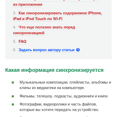
из приложения
Как синхронизировать содержимое iPhone,
iPad и iPod Touch по Wi-Fi
Что еще полезно знать перед
синхронизацией
FAQ
Задать вопрос автору статьи
Какая информация синхронизируется
Музыкальные композиции, плейлисты, альбомы и
клипы из медиатеки на компьютере.
Фильмы, телешоу, подкасты, аудиокниги и книги.
Фотографии, видеоролики и часть файлов,
которые вы хотите передать на устройство.