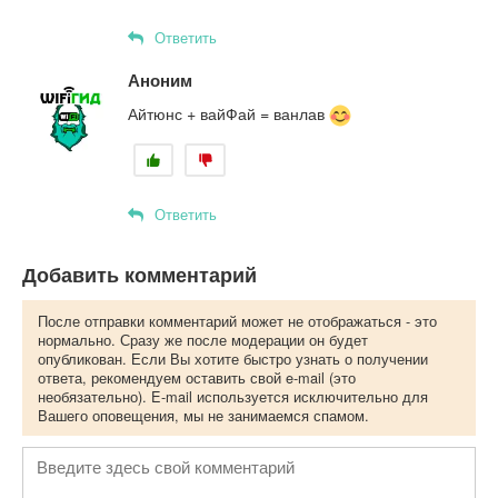
Ответить
Аноним
Айтюнс + вайФай = ванлав
Ответить
Добавить комментарий
После отправки комментарий может не отображаться - это
нормально. Сразу же после модерации он будет
опубликован. Если Вы хотите быстро узнать о получении
ответа, рекомендуем оставить свой e-mail (это
необязательно). E-mail используется исключительно для
Вашего оповещения, мы не занимаемся спамом.