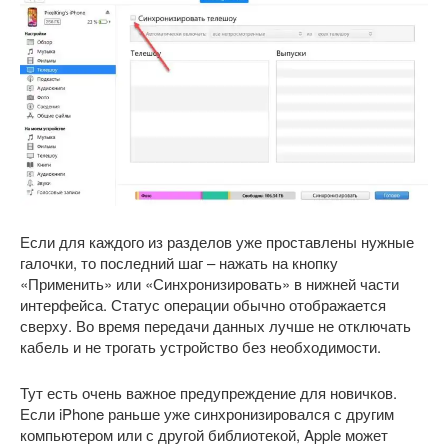
Если для каждого из разделов уже проставлены нужные
галочки, то последний шаг – нажать на кнопку
«Применить» или «Синхронизировать» в нижней части
интерфейса. Статус операции обычно отображается
сверху. Во время передачи данных лучше не отключать
кабель и не трогать устройство без необходимости.
Тут есть очень важное предупреждение для новичков.
Если iPhone раньше уже синхронизировался с другим
компьютером или с другой библиотекой, Apple может