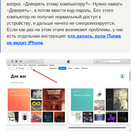
вопрос «Доверять этому компьютеру?». Нужно нажать
«Доверять», а потом ввести код-пароль. Без этого
компьютер не получит нормальный доступ к
устройству, и дальше ничего не синхронизируется.
Если как раз на этом этапе возникают проблемы, у нас
есть отдельная инструкция:
что делать, если iTunes
не видит iPhone
.