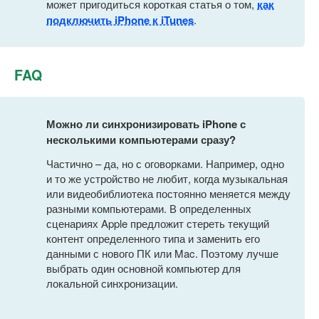
может пригодиться короткая статья о том,
как
подключить iPhone к iTunes
.
FAQ
Можно ли синхронизировать iPhone с
несколькими компьютерами сразу?
Частично – да, но с оговорками. Например, одно
и то же устройство не любит, когда музыкальная
или видеобиблиотека постоянно меняется между
разными компьютерами. В определенных
сценариях Apple предложит стереть текущий
контент определенного типа и заменить его
данными с нового ПК или Mac. Поэтому лучше
выбрать один основной компьютер для
локальной синхронизации.