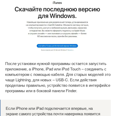
После установки нужной программы остается запустить
приложение, а iPhone, iPad или iPod Touch – соединить с
компьютером с помощью кабеля. Для старых моделей это
чаще Lightning, для новых – USB-C. Если действия
проделаны правильно, устройство появится в интерфейсе
программы или в боковой панели Finder.
Если iPhone или iPad подключается впервые, на
экране самого устройства почти наверняка появится