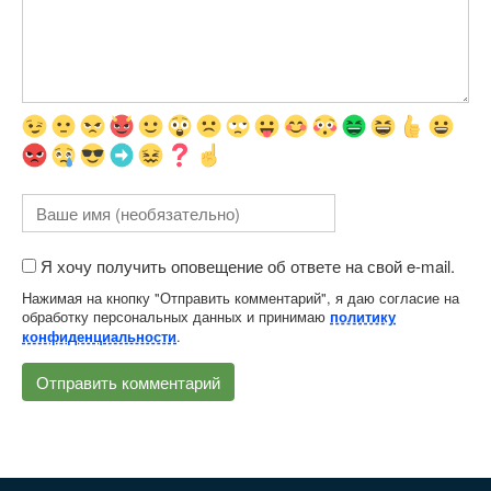
Я хочу получить оповещение об ответе на свой e-mail.
Нажимая на кнопку "Отправить комментарий", я даю согласие на
обработку персональных данных и принимаю
политику
.
конфиденциальности