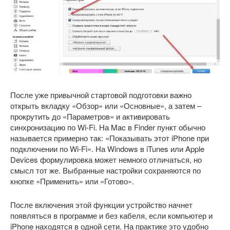
После уже привычной стартовой подготовки важно
открыть вкладку «Обзор» или «Основные», а затем –
прокрутить до «Параметров» и активировать
синхронизацию по Wi-Fi. На Mac в Finder пункт обычно
называется примерно так: «Показывать этот iPhone при
подключении по Wi-Fi». На Windows в iTunes или Apple
Devices формулировка может немного отличаться, но
смысл тот же. Выбранные настройки сохраняются по
кнопке «Применить» или «Готово».
После включения этой функции устройство начнет
появляться в программе и без кабеля, если компьютер и
iPhone находятся в одной сети. На практике это удобно