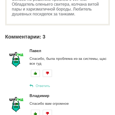
Обладатель оленьего свитера, колчана витой
пары и харизматичной бороды. Любитель
душевных посиделок за танками.
Комментарии: 3
Павел
Спасибо, была проблема из-за системы, щас
все гуд
Ответить
Владимир
Спасибо вам огромное