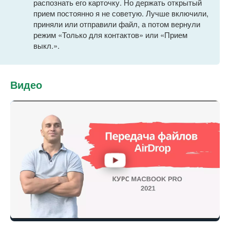
распознать его карточку. Но держать открытый
прием постоянно я не советую. Лучше включили,
приняли или отправили файл, а потом вернули
режим «Только для контактов» или «Прием
выкл.».
Видео