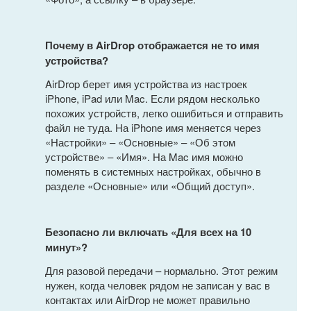
Почему в AirDrop отображается не то имя
устройства?
AirDrop берет имя устройства из настроек
iPhone, iPad или Mac. Если рядом несколько
похожих устройств, легко ошибиться и отправить
файл не туда. На iPhone имя меняется через
«Настройки» – «Основные» – «Об этом
устройстве» – «Имя». На Mac имя можно
поменять в системных настройках, обычно в
разделе «Основные» или «Общий доступ».
Безопасно ли включать «Для всех на 10
минут»?
Для разовой передачи – нормально. Этот режим
нужен, когда человек рядом не записан у вас в
контактах или AirDrop не может правильно