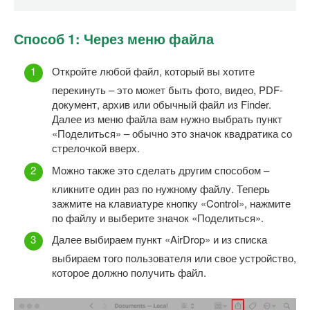
Способ 1: Через меню файла
Откройте любой файл, который вы хотите
перекинуть – это может быть фото, видео, PDF-
документ, архив или обычный файл из Finder.
Далее из меню файла вам нужно выбрать пункт
«Поделиться» – обычно это значок квадратика со
стрелочкой вверх.
Можно также это сделать другим способом –
кликните один раз по нужному файлу. Теперь
зажмите на клавиатуре кнопку «Control», нажмите
по файлу и выберите значок «Поделиться».
Далее выбираем пункт «AirDrop» и из списка
выбираем того пользователя или свое устройство,
которое должно получить файл.