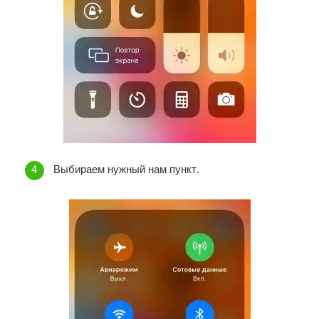
Выбираем нужный нам пункт.