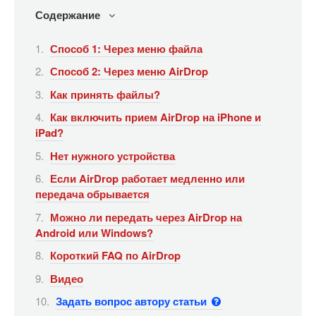
Содержание
Способ 1: Через меню файла
Способ 2: Через меню AirDrop
Как принять файлы?
Как включить прием AirDrop на iPhone и
iPad?
Нет нужного устройства
Если AirDrop работает медленно или
передача обрывается
Можно ли передать через AirDrop на
Android или Windows?
Короткий FAQ по AirDrop
Видео
Задать вопрос автору статьи