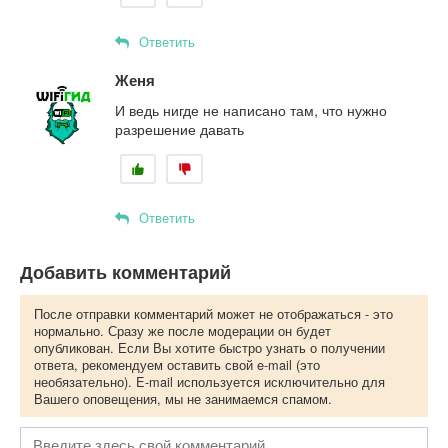
Ответить
Женя
И ведь нигде не написано там, что нужно
разрешение давать
Ответить
Добавить комментарий
После отправки комментарий может не отображаться - это
нормально. Сразу же после модерации он будет
опубликован. Если Вы хотите быстро узнать о получении
ответа, рекомендуем оставить свой e-mail (это
необязательно). E-mail используется исключительно для
Вашего оповещения, мы не занимаемся спамом.