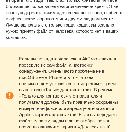
ближайшие пользователи на ограниченное время. Я не
советую держать режим «для всех» постоянно, особенно
в офисе, кафе, аэропорту или другом людном месте.
Лучше включать его только тогда, когда вам реально
нужно принять файл от человека, которого нет в ваших
контактах.
Если вы не видите человека в AirDrop, сначала
проверьте не сам файл, а настройки
обнаружения. Очень часто проблема не в
macOS и не в iPhone, а в том, что на
принимающем устройстве стоит режим «Прием
выкл.» или «Только для контактов». В режиме
«Только для контактов» у отправителя и
получателя должны быть правильно сохранены
номера телефонов или адреса учетной записи
Apple в карточках контактов. Если вы передаете
файл человеку рядом и он не отображается,
временно включите вариант «Для всех на 10