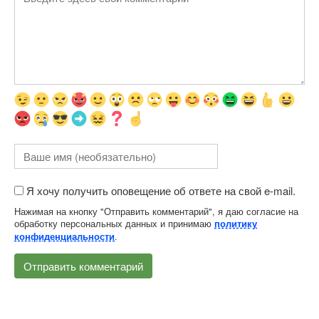
Я хочу получить оповещение об ответе на свой e-mail.
Нажимая на кнопку "Отправить комментарий", я даю согласие на
обработку персональных данных и принимаю
политику
.
конфиденциальности