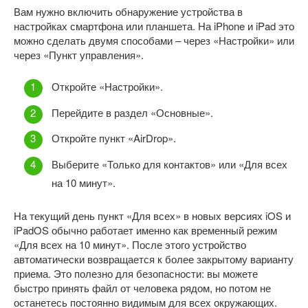
Вам нужно включить обнаружение устройства в
настройках смартфона или планшета. На iPhone и iPad это
можно сделать двумя способами – через «Настройки» или
через «Пункт управления».
Откройте «Настройки».
Перейдите в раздел «Основные».
Откройте пункт «AirDrop».
Выберите «Только для контактов» или «Для всех
на 10 минут».
На текущий день пункт «Для всех» в новых версиях iOS и
iPadOS обычно работает именно как временный режим
«Для всех на 10 минут». После этого устройство
автоматически возвращается к более закрытому варианту
приема. Это полезно для безопасности: вы можете
быстро принять файл от человека рядом, но потом не
останетесь постоянно видимым для всех окружающих.