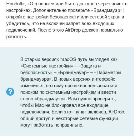
Handoff», «Основные» или быть доступен через поиск в
настройках. Дополнительно проверьте «Брандмауэр»:
откройте настройки безопасности или сетевой экран и
убедитесь, что не включен запрет всех входящих
подключений. После этого AirDrop должен нормально
работать.
В старых версиях macOS путь выглядел как
«Системные настройки» – «Защита и
безопасность» – «Брандмауэр» – «Параметры
брандмауэра». В новых версиях интерфейс
изменился, поэтому проще воспользоваться
поиском по системным настройкам и ввести
слово «брандмауэр». Вам нужно проверить,
чтобы Mac не блокировал все входящие
подключения. Если этот пункт включен, AirDrop,
общий доступ и некоторые сетевые функции
могут работать неправильно.