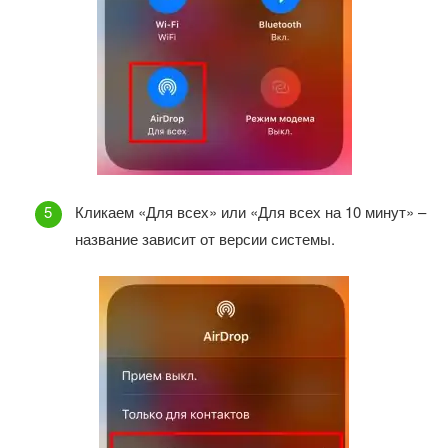
Кликаем «Для всех» или «Для всех на 10 минут» –
название зависит от версии системы.