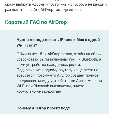
сразу выбрать удобный постоянный способ, а не каждый
раз пытаться найти AirDrop там, где его нет.
Короткий FAQ по AirDrop
Нужно ли подключать iPhone и Mac к одной
Wi-Fi сети?
Обычно нет. Для AirDrop важно, чтобы на обоих
устройствах были включены Wi-Fi и Bluetooth, а
сами устройства находились рядом.
Подключение к одному роутеру чаще всего не
требуется, потому что AirDrop создает прямое
соединение между устройствами Apple. Но если
Wi-Fi или Bluetooth выключены, ничего
нормально не заработает.
Почему AirDrop просит код?