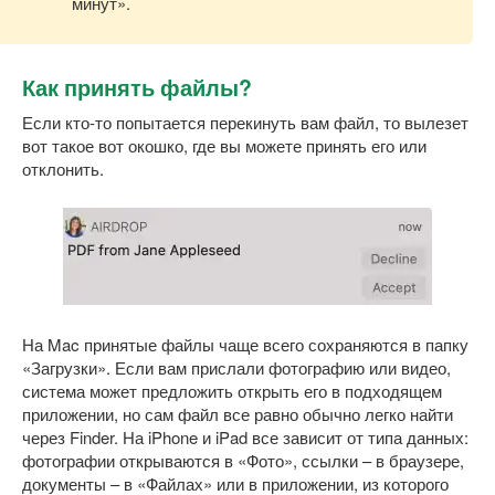
минут».
Как принять файлы?
Если кто-то попытается перекинуть вам файл, то вылезет
вот такое вот окошко, где вы можете принять его или
отклонить.
На Mac принятые файлы чаще всего сохраняются в папку
«Загрузки». Если вам прислали фотографию или видео,
система может предложить открыть его в подходящем
приложении, но сам файл все равно обычно легко найти
через Finder. На iPhone и iPad все зависит от типа данных:
фотографии открываются в «Фото», ссылки – в браузере,
документы – в «Файлах» или в приложении, из которого