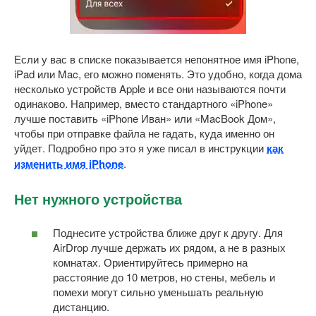
Если у вас в списке показывается непонятное имя iPhone,
iPad или Mac, его можно поменять. Это удобно, когда дома
несколько устройств Apple и все они называются почти
одинаково. Например, вместо стандартного «iPhone»
лучше поставить «iPhone Иван» или «MacBook Дом»,
чтобы при отправке файла не гадать, куда именно он
уйдет. Подробно про это я уже писал в инструкции
как
изменить имя iPhone
.
Нет нужного устройства
Поднесите устройства ближе друг к другу. Для
AirDrop лучше держать их рядом, а не в разных
комнатах. Ориентируйтесь примерно на
расстояние до 10 метров, но стены, мебель и
помехи могут сильно уменьшать реальную
дистанцию.