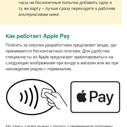
часы на бесконечные попытки добавить одну и
ту же карту – лучше сразу переходите к рабочим
альтернативам ниже.
Как работает Apple Pay
Платить за покупки разработчики предлагают везде, где
принимаются бесконтактные платежи. Для удобства
специалисты из Apple предлагают ориентироваться на
следующие изображения при входе в магазин или же при
нахождении рядом с терминалом.
Но здесь снова нужно сделать современную поправку.