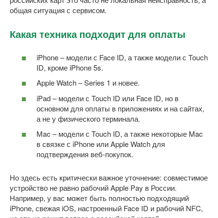
общая ситуация с сервисом.
Какая техника подходит для оплаты
iPhone – модели с Face ID, а также модели с Touch
ID, кроме iPhone 5s.
Apple Watch – Series 1 и новее.
iPad – модели с Touch ID или Face ID, но в
основном для оплаты в приложениях и на сайтах,
а не у физического терминала.
Mac – модели с Touch ID, а также некоторые Mac
в связке с iPhone или Apple Watch для
подтверждения веб-покупок.
Но здесь есть критически важное уточнение: совместимое
устройство не равно рабочий Apple Pay в России.
Например, у вас может быть полностью подходящий
iPhone, свежая iOS, настроенный Face ID и рабочий NFC,