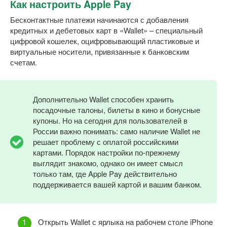
Как настроить Apple Pay
Бесконтактные платежи начинаются с добавления
кредитных и дебетовых карт в «Wallet» – специальный
цифровой кошелек, оцифровывающий пластиковые и
виртуальные носители, привязанные к банковским
счетам.
Дополнительно Wallet способен хранить
посадочные талоны, билеты в кино и бонусные
купоны. Но на сегодня для пользователей в
России важно понимать: само наличие Wallet не
решает проблему с оплатой российскими
картами. Порядок настройки по-прежнему
выглядит знакомо, однако он имеет смысл
только там, где Apple Pay действительно
поддерживается вашей картой и вашим банком.
Открыть Wallet с ярлыка на рабочем столе iPhone