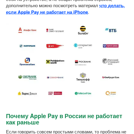
дополнительно можно посмотреть материал
что делать,
если Apple Pay не работает на iPhone
.
Почему Apple Pay в России не работает
как раньше
Если говорить совсем простыми словами, то проблема не