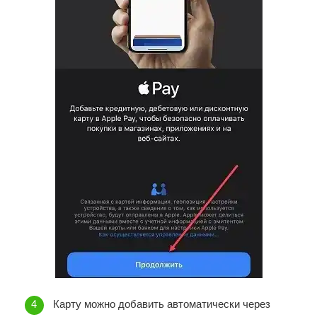
Карту можно добавить автоматически через