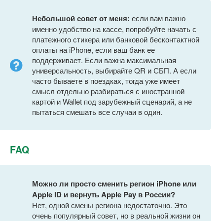
Небольшой совет от меня:
если вам важно
именно удобство на кассе, попробуйте начать с
платежного стикера или банковой бесконтактной
оплаты на iPhone, если ваш банк ее
поддерживает. Если важна максимальная
универсальность, выбирайте QR и СБП. А если
часто бываете в поездках, тогда уже имеет
смысл отдельно разбираться с иностранной
картой и Wallet под зарубежный сценарий, а не
пытаться смешать все случаи в один.
FAQ
Можно ли просто сменить регион iPhone или
Apple ID и вернуть Apple Pay в России?
Нет, одной смены региона недостаточно. Это
очень популярный совет, но в реальной жизни он