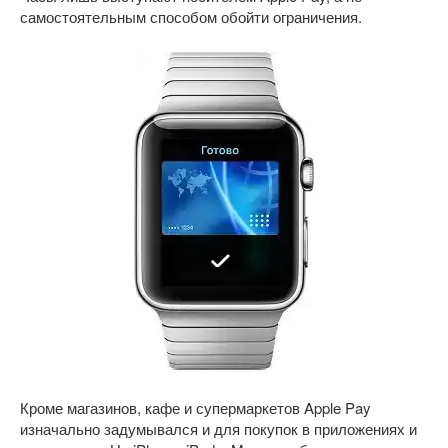
самостоятельным способом обойти ограничения.
Кроме магазинов, кафе и супермаркетов Apple Pay
изначально задумывался и для покупок в приложениях и