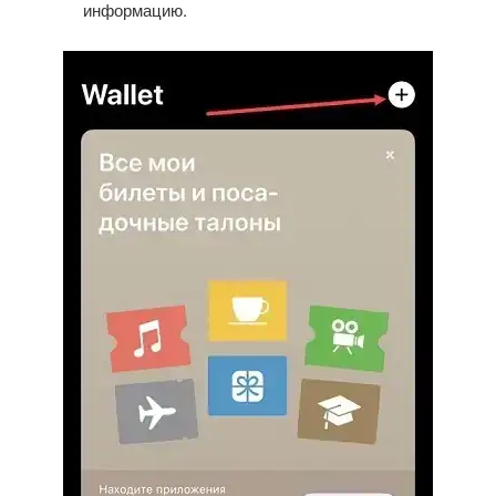
информацию.