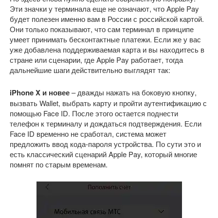
Эти значки у терминала еще не означают, что Apple Pay
будет полезен именно вам в России с российской картой.
Они только показывают, что сам терминал в принципе
умеет принимать бесконтактные платежи. Если же у вас
уже добавлена поддерживаемая карта и вы находитесь в
стране или сценарии, где Apple Pay работает, тогда
дальнейшие шаги действительно выглядят так:
iPhone X и новее
– дважды нажать на боковую кнопку,
вызвать Wallet, выбрать карту и пройти аутентификацию с
помощью Face ID. После этого остается поднести
телефон к терминалу и дождаться подтверждения. Если
Face ID временно не сработал, система может
предложить ввод кода-пароля устройства. По сути это и
есть классический сценарий Apple Pay, который многие
помнят по старым временам.