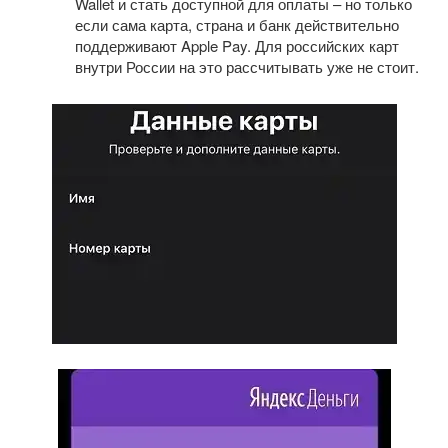
Wallet и стать доступной для оплаты – но только
если сама карта, страна и банк действительно
поддерживают Apple Pay. Для российских карт
внутри России на это рассчитывать уже не стоит.