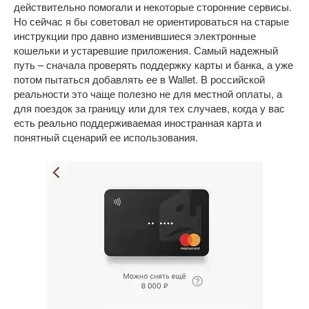
действительно помогали и некоторые сторонние сервисы.
Но сейчас я бы советовал не ориентироваться на старые
инструкции про давно изменившиеся электронные
кошельки и устаревшие приложения. Самый надежный
путь – сначала проверять поддержку карты и банка, а уже
потом пытаться добавлять ее в Wallet. В российской
реальности это чаще полезно не для местной оплаты, а
для поездок за границу или для тех случаев, когда у вас
есть реально поддерживаемая иностранная карта и
понятный сценарий ее использования.