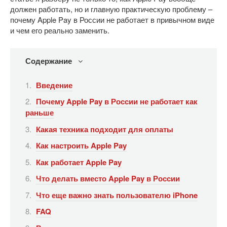
должен работать, но и главную практическую проблему –
почему Apple Pay в России не работает в привычном виде
и чем его реально заменить.
Содержание
Введение
Почему Apple Pay в России не работает как
раньше
Какая техника подходит для оплаты
Как настроить Apple Pay
Как работает Apple Pay
Что делать вместо Apple Pay в России
Что еще важно знать пользователю iPhone
FAQ