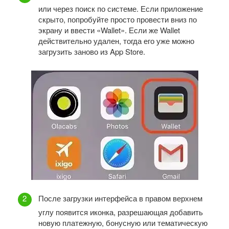
или через поиск по системе. Если приложение
скрыто, попробуйте просто провести вниз по
экрану и ввести «Wallet». Если же Wallet
действительно удален, тогда его уже можно
загрузить заново из App Store.
После загрузки интерфейса в правом верхнем
углу появится иконка, разрешающая добавить
новую платежную, бонусную или тематическую