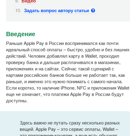
Видео
Задать вопрос автору статьи
Введение
Раньше Apple Pay в России воспринимался как почти
идеальный способ оплаты – быстро, удобно и без лишних
действий. Человек добавлял карту в Wallet, проходил
проверку банка и дальше расплачивался в магазинах,
приложениях и на сайтах. Сейчас такой сценарий с
картами российских банков больше не работает так, как
раньше, и именно это нужно понимать с самого начала.
Если коротко, то наличие iPhone, NFC и приложения Wallet
еще не означает, что платежи Apple Pay в России будут
доступны.
Здесь важно не путать сразу несколько разных
вещей. Apple Pay – это сервис оплаты, Wallet –
это приложение-кошелек, а еще есть обычная