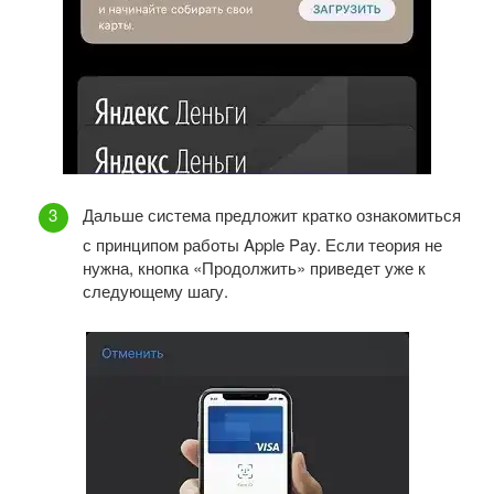
Дальше система предложит кратко ознакомиться
с принципом работы Apple Pay. Если теория не
нужна, кнопка «Продолжить» приведет уже к
следующему шагу.