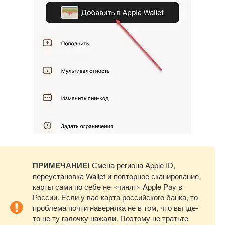
ПРИМЕЧАНИЕ!
Смена региона Apple ID,
переустановка Wallet и повторное сканирование
карты сами по себе не «чинят» Apple Pay в
России. Если у вас карта российского банка, то
проблема почти наверняка не в том, что вы где-
то не ту галочку нажали. Поэтому не тратьте