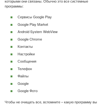
которыми они связаны. Обычно это все системные
программы:
Сервисы Google Play
Google Play Market
Android System WebView
Google Chrome
Контакты
Настройки
Сообщения
Телефон
Файлы
Google
Google Фото
Чтобы не очищать все, вспомните – какую программу вы