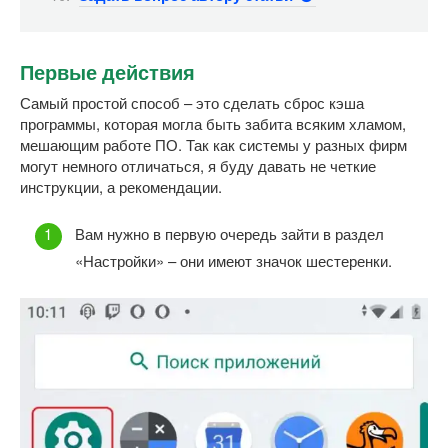
Первые действия
Самый простой способ – это сделать сброс кэша
программы, которая могла быть забита всяким хламом,
мешающим работе ПО. Так как системы у разных фирм
могут немного отличаться, я буду давать не четкие
инструкции, а рекомендации.
Вам нужно в первую очередь зайти в раздел
«Настройки» – они имеют значок шестеренки.