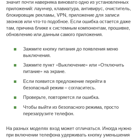
значит почти наверняка виновато одно из установленных
приложений: лаунчер, клавиатура, антивирус, очиститель,
блокировщик рекламы, VPN, приложение для записи
звонков или что-то подобное. Если ошибка остается даже
там, причина ближе к системным компонентам, прошивке,
обновлению или данным самого приложения.
Зажмите кнопку питания до появления меню
выключения.
Зажмите пункт «Выключение» или «Отключить
питание» на экране.
Если появится предложение перейти в
безопасный режим – согласитесь.
Проверьте, повторяется ли ошибка.
Чтобы выйти из безопасного режима, просто
перезагрузите телефон.
На разных моделях вход может отличаться. Иногда нужно
при включении телефона удерживать кнопку уменьшения