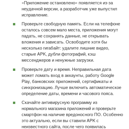
«Приложение остановлено» появляется из-за
неудачной версии, а разработчик уже выпустил
исправление.
Проверьте свободную память. Если на телефоне
осталось совсем мало места, приложения могут
падать, не сохранять данные, не открывать
вложения и зависать. Освободите хотя бы
несколько гигабайт: удалите лишние видео,
старые APK, дубли фотографий, кэш
мессенджеров и ненужные загрузки.
Проверьте дату и время. Неправильная дата
может ломать вход в аккаунты, работу Google
Play, банковских приложений, сертификаты и
синхронизацию. Лучше включить автоматическое
определение даты, времени и часового пояса.
Скачайте антивирусную программу из
нормального магазина приложений и проверьте
смартфон на наличие вредоносного ПО. Особенно
это актуально, если вы ставили APK с
неизвестного сайта, после чего появилась