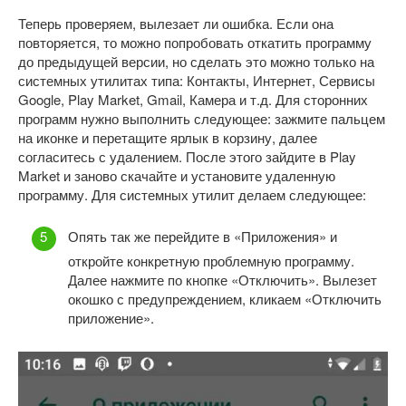
Теперь проверяем, вылезает ли ошибка. Если она
повторяется, то можно попробовать откатить программу
до предыдущей версии, но сделать это можно только на
системных утилитах типа: Контакты, Интернет, Сервисы
Google, Play Market, Gmail, Камера и т.д. Для сторонних
программ нужно выполнить следующее: зажмите пальцем
на иконке и перетащите ярлык в корзину, далее
согласитесь с удалением. После этого зайдите в Play
Market и заново скачайте и установите удаленную
программу. Для системных утилит делаем следующее:
Опять так же перейдите в «Приложения» и
откройте конкретную проблемную программу.
Далее нажмите по кнопке «Отключить». Вылезет
окошко с предупреждением, кликаем «Отключить
приложение».