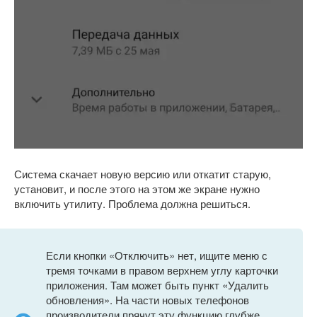
Система скачает новую версию или откатит старую,
установит, и после этого на этом же экране нужно
включить утилиту. Проблема должна решиться.
Если кнопки «Отключить» нет, ищите меню с
тремя точками в правом верхнем углу карточки
приложения. Там может быть пункт «Удалить
обновления». На части новых телефонов
производители прячут эту функцию глубже,