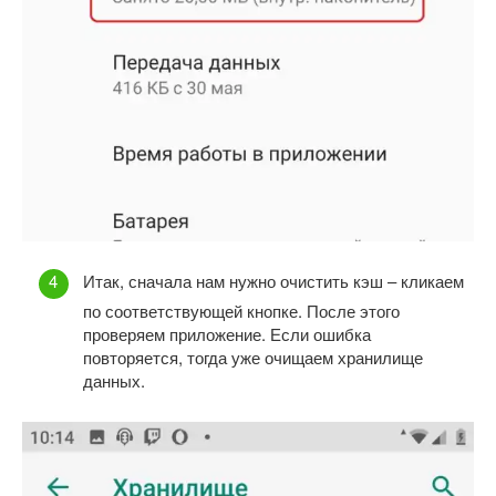
Итак, сначала нам нужно очистить кэш – кликаем
по соответствующей кнопке. После этого
проверяем приложение. Если ошибка
повторяется, тогда уже очищаем хранилище
данных.