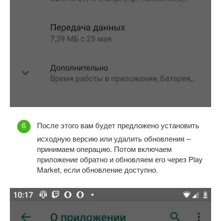
После этого вам будет предложено установить
исходную версию или удалить обновления –
принимаем операцию. Потом включаем
приложение обратно и обновляем его через Play
Market, если обновление доступно.