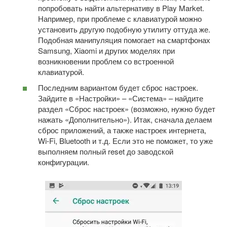
попробовать найти альтернативу в Play Market.
Например, при проблеме с клавиатурой можно
установить другую подобную утилиту оттуда же.
Подобная манипуляция помогает на смартфонах
Samsung, Xiaomi и других моделях при
возникновении проблем со встроенной
клавиатурой.
Последним вариантом будет сброс настроек.
Зайдите в «Настройки» – «Система» – найдите
раздел «Сброс настроек» (возможно, нужно будет
нажать «Дополнительно»). Итак, сначала делаем
сброс приложений, а также настроек интернета,
Wi-Fi, Bluetooth и т.д. Если это не поможет, то уже
выполняем полный reset до заводской
конфигурации.