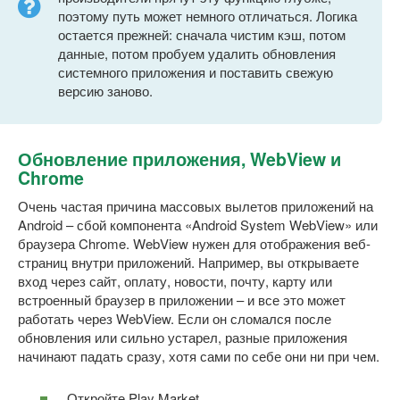
поэтому путь может немного отличаться. Логика
остается прежней: сначала чистим кэш, потом
данные, потом пробуем удалить обновления
системного приложения и поставить свежую
версию заново.
Обновление приложения, WebView и
Chrome
Очень частая причина массовых вылетов приложений на
Android – сбой компонента «Android System WebView» или
браузера Chrome. WebView нужен для отображения веб-
страниц внутри приложений. Например, вы открываете
вход через сайт, оплату, новости, почту, карту или
встроенный браузер в приложении – и все это может
работать через WebView. Если он сломался после
обновления или сильно устарел, разные приложения
начинают падать сразу, хотя сами по себе они ни при чем.
Откройте Play Market.