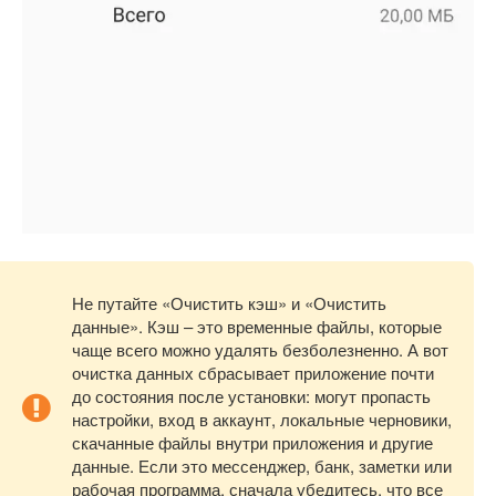
Не путайте «Очистить кэш» и «Очистить
данные». Кэш – это временные файлы, которые
чаще всего можно удалять безболезненно. А вот
очистка данных сбрасывает приложение почти
до состояния после установки: могут пропасть
настройки, вход в аккаунт, локальные черновики,
скачанные файлы внутри приложения и другие
данные. Если это мессенджер, банк, заметки или
рабочая программа, сначала убедитесь, что все