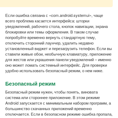
Если ошибка связана с «com.android.systemui», чаще
всего проблема касается интерфейса: шторки
уведомлений, рабочего стола, кнопок навигации, экрана
блокировки или темы оформления. В таком случае
попробуйте временно вернуть стандартную тему,
отключить сторонний лаунчер, удалить недавно
установленный виджет и перезагрузить телефон. Если вы
ставили живые обои, необычную клавиатуру, приложение
для жестов или украшения панели уведомлений – именно
оно может ломать системный интерфейс. Для проверки
удобно использовать безопасный режим, о нем ниже.
Безопасный режим
Безопасный режим нужен, чтобы понять, виновата
система или стороннее приложение. В этом режиме
Android запускается с минимальным набором программ, а
большинство скачанных приложений временно
отключается. Если в безопасном режиме ошибка пропала,