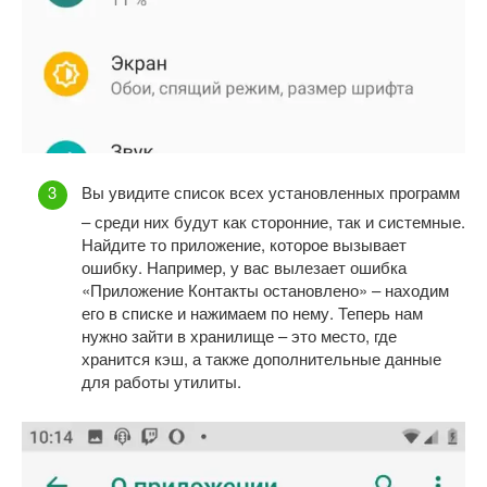
Вы увидите список всех установленных программ
– среди них будут как сторонние, так и системные.
Найдите то приложение, которое вызывает
ошибку. Например, у вас вылезает ошибка
«Приложение Контакты остановлено» – находим
его в списке и нажимаем по нему. Теперь нам
нужно зайти в хранилище – это место, где
хранится кэш, а также дополнительные данные
для работы утилиты.