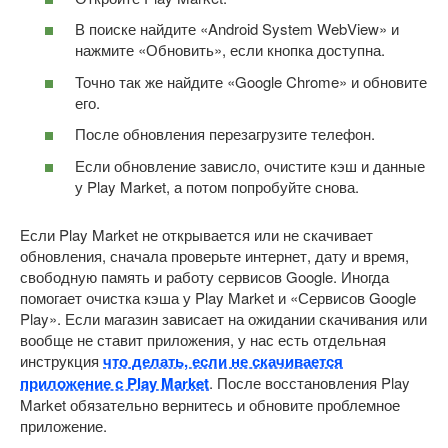
В поиске найдите «Android System WebView» и
нажмите «Обновить», если кнопка доступна.
Точно так же найдите «Google Chrome» и обновите
его.
После обновления перезагрузите телефон.
Если обновление зависло, очистите кэш и данные
у Play Market, а потом попробуйте снова.
Если Play Market не открывается или не скачивает
обновления, сначала проверьте интернет, дату и время,
свободную память и работу сервисов Google. Иногда
помогает очистка кэша у Play Market и «Сервисов Google
Play». Если магазин зависает на ожидании скачивания или
вообще не ставит приложения, у нас есть отдельная
инструкция
что делать, если не скачивается
приложение с Play Market
. После восстановления Play
Market обязательно вернитесь и обновите проблемное
приложение.