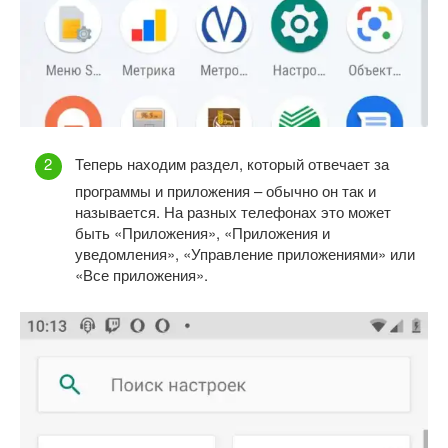
Теперь находим раздел, который отвечает за
программы и приложения – обычно он так и
называется. На разных телефонах это может
быть «Приложения», «Приложения и
уведомления», «Управление приложениями» или
«Все приложения».