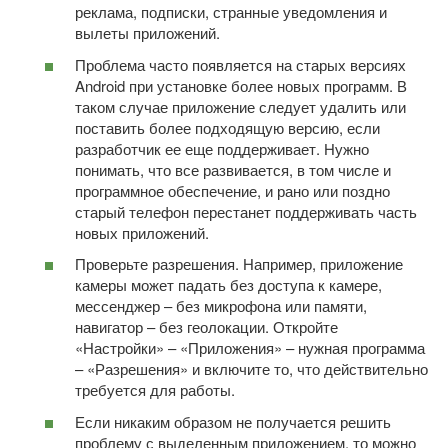
реклама, подписки, странные уведомления и
вылеты приложений.
Проблема часто появляется на старых версиях
Android при установке более новых программ. В
таком случае приложение следует удалить или
поставить более подходящую версию, если
разработчик ее еще поддерживает. Нужно
понимать, что все развивается, в том числе и
программное обеспечение, и рано или поздно
старый телефон перестанет поддерживать часть
новых приложений.
Проверьте разрешения. Например, приложение
камеры может падать без доступа к камере,
мессенджер – без микрофона или памяти,
навигатор – без геолокации. Откройте
«Настройки» – «Приложения» – нужная программа
– «Разрешения» и включите то, что действительно
требуется для работы.
Если никаким образом не получается решить
проблему с выделенным приложением, то можно