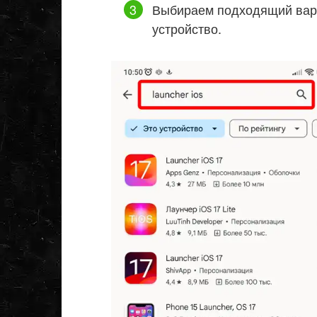
Выбираем подходящий вари
устройство.