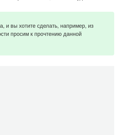
а, и вы хотите сделать, например, из
ости просим к прочтению данной