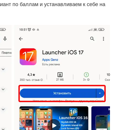
ант по баллам и устанавливаем к себе на