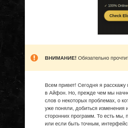
Обязательно прочтит
ВНИМАНИЕ!
Всем привет! Сегодня я расскажу
в Айфон. Но, прежде чем мы начне
слов о некоторых проблемах, о ко
уже поняли, добиться изменения
сторонних программ. То есть мы, п
или если быть точным, интерфейс 