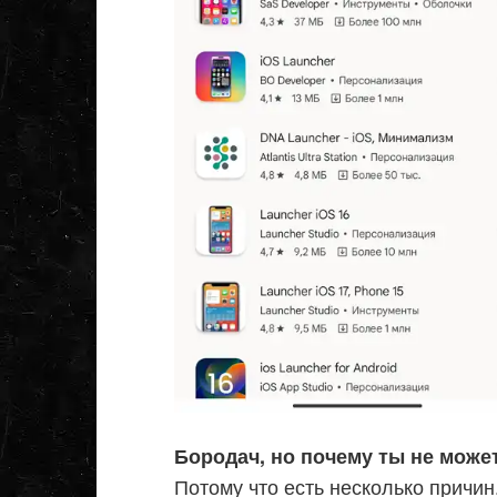
Бородач, но почему ты не може
Потому что есть несколько причин