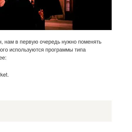
, нам в первую очередь нужно поменять
того используются программы типа
ее:
ket.