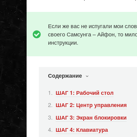
Если же вас не испугали мои слов
своего Самсунга – Айфон, то мил
инструкции.
Содержание
ШАГ 1: Рабочий стол
ШАГ 2: Центр управления
ШАГ 3: Экран блокировки
ШАГ 4: Клавиатура