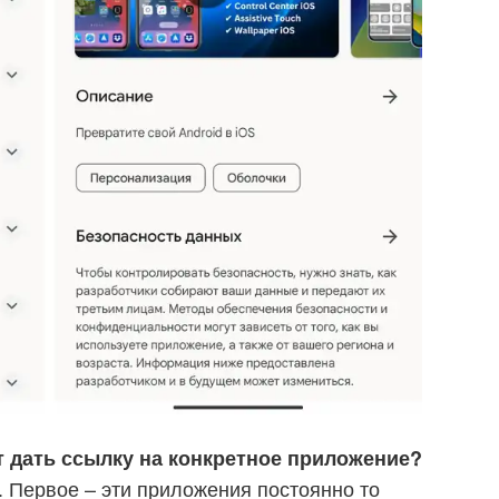
т дать ссылку на конкретное приложение?
. Первое – эти приложения постоянно то