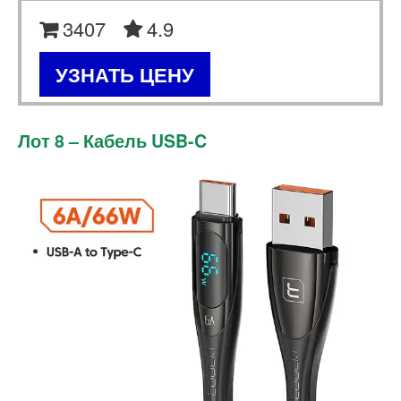
3407
4.9
УЗНАТЬ ЦЕНУ
Лот 8 – Кабель USB-C