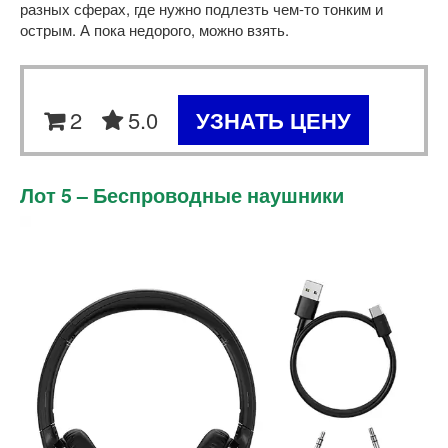
разных сферах, где нужно подлезть чем-то тонким и
острым. А пока недорого, можно взять.
2
5.0
УЗНАТЬ ЦЕНУ
Лот 5 – Беспроводные наушники