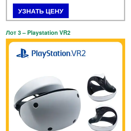
УЗНАТЬ ЦЕНУ
Лот 3 – Playstation VR2