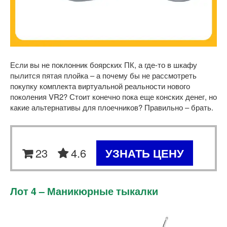
Если вы не поклонник боярских ПК, а где-то в шкафу
пылится пятая плойка – а почему бы не рассмотреть
покупку комплекта виртуальной реальности нового
поколения VR2? Стоит конечно пока еще конских денег, но
какие альтернативы для плоечников? Правильно – брать.
23
4.6
УЗНАТЬ ЦЕНУ
Лот 4 – Маникюрные тыкалки