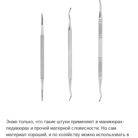
Знаю только, что такие штуки применяют в маникюрах-
педикюрах и прочей матерной словесности. Но сам
материал хороший, и по хозяйству можно использовать в