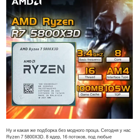
Ну и какая же подборка без модного проца. Сегодня у нас
Ryzen 7 5800X3D. 8 ядер, 16 потоков, под любые