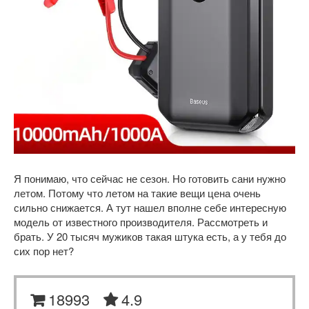
Я понимаю, что сейчас не сезон. Но готовить сани нужно
летом. Потому что летом на такие вещи цена очень
сильно снижается. А тут нашел вполне себе интересную
модель от известного производителя. Рассмотреть и
брать. У 20 тысяч мужиков такая штука есть, а у тебя до
сих пор нет?
18993
4.9