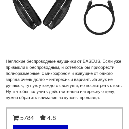
Неплохие беспроводные наушники от BASEUS. Если уже
привыкли к беспроводным, и хотелось бы приобрести
полноразмерные, с микрофоном и живущие от одного
заряда очень долго – интересный вариант. За звук не
ручаюсь, тут уж у каждого свои уши, но посмотреть стоит.
Ну и чтобы получить действительно интересную цену,
нужно обратить внимание на купоны продавца.
5784
4.8