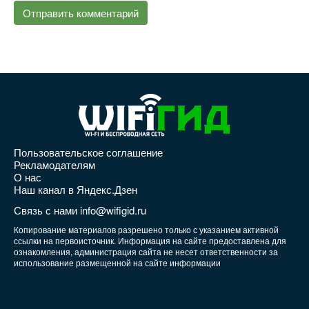
Пользовательское соглашение
Рекламодателям
О нас
Наш канал в Яндекс.Дзен
Связь с нами info@wifigid.ru
Копирование материалов разрешено только с указанием активной
ссылки на первоисточник. Информация на сайте предоставлена для
ознакомления, администрация сайта не несет ответственности за
использование размещенной на сайте информации