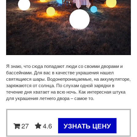
Я знаю, что сюда попадают люди со своими дворами и
бассейнами. Для вас в качестве украшения нашел
святящиеся шары. Водонепроницаемые, на аккумуляторе,
заряжаются от солнца. По слухам одной зарядки в
течение дня хватает на всю ночь. Как интересная штука
для украшения летнего двора – самое то.
27
4.6
УЗНАТЬ ЦЕНУ