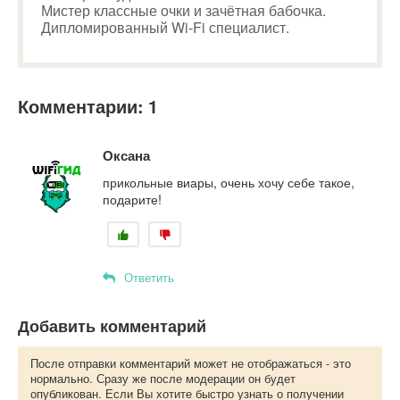
Мистер классные очки и зачётная бабочка.
Дипломированный Wi-Fi специалист.
Комментарии: 1
Оксана
прикольные виары, очень хочу себе такое,
подарите!
Ответить
Добавить комментарий
После отправки комментарий может не отображаться - это
нормально. Сразу же после модерации он будет
опубликован. Если Вы хотите быстро узнать о получении