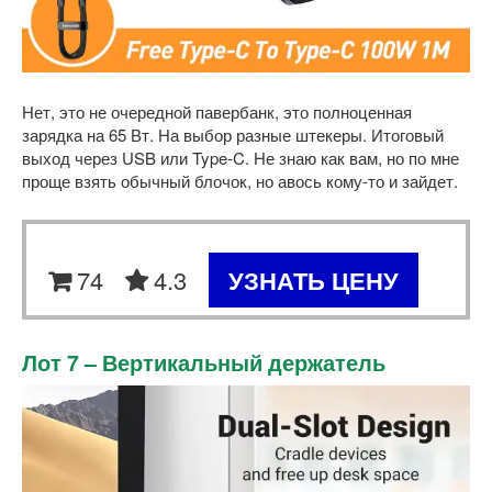
Нет, это не очередной павербанк, это полноценная
зарядка на 65 Вт. На выбор разные штекеры. Итоговый
выход через USB или Type-C. Не знаю как вам, но по мне
проще взять обычный блочок, но авось кому-то и зайдет.
74
4.3
УЗНАТЬ ЦЕНУ
Лот 7 – Вертикальный держатель