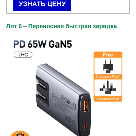
УЗНАТЬ ЦЕНУ
Лот 6 – Переносная быстрая зарядка