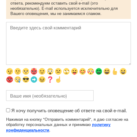
ответа, рекомендуем оставить свой e-mail (это
необязательно). E-mail используется исключительно для
Вашего оповещения, мы не занимаемся спамом.
Я хочу получить оповещение об ответе на свой e-mail.
Нажимая на кнопку "Отправить комментарий", я даю согласие на
обработку персональных данных и принимаю
политику
.
конфиденциальности