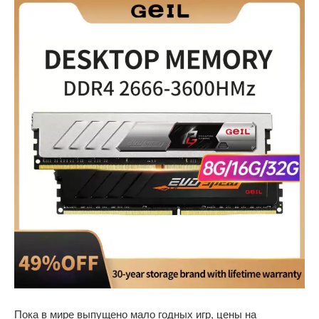
Пока в мире выпущено мало годных игр, цены на