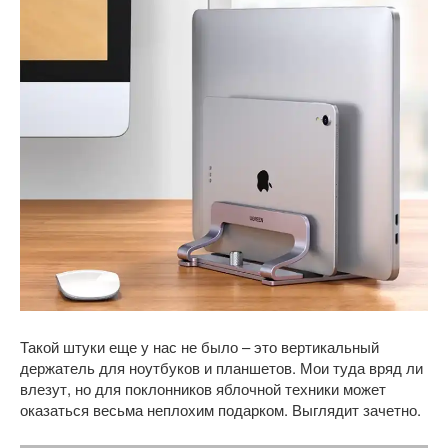
Такой штуки еще у нас не было – это вертикальный
держатель для ноутбуков и планшетов. Мои туда вряд ли
влезут, но для поклонников яблочной техники может
оказаться весьма неплохим подарком. Выглядит зачетно.