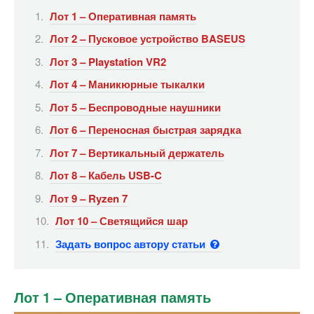
Лот 1 – Оперативная память
Лот 2 – Пусковое устройство BASEUS
Лот 3 – Playstation VR2
Лот 4 – Маникюрные тыкалки
Лот 5 – Беспроводные наушники
Лот 6 – Переносная быстрая зарядка
Лот 7 – Вертикальный держатель
Лот 8 – Кабель USB-C
Лот 9 – Ryzen 7
Лот 10 – Светящийся шар
Задать вопрос автору статьи
Лот 1 – Оперативная память