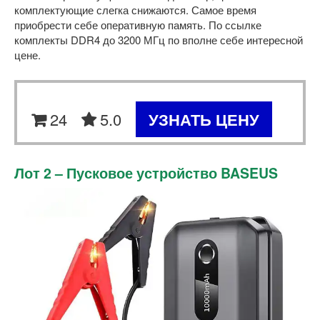
комплектующие слегка снижаются. Самое время
приобрести себе оперативную память. По ссылке
комплекты DDR4 до 3200 МГц по вполне себе интересной
цене.
24
5.0
УЗНАТЬ ЦЕНУ
Лот 2 – Пусковое устройство BASEUS