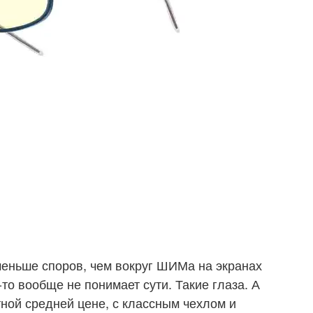
меньше споров, чем вокруг ШИМа на экранах
-то вообще не понимает сути. Такие глаза. А
ятной средней цене, с классным чехлом и