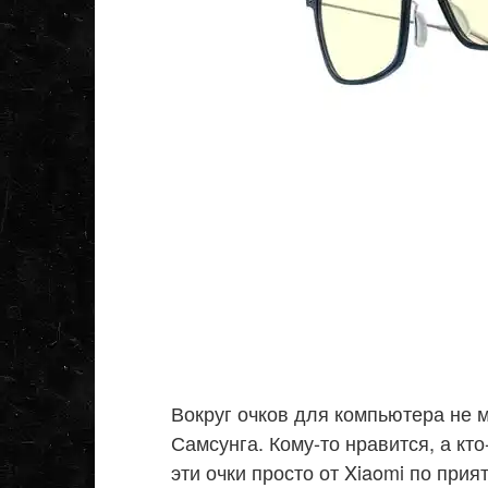
Вокруг очков для компьютера не 
Самсунга. Кому-то нравится, а кто
эти очки просто от Xiaomi по при