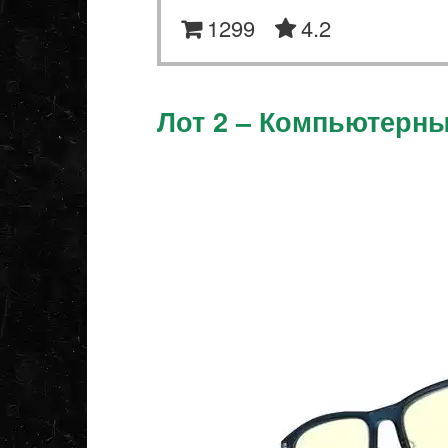
1299
4.2
Лот 2 – Компьютерны