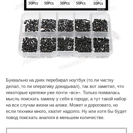
Буквально на днях перебирал ноутбук (то ли чистку
делал, то ли оперативу докидывал), так вот заметил, что
некоторые крепежи уже почти «все». Только появилась
мысль поискать замену у себя в городе, а тут такой набор
на все случаи жизни на алике. Может и дороговато, но
если техники много, хватит надолго. Ну или хотя бы будет
повод поискать аналоги в меньшем количестве.