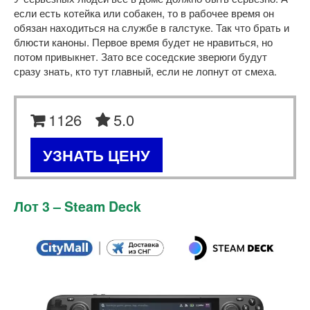
если есть котейка или собакен, то в рабочее время он
обязан находиться на службе в галстуке. Так что брать и
блюсти каноны. Первое время будет не нравиться, но
потом привыкнет. Зато все соседские зверюги будут
сразу знать, кто тут главный, если не лопнут от смеха.
1126
5.0
УЗНАТЬ ЦЕНУ
Лот 3 – Steam Deck