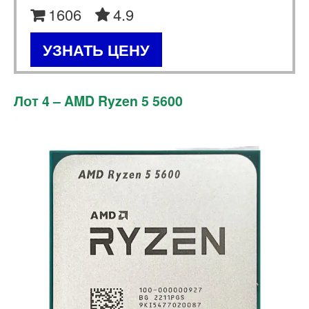
1606
4.9
УЗНАТЬ ЦЕНУ
Лот 4 – AMD Ryzen 5 5600