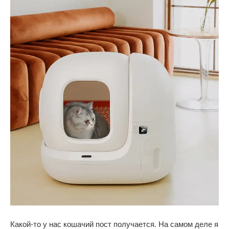
Какой-то у нас кошачий пост получается. На самом деле я