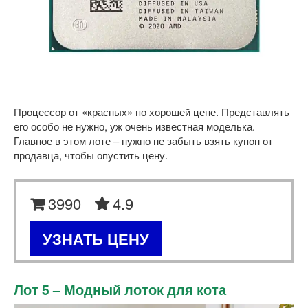
Процессор от «красных» по хорошей цене. Представлять
его особо не нужно, уж очень известная моделька.
Главное в этом лоте – нужно не забыть взять купон от
продавца, чтобы опустить цену.
3990
4.9
УЗНАТЬ ЦЕНУ
Лот 5 – Модный лоток для кота