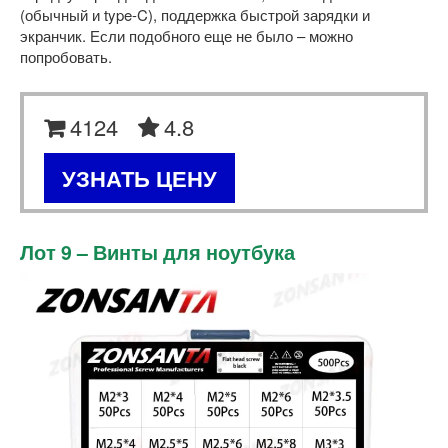
(обычный и type-C), поддержка быстрой зарядки и
экранчик. Если подобного еще не было – можно
попробовать.
4124
4.8
УЗНАТЬ ЦЕНУ
Лот 9 – Винты для ноутбука