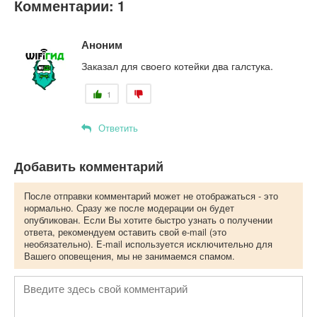
Комментарии: 1
Аноним
Заказал для своего котейки два галстука.
1
Ответить
Добавить комментарий
После отправки комментарий может не отображаться - это
нормально. Сразу же после модерации он будет
опубликован. Если Вы хотите быстро узнать о получении
ответа, рекомендуем оставить свой e-mail (это
необязательно). E-mail используется исключительно для
Вашего оповещения, мы не занимаемся спамом.