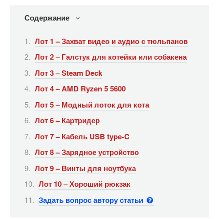
Содержание
Лот 1 – Захват видео и аудио с тюльпанов
Лот 2 – Галстук для котейки или собакена
Лот 3 – Steam Deck
Лот 4 – AMD Ryzen 5 5600
Лот 5 – Модный лоток для кота
Лот 6 – Картридер
Лот 7 – Кабель USB type-C
Лот 8 – Зарядное устройство
Лот 9 – Винты для ноутбука
Лот 10 – Хороший рюкзак
Задать вопрос автору статьи