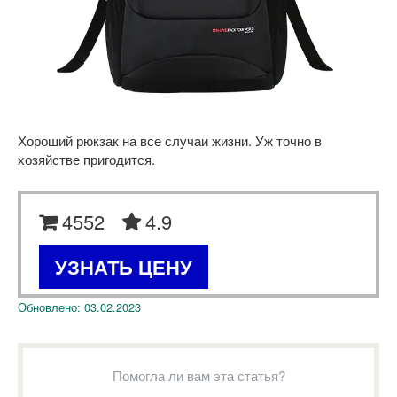
Хороший рюкзак на все случаи жизни. Уж точно в
хозяйстве пригодится.
4552
4.9
УЗНАТЬ ЦЕНУ
Обновлено:
03.02.2023
Помогла ли вам эта статья?