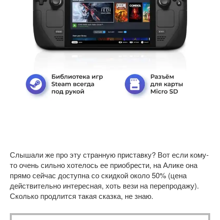
Слышали же про эту странную приставку? Вот если кому-
то очень сильно хотелось ее приобрести, на Алике она
прямо сейчас доступна со скидкой около 50% (цена
действительно интересная, хоть вези на перепродажу).
Сколько продлится такая сказка, не знаю.