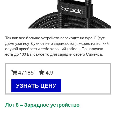
Так как все больше устройств переходит на type-C (тут
даже уже ноутбуки от него заряжаются), можно на всякий
случай приобрести себе хороший кабель. По наличию
есть до 100 Вт, самое то для зарядки своего Сименса.
47185
4.9
УЗНАТЬ ЦЕНУ
Лот 8 – Зарядное устройство