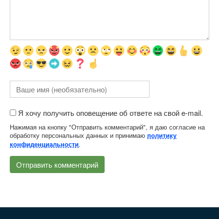
Я хочу получить оповещение об ответе на свой e-mail.
Нажимая на кнопку "Отправить комментарий", я даю согласие на
обработку персональных данных и принимаю
политику
.
конфиденциальности