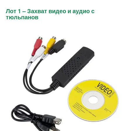
Лот 1 – Захват видео и аудио с
тюльпанов