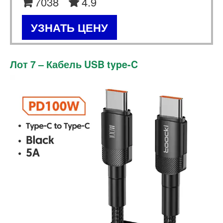
7038
4.9
УЗНАТЬ ЦЕНУ
Лот 7 – Кабель USB type-C