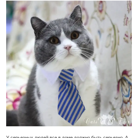
У серьезных людей все в доме должно быть серьезно. А