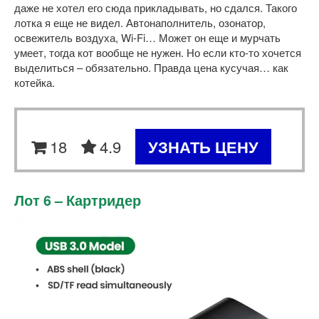
даже не хотел его сюда прикладывать, но сдался. Такого
лотка я еще не видел. Автонаполнитель, озонатор,
освежитель воздуха, Wi-Fi… Может он еще и мурчать
умеет, тогда кот вообще не нужен. Но если кто-то хочется
выделиться – обязательно. Правда цена кусучая… как
котейка.
18
4.9
УЗНАТЬ ЦЕНУ
Лот 6 – Картридер