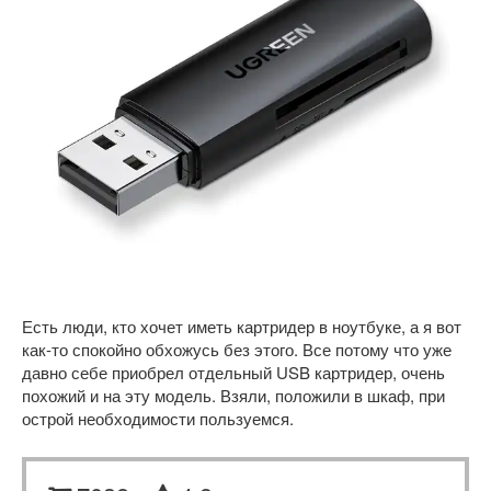
Есть люди, кто хочет иметь картридер в ноутбуке, а я вот
как-то спокойно обхожусь без этого. Все потому что уже
давно себе приобрел отдельный USB картридер, очень
похожий и на эту модель. Взяли, положили в шкаф, при
острой необходимости пользуемся.