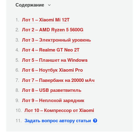
Содержание
Лот 1 – Xiaomi Mi 12T
Лот 2 – AMD Ryzen 5 5600G
Лот 3 – Электронный уровень
Лот 4 – Realme GT Neo 2T
Лот 5 – Планшет на Windows
Лот 6 – Ноутбук Xiaomi Pro
Лот 7 – Павербанк на 20000 мАч
Лот 8 – USB разветвитель
Лот 9 – Неплохой зарядник
Лот 10 – Компрессор от Xiaomi
Задать вопрос автору статьи