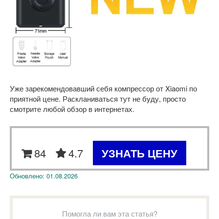
Уже зарекомендовавший себя компрессор от Xiaomi по
приятной цене. Раскланиваться тут не буду, просто
смотрите любой обзор в интернетах.
84
4.7
УЗНАТЬ ЦЕНУ
Обновлено:
01.08.2026
Помогла ли вам эта статья?