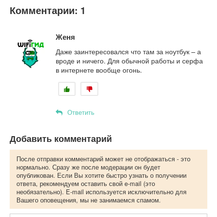
Комментарии: 1
Женя
Даже заинтересовался что там за ноутбук – а
вроде и ничего. Для обычной работы и серфа
в интернете вообще огонь.
Ответить
Добавить комментарий
После отправки комментарий может не отображаться - это
нормально. Сразу же после модерации он будет
опубликован. Если Вы хотите быстро узнать о получении
ответа, рекомендуем оставить свой e-mail (это
необязательно). E-mail используется исключительно для
Вашего оповещения, мы не занимаемся спамом.