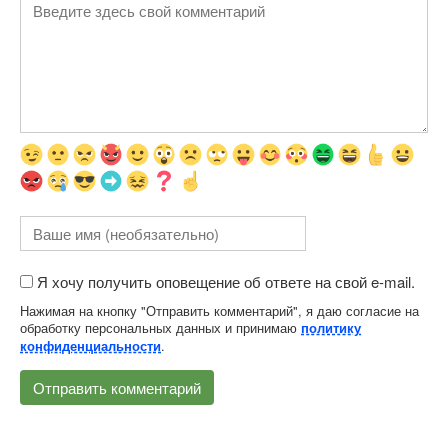
Я хочу получить оповещение об ответе на свой e-mail.
Нажимая на кнопку "Отправить комментарий", я даю согласие на
обработку персональных данных и принимаю
политику
.
конфиденциальности