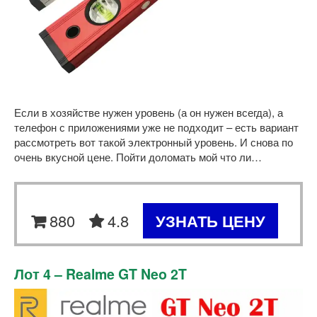
Если в хозяйстве нужен уровень (а он нужен всегда), а
телефон с приложениями уже не подходит – есть вариант
рассмотреть вот такой электронный уровень. И снова по
очень вкусной цене. Пойти доломать мой что ли…
880
4.8
УЗНАТЬ ЦЕНУ
Лот 4 – Realme GT Neo 2T