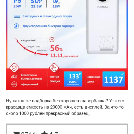
Ну какая же подборка без хорошего павербанка? У этого
красавца емкость на 20000 мАч, есть дисплей. За что-то
около 1000 рублей прекрасный образец.
8714
4.7