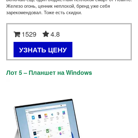
Железо огонь, ценник неплохой, бренд уже себя
зарекомендовал. Тоже есть скидки.
1529
4.8
УЗНАТЬ ЦЕНУ
Лот 5 – Планшет на Windows