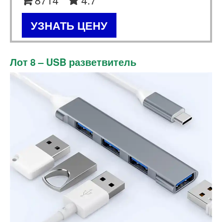
УЗНАТЬ ЦЕНУ
Лот 8 – USB разветвитель