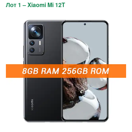
Лот 1 – Xiaomi Mi 12T