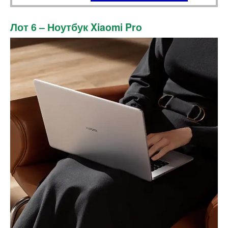
Лот 6 – Ноутбук Xiaomi Pro