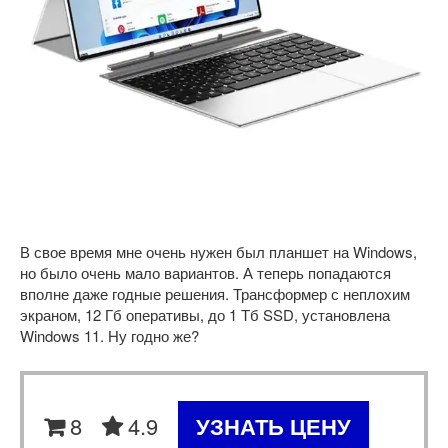
В свое время мне очень нужен был планшет на Windows,
но было очень мало вариантов. А теперь попадаются
вполне даже годные решения. Трансформер с неплохим
экраном, 12 Гб оперативы, до 1 Тб SSD, установлена
Windows 11. Ну годно же?
8
4.9
УЗНАТЬ ЦЕНУ