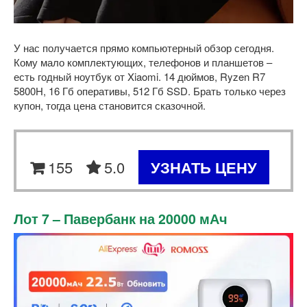
У нас получается прямо компьютерный обзор сегодня.
Кому мало комплектующих, телефонов и планшетов –
есть годный ноутбук от Xiaomi. 14 дюймов, Ryzen R7
5800H, 16 Гб оперативы, 512 Гб SSD. Брать только через
купон, тогда цена становится сказочной.
155
5.0
УЗНАТЬ ЦЕНУ
Лот 7 – Павербанк на 20000 мАч