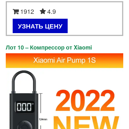
1912
4.9
УЗНАТЬ ЦЕНУ
Лот 10 – Компрессор от Xiaomi