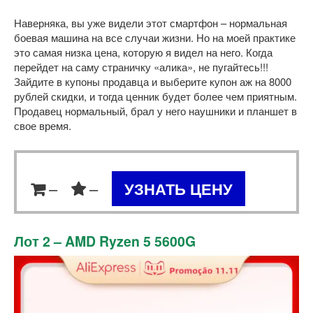
Наверняка, вы уже видели этот смартфон – нормальная
боевая машина на все случаи жизни. Но на моей практике
это самая низка цена, которую я видел на него. Когда
перейдет на саму страничку «алика», не пугайтесь!!!
Зайдите в купоны продавца и выберите купон аж на 8000
рублей скидки, и тогда ценник будет более чем приятным.
Продавец нормальный, брал у него наушники и планшет в
свое время.
–
–
УЗНАТЬ ЦЕНУ
Лот 2 – AMD Ryzen 5 5600G