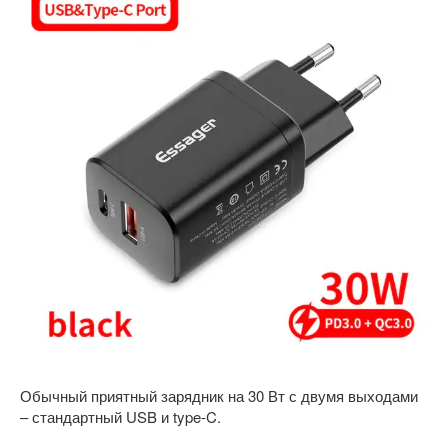
Обычный приятный зарядник на 30 Вт с двумя выходами
– стандартный USB и type-C.