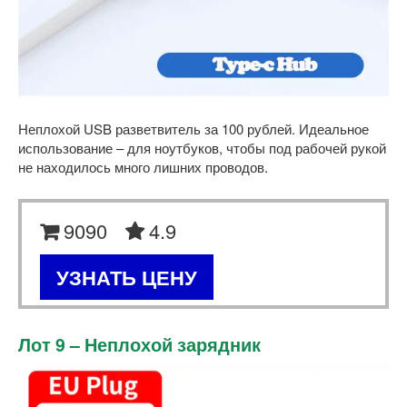
Неплохой USB разветвитель за 100 рублей. Идеальное
использование – для ноутбуков, чтобы под рабочей рукой
не находилось много лишних проводов.
9090
4.9
УЗНАТЬ ЦЕНУ
Лот 9 – Неплохой зарядник