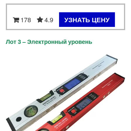
178
4.9
УЗНАТЬ ЦЕНУ
Лот 3 – Электронный уровень