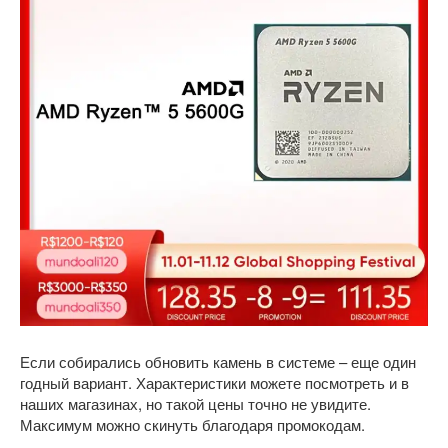
Если собирались обновить камень в системе – еще один
годный вариант. Характеристики можете посмотреть и в
наших магазинах, но такой цены точно не увидите.
Максимум можно скинуть благодаря промокодам.